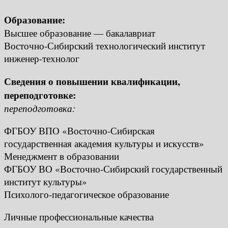
Образование:
Высшее образование — бакалавриат
Восточно-Сибирский технологический институт
инженер-технолог
Сведения о повышении квалификации,
переподготовке:
переподготовка:
ФГБОУ ВПО «Восточно-Сибирская
государственная академия культуры и искусств»
Менеджмент в образовании
ФГБОУ ВО «Восточно-Сибирский государственный
институт культуры»
Психолого-педагогическое образование
Личные профессиональные качества