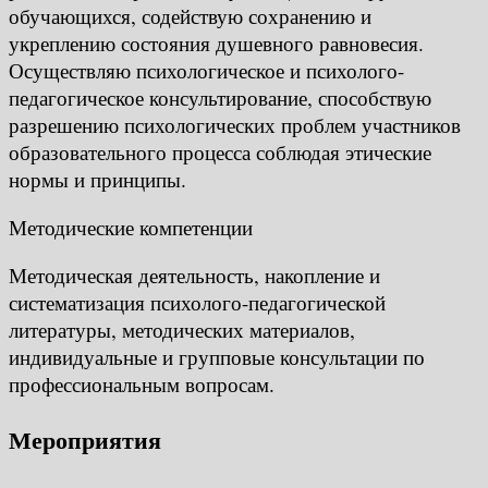
обучающихся, содействую сохранению и
укреплению состояния душевного равновесия.
Осуществляю психологическое и психолого-
педагогическое консультирование, способствую
разрешению психологических проблем участников
образовательного процесса соблюдая этические
нормы и принципы.
Методические компетенции
Методическая деятельность, накопление и
систематизация психолого-педагогической
литературы, методических материалов,
индивидуальные и групповые консультации по
профессиональным вопросам.
Мероприятия