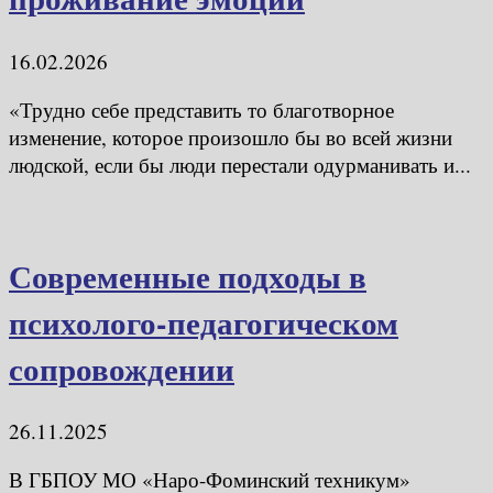
16.02.2026
«Трудно себе представить то благотворное
изменение, которое произошло бы во всей жизни
людской, если бы люди перестали одурманивать и...
Современные подходы в
психолого-педагогическом
сопровождении
26.11.2025
В ГБПОУ МО «Наро-Фоминский техникум»