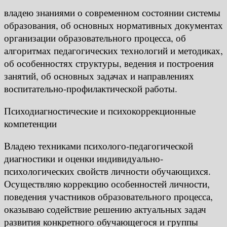
владею знаниями о современном состоянии системы
образования, об основных нормативных документах
организации образовательного процесса, об
алгоритмах педагогических технологий и методиках,
об особенностях структуры, ведения и построения
занятий, об основных задачах и направлениях
воспитательно-профилактической работы.
Психодиагностические и психокоррекционные
компетенции
Владею техниками психолого-педагогической
диагностики и оценки индивидуально-
психологических свойств личности обучающихся.
Осуществляю коррекцию особенностей личности,
поведения участников образовательного процесса,
оказываю содействие решению актуальных задач
развития конкретного обучающегося и группы