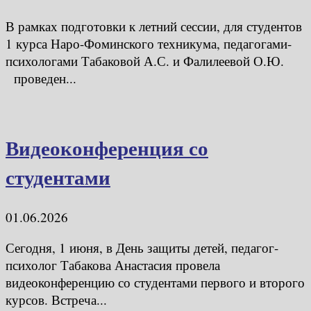
В рамках подготовки к летний сессии, для студентов
1 курса Наро-Фоминского техникума, педагогами-
психологами Табаковой А.С. и Фалилеевой О.Ю.
проведен...
Видеоконференция со
студентами
01.06.2026
Сегодня, 1 июня, в День защиты детей, педагог-
психолог Табакова Анастасия провела
видеоконференцию со студентами первого и второго
курсов. Встреча...