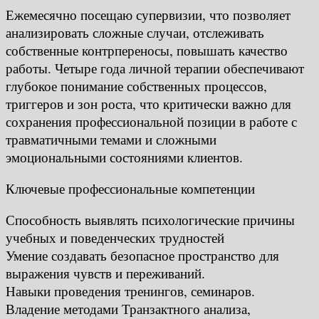
Ежемесячно посещаю супервизии, что позволяет
анализировать сложные случаи, отслеживать
собственные контрпереносы, повышать качество
работы. Четыре года личной терапии обеспечивают
глубокое понимание собственных процессов,
триггеров и зон роста, что критически важно для
сохранения профессиональной позиции в работе с
травматичными темами и сложными
эмоциональными состояниями клиентов.
Ключевые профессиональные компетенции
Способность выявлять психологические причины
учебных и поведенческих трудностей
Умение создавать безопасное пространство для
выражения чувств и переживаний.
Навыки проведения тренингов, семинаров.
Владение методами Транзактного анализа,