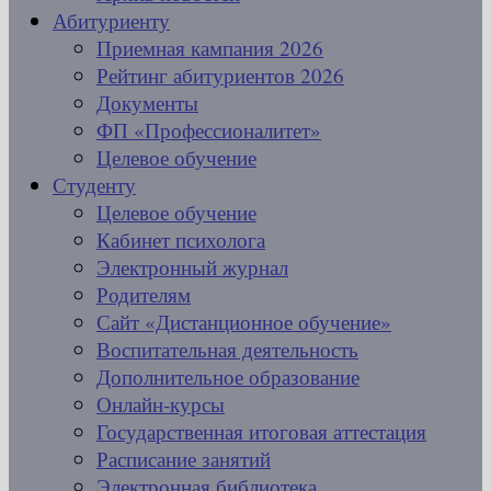
Абитуриенту
Приемная кампания 2026
Рейтинг абитуриентов 2026
Документы
ФП «Профессионалитет»
Целевое обучение
Студенту
Целевое обучение
Кабинет психолога
Электронный журнал
Родителям
Сайт «Дистанционное обучение»
Воспитательная деятельность
Дополнительное образование
Онлайн-курсы
Государственная итоговая аттестация
Расписание занятий
Электронная библиотека