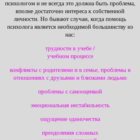
психологом и не всегда это должна быть проблема,
вполне достаточно интереса к собственной
личности. Но бывают случаи, когда помощь
психолога является необходимой большинству из
нас:
трудности в учебе /
учебном процессе
конфликты с родителями и в семье, проблемы в
отношениях с друзьями и близкими людьми
проблемы с самооценкой
эмоциональная нестабильность
ощущение одиночества
преодоления сложных