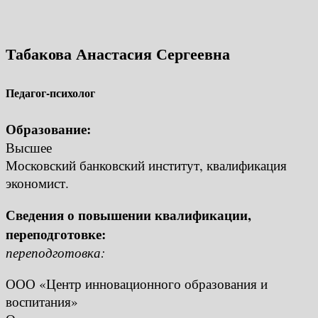
Табакова Анастасия Сергеевна
Педагог-психолог
Образование:
Высшее
Московский банковский институт, квалификация
экономист.
Сведения о повышении квалификации,
переподготовке:
переподготовка:
ООО «Центр инновационного образования и
воспитания»