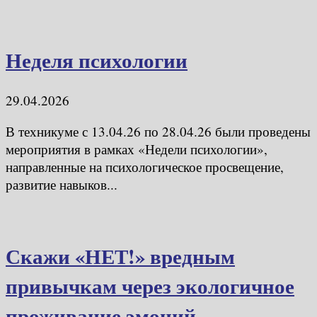
Неделя психологии
29.04.2026
В техникуме с 13.04.26 по 28.04.26 были проведены
мероприятия в рамках «Недели психологии»,
направленные на психологическое просвещение,
развитие навыков...
Скажи «НЕТ!» вредным
привычкам через экологичное
проживание эмоций