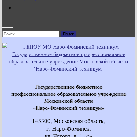
Найти:
Государственное бюджетное
профессиональное образовательное учреждение
Московской области
«Наро-Фоминский техникум»
143300, Московская область,
г. Наро-Фоминск,
ул. Чехова, д. 1 «а»