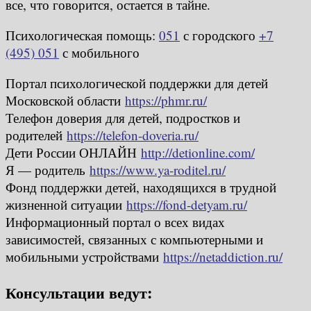
все, что говорится, остается в тайне.
Психологическая помощь:
051
с городского
+7
(495) 051
с мобильного
Портал психологической поддержки для детей
Московской области
https://phmr.ru/
Телефон доверия для детей, подростков и
родителей
https://telefon-doveria.ru/
Дети России ОНЛАЙН
http://detionline.com/
Я — родитель
https://www.ya-roditel.ru/
Фонд поддержки детей, находящихся в трудной
жизненной ситуации
https://fond-detyam.ru/
Информационный портал о всех видах
зависимостей, связанных с компьютерными и
мобильными устройствами
https://netaddiction.ru/
Консультации ведут: