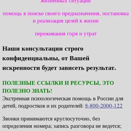
жизненных ситуаций
помощь в поиске своего предназначения, постановка
и реализация целей в жизни
переживания горя и утрат
Наши консультации строго
конфиденциальны, от Вашей
искренности будет зависеть результат.
ПОЛЕЗНЫЕ ССЫЛКИ И РЕСУРСЫ, ЭТО
ПОЛЕЗНО ЗНАТЬ!
Экстренная психологическая помощь в России для
детей, подростков и их родителей:
8-800-2000-122
Звонки принимаются круглосуточно, без
определения номера; запись разговора не ведется;