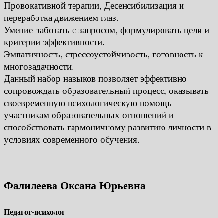
Провокативной терапии, Десенсибилизация и
переработка движением глаз.
Умение работать с запросом, формулировать цели и
критерии эффективности.
Эмпатичность, стрессоустойчивость, готовность к
многозадачности.
Данный набор навыков позволяет эффективно
сопровождать образовательный процесс, оказывать
своевременную психологическую помощь
участникам образовательных отношений и
способствовать гармоничному развитию личности в
условиях современного обучения.
Фалилеева Оксана Юрьевна
Педагог-психолог