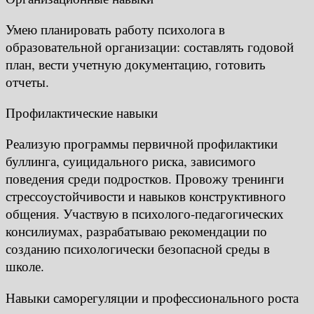
Умею планировать работу психолога в
образовательной организации: составлять годовой
план, вести учетную документацию, готовить
отчеты.
Профилактические навыки
Реализую программы первичной профилактики
буллинга, суицидального риска, зависимого
поведения среди подростков. Провожу тренинги
стрессоустойчивости и навыков конструктивного
общения. Участвую в психолого-педагогических
консилиумах, разрабатываю рекомендации по
созданию психологически безопасной среды в
школе.
Навыки саморегуляции и профессионального роста