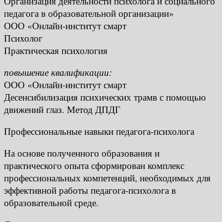
Организация деятельности психолога и социального
педагога в образовательной организации»
ООО «Онлайн-институт смарт
Психолог
Практическая психология
повышение квалификации:
ООО «Онлайн-институт смарт
Десенсибилизация психических трамв с помощью
движений глаз. Метод ДПДГ
Профессиональные навыки педагога-психолога
На основе полученного образования и
практического опыта сформирован комплекс
профессиональных компетенций, необходимых для
эффективной работы педагога-психолога в
образовательной среде.