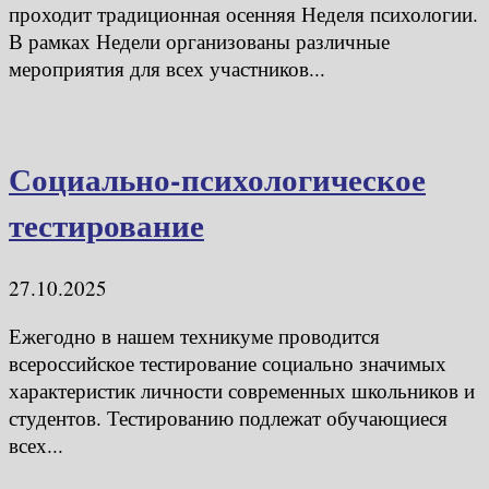
проходит традиционная осенняя Неделя психологии.
В рамках Недели организованы различные
мероприятия для всех участников...
Социально-психологическое
тестирование
27.10.2025
Ежегодно в нашем техникуме проводится
всероссийское тестирование социально значимых
характеристик личности современных школьников и
студентов. Тестированию подлежат обучающиеся
всех...