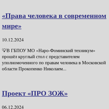
«Права человека в современном
мире»
10.12.2024
💡В ГБПОУ МО «Наро-Фоминский техникум»
прошёл круглый стол с представителем
уполномоченного по правам человека в Московской
области Прокопенко Николаем...
Проект «ПРО ЗОЖ»
06.12.2024