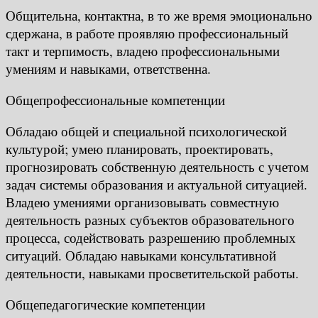
Общительна, контактна, в то же время эмоционально
сдержана, в работе проявляю профессиональный
такт и терпимость, владею профессиональными
умениям и навыками, ответственна.
Общепрофессиональные компетенции
Обладаю общей и специальной психологической
культурой; умею планировать, проектировать,
прогнозировать собственную деятельность с учетом
задач системы образования и актуальной ситуацией.
Владею умениями организовывать совместную
деятельность разных субъектов образовательного
процесса, содействовать разрешению проблемных
ситуаций. Обладаю навыками консультативной
деятельности, навыками просветительской работы.
Общепедагогические компетенции