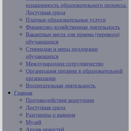
оснащенность образовательного процесса.
Доступная среда
Платные образовательные услуги
Финансово-хозяйственная деятельность
Вакантные места для приема (перевода)
обучающихся
Стипендии и меры поддержки
обучающихся
Международное сотрудничество
Организация питания в образовательной
организации
Воспитательная деятельность
Главная
Противодействие коррупции
Доступная среда
Разговоры о важном
Музей
Архив новостей