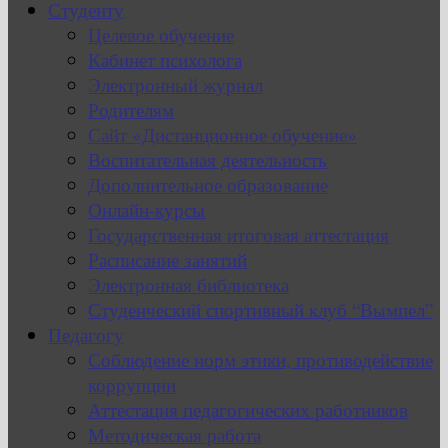
Студенту
Целевое обучение
Кабинет психолога
Электронный журнал
Родителям
Сайт «Дистанционное обучение»
Воспитательная деятельность
Дополнительное образование
Онлайн-курсы
Государственная итоговая аттестация
Расписание занятий
Электронная библиотека
Студенческий спортивный клуб “Вымпел”
Педагогу
Соблюдение норм этики, противодействие
коррупции
Аттестация педагогических работников
Методическая работа