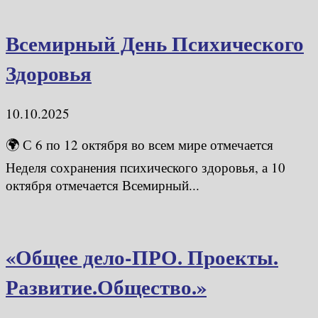
Всемирный День Психического
Здоровья
10.10.2025
🌍 С 6 по 12 октября во всем мире отмечается
Неделя сохранения психического здоровья, а 10
октября отмечается Всемирный...
«Общее дело-ПРО. Проекты.
Развитие.Общество.»