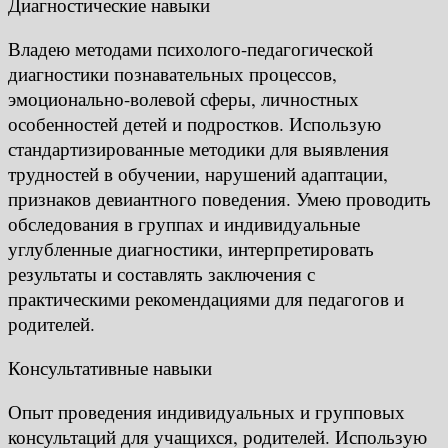
Диагностические навыки
Владею методами психолого-педагогической
диагностики познавательных процессов,
эмоционально-волевой сферы, личностных
особенностей детей и подростков. Использую
стандартизированные методики для выявления
трудностей в обучении, нарушений адаптации,
признаков девиантного поведения. Умею проводить
обследования в группах и индивидуальные
углубленные диагностики, интерпретировать
результаты и составлять заключения с
практическими рекомендациями для педагогов и
родителей.
Консультативные навыки
Опыт проведения индивидуальных и групповых
консультаций для учащихся, родителей. Использую