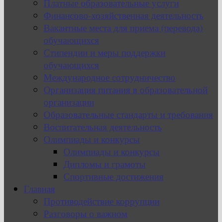
Платные образовательные услуги
Финансово-хозяйственная деятельность
Вакантные места для приема (перевода)
обучающихся
Стипендии и меры поддержки
обучающихся
Международное сотрудничество
Организация питания в образовательной
организации
Образовательные стандарты и требования
Воспитательная деятельность
Олимпиады и конкурсы
Олимпиады и конкурсы
Дипломы и грамоты
Спортивные достижения
Главная
Противодействие коррупции
Разговоры о важном