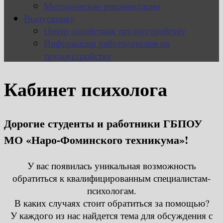
Методические рекомендации
Выпускнику
Центр содействия трудоустройству
Информация работодателям по
трудоустройству
Кабинет психолога
Дорогие студенты и работники ГБПОУ
МО «Наро-Фоминского техникума»!
У вас появилась уникальная возможность
обратиться к квалифицированным специалистам-
психологам.
В каких случаях стоит обратиться за помощью?
У каждого из нас найдется тема для обсуждения с