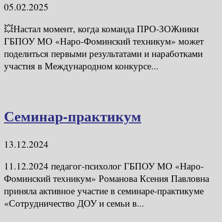
05.02.2025
💥Настал момент, когда команда ПРО-ЗОЖники
ГБПОУ МО «Наро-Фоминский техникум» может
поделиться первыми результатами и наработками
участия в Международном конкурсе...
Семинар-практикум
13.12.2024
11.12.2024 педагог-психолог ГБПОУ МО «Наро-
Фоминский техникум» Романова Ксения Павловна
приняла активное участие в семинаре-практикуме
«Сотрудничество ДОУ и семьи в...