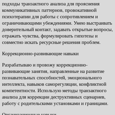
подходы транзактного анализа для прояснения
коммуникативных паттернов, провокативной
психотерапии для работы с сопротивлением и
ограничивающими убеждениями. Умею выстраивать
доверительный контакт, задавать открытые вопросы,
отражать чувства, формулировать гипотезы и
совместно искать ресурсные решения проблем.
Коррекционно-развивающие навыки
Разрабатываю и провожу коррекционно-
развивающие занятия, направленные на развитие
познавательных способностей, эмоционального
интеллекта, навыков саморегуляции, конфликтной
компетентности. Использую методы транзактного
анализа для коррекции деструктивных сценариев,
работу с родительскими установками и границами.
Организационные навыки