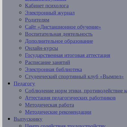
Кабинет психолога
Электронный журнал
Родителям
Сайт «Дистанционное обучение»
Воспитательная деятельность
Дополнительное образование
Онлайн-курсы
Государственная итоговая аттестация
Расписание занятий
Электронная библиотека
Студенческий спортивный клуб «Вымпел»
Педагогу
Соблюдение норм этики, противодействие 
Аттестация педагогических работников
Методическая работа
Методические рекомендации
Выпускнику
Центр содействия трудоустройству