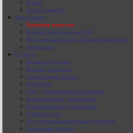
Музей
Архив новостей
Абитуриенту
Приемная комиссия
Рейтинг абитуриентов 2026
Федеральный проект «Профессионалитет»
Документы
Студенту
Целевое обучение
Кабинет психолога
Электронный журнал
Родителям
Сайт «Дистанционное обучение»
Воспитательная деятельность
Дополнительное образование
Онлайн-курсы
Государственная итоговая аттестация
Расписание занятий