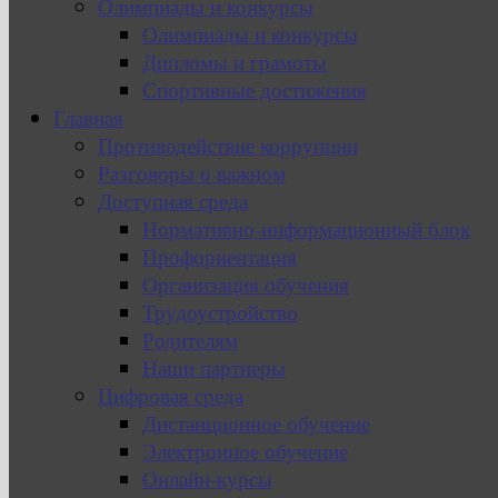
Олимпиады и конкурсы
Олимпиады и конкурсы
Дипломы и грамоты
Спортивные достижения
Главная
Противодействие коррупции
Разговоры о важном
Доступная среда
Нормативно-информационный блок
Профориентация
Организация обучения
Трудоустройство
Родителям
Наши партнеры
Цифровая среда
Дистанционное обучение
Электронное обучение
Онлайн-курсы