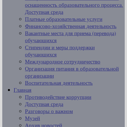
оснащенность образовательного процесса.
Доступная среда
Платные образовательные услуги
Финансово-хозяйственная деятельность
Вакантные места для приема (перевода)
обучающихся
Стипендии и меры поддержки
обучающихся
Международное сотрудничество
Организация питания в образовательной
организации
Воспитательная деятельность
Главная
Противодействие коррупции
Доступная среда
Разговоры о важном
Музей
Архив новостей