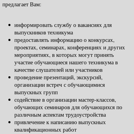
предлагает Вам:
информировать службу о вакансиях для
выпускников техникума
предоставлять информацию о конкурсах,
проектах, семинарах, конференциях и других
мероприятиях, в которых могут принять
участие обучающиеся нашего техникума в
качестве слушателей или участников
проведение презентаций, экскурсий,
организации встреч с обучающимися
выпускных групп
содействие в организации мастер-классов,
обучающих семинаров для обучающихся по
различным аспектам трудоустройства
привлечение к написанию выпускных
квалификационных работ