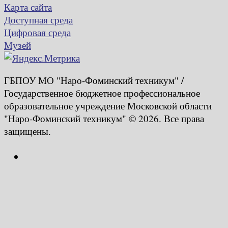
Карта сайта
Доступная среда
Цифровая среда
Музей
ГБПОУ МО "Наро-Фоминский техникум" /
Государственное бюджетное профессиональное
образовательное учреждение Московской области
"Наро-Фоминский техникум" © 2026. Все права
защищены.