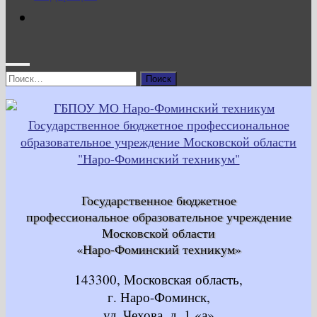
Найти:
Государственное бюджетное
профессиональное образовательное учреждение
Московской области
«Наро-Фоминский техникум»
143300, Московская область,
г. Наро-Фоминск,
ул. Чехова, д. 1 «а»