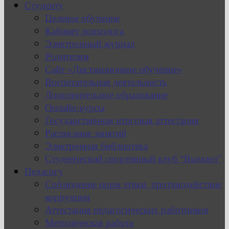
Студенту
Целевое обучение
Кабинет психолога
Электронный журнал
Родителям
Сайт «Дистанционное обучение»
Воспитательная деятельность
Дополнительное образование
Онлайн-курсы
Государственная итоговая аттестация
Расписание занятий
Электронная библиотека
Студенческий спортивный клуб “Вымпел”
Педагогу
Соблюдение норм этики, противодействие
коррупции
Аттестация педагогических работников
Методическая работа