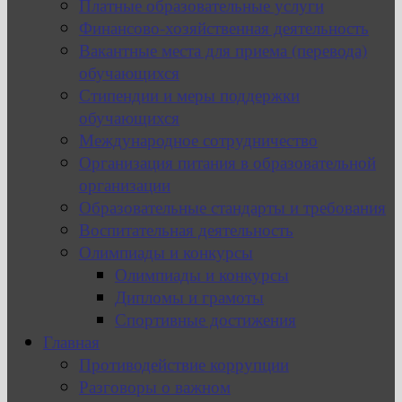
Платные образовательные услуги
Финансово-хозяйственная деятельность
Вакантные места для приема (перевода)
обучающихся
Стипендии и меры поддержки
обучающихся
Международное сотрудничество
Организация питания в образовательной
организации
Образовательные стандарты и требования
Воспитательная деятельность
Олимпиады и конкурсы
Олимпиады и конкурсы
Дипломы и грамоты
Спортивные достижения
Главная
Противодействие коррупции
Разговоры о важном