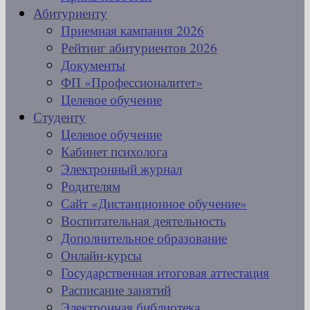
Абитуриенту
Приемная кампания 2026
Рейтинг абитуриентов 2026
Документы
ФП «Профессионалитет»
Целевое обучение
Студенту
Целевое обучение
Кабинет психолога
Электронный журнал
Родителям
Сайт «Дистанционное обучение»
Воспитательная деятельность
Дополнительное образование
Онлайн-курсы
Государственная итоговая аттестация
Расписание занятий
Электронная библиотека