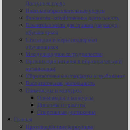
Доступная среда
Платные образовательные услуги
Финансово-хозяйственная деятельность
Вакантные места для приема (перевода)
обучающихся
Стипендии и меры поддержки
обучающихся
Международное сотрудничество
Организация питания в образовательной
организации
Образовательные стандарты и требования
Воспитательная деятельность
Олимпиады и конкурсы
Олимпиады и конкурсы
Дипломы и грамоты
Спортивные достижения
Главная
Противодействие коррупции