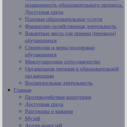
оснащенность образовательного процесса.
Доступная среда
Платные образовательные услуги
Финансово-хозяйственная деятельность
Вакантные места для приема (перевода)
обучающихся
Стипендии и меры поддержки
обучающихся
Международное сотрудничество
Организация питания в образовательной
организации
Воспитательная деятельность
Главная
Противодействие коррупции
Доступная среда
Разговоры о важном
Музей
Архив новостей