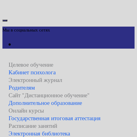
Мы в социальных сетях
Целевое обучение
Кабинет психолога
Электронный журнал
Родителям
Сайт "Дистанционное обучение"
Дополнительное образование
Онлайн курсы
Государственная итоговая аттестация
Расписание занятий
Электронная библиотека