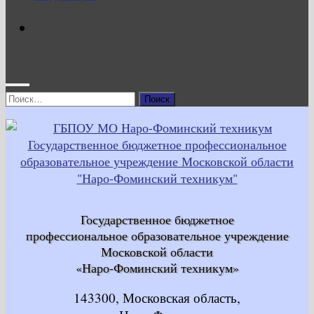
Найти:
Государственное бюджетное
профессиональное образовательное учреждение
Московской области
«Наро-Фоминский техникум»
143300, Московская область,