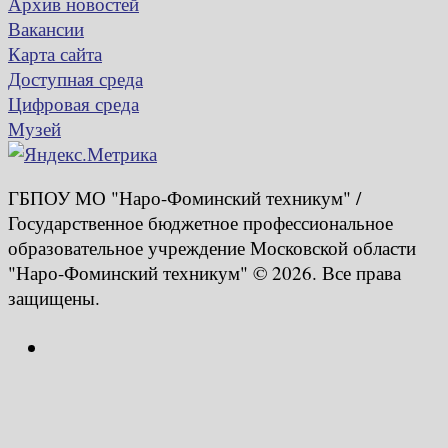
Архив новостей
Вакансии
Карта сайта
Доступная среда
Цифровая среда
Музей
ГБПОУ МО "Наро-Фоминский техникум" /
Государственное бюджетное профессиональное
образовательное учреждение Московской области
"Наро-Фоминский техникум" © 2026. Все права
защищены.