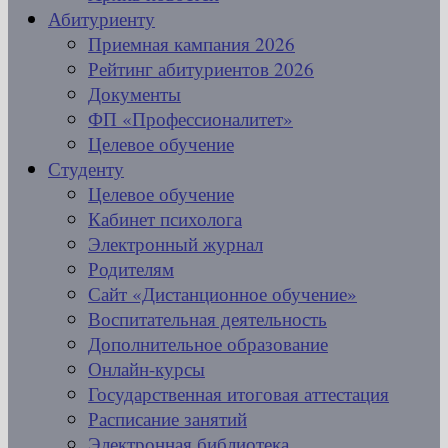
Абитуриенту
Приемная кампания 2026
Рейтинг абитуриентов 2026
Документы
ФП «Профессионалитет»
Целевое обучение
Студенту
Целевое обучение
Кабинет психолога
Электронный журнал
Родителям
Сайт «Дистанционное обучение»
Воспитательная деятельность
Дополнительное образование
Онлайн-курсы
Государственная итоговая аттестация
Расписание занятий
Электронная библиотека