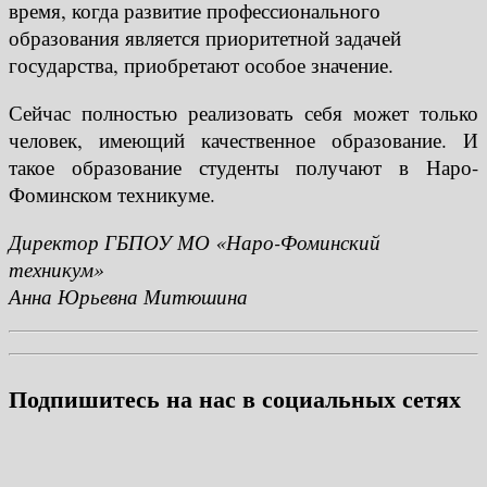
время, когда развитие профессионального
образования является приоритетной задачей
государства, приобретают особое значение.
Сейчас полностью реализовать себя может только
человек, имеющий качественное образование. И
такое образование студенты получают в Наро-
Фоминском техникуме.
Директор ГБПОУ МО «Наро-Фоминский
техникум»
Анна Юрьевна Митюшина
Подпишитесь на нас в социальных сетях