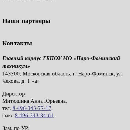
Наши партнеры
Контакты
Главный корпус ГБПОУ МО «Наро-Фоминский
техникум»
143300, Московская область, г. Наро-Фоминск, ул.
Чехова, д. 1 «а»
Директор
Митюшина Анна Юрьевна,
тел.
8-496-343-77-17
,
факс
8-496-343-84-61
Зам. по УР: