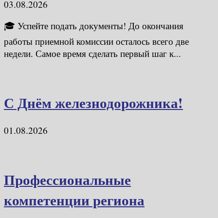
03.08.2026
🎓 Успейте подать документы! До окончания
работы приемной комиссии осталось всего две
недели. Самое время сделать первый шаг к...
С Днём железнодорожника!
01.08.2026
Профессиональные
компетенции региона