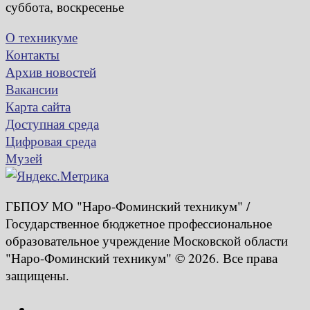
суббота, воскресенье
О техникуме
Контакты
Архив новостей
Вакансии
Карта сайта
Доступная среда
Цифровая среда
Музей
ГБПОУ МО "Наро-Фоминский техникум" /
Государственное бюджетное профессиональное
образовательное учреждение Московской области
"Наро-Фоминский техникум" © 2026. Все права
защищены.