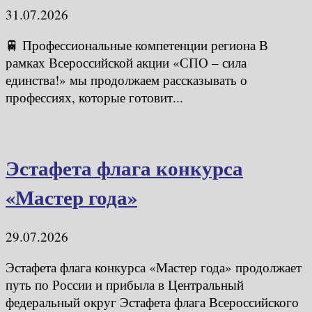
31.07.2026
🚆 Профессиональные компетенции региона В
рамках Всероссийской акции «СПО – сила
единства!» мы продолжаем рассказывать о
профессиях, которые готовит...
Эстафета флага конкурса
«Мастер года»
29.07.2026
Эстафета флага конкурса «Мастер года» продолжает
путь по России и прибыла в Центральный
федеральный округ Эстафета флага Всероссийского