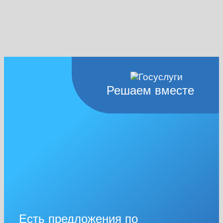
Решаем вместе
Есть предложения по