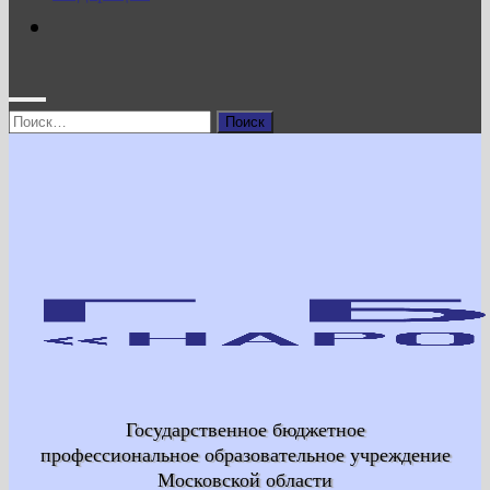
Найти:
Государственное бюджетное
профессиональное образовательное учреждение
Московской области