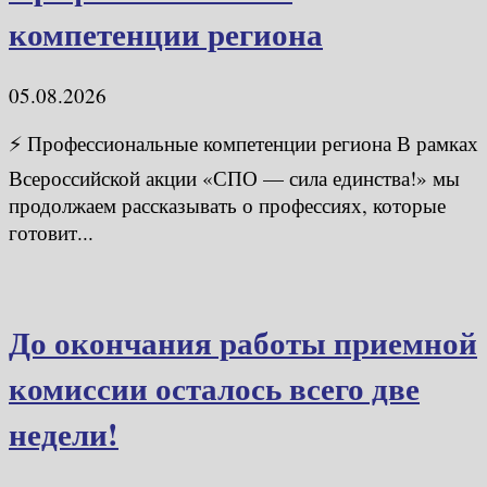
компетенции региона
05.08.2026
⚡ Профессиональные компетенции региона В рамках
Всероссийской акции «СПО — сила единства!» мы
продолжаем рассказывать о профессиях, которые
готовит...
До окончания работы приемной
комиссии осталось всего две
недели!