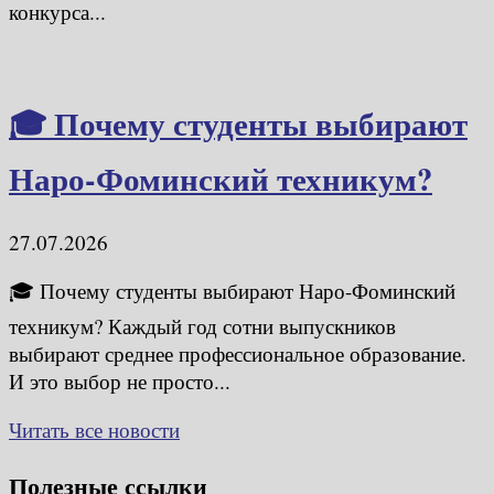
конкурса...
🎓 Почему студенты выбирают
Наро-Фоминский техникум?
27.07.2026
🎓 Почему студенты выбирают Наро-Фоминский
техникум? Каждый год сотни выпускников
выбирают среднее профессиональное образование.
И это выбор не просто...
Читать все новости
Полезные ссылки