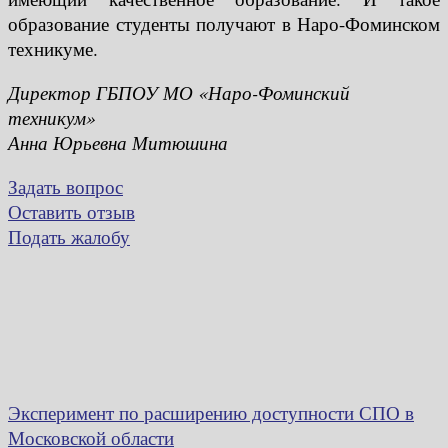
образование студенты получают в Наро-Фоминском
техникуме.
Директор ГБПОУ МО «Наро-Фоминский
техникум»
Анна Юрьевна Митюшина
Задать вопрос
Оставить отзыв
Подать жалобу
Эксперимент по расширению доступности СПО в
Московской области