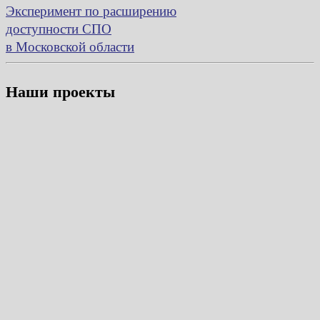
Эксперимент по расширению
доступности СПО
в Московской области
Наши проекты