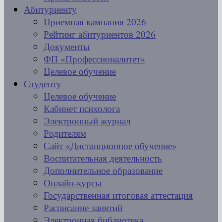
Абитуриенту
Приемная кампания 2026
Рейтинг абитуриентов 2026
Документы
ФП «Профессионалитет»
Целевое обучение
Студенту
Целевое обучение
Кабинет психолога
Электронный журнал
Родителям
Сайт «Дистанционное обучение»
Воспитательная деятельность
Дополнительное образование
Онлайн-курсы
Государственная итоговая аттестация
Расписание занятий
Электронная библиотека