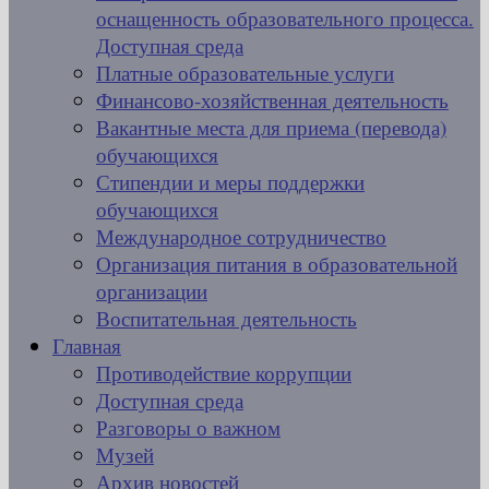
оснащенность образовательного процесса.
Доступная среда
Платные образовательные услуги
Финансово-хозяйственная деятельность
Вакантные места для приема (перевода)
обучающихся
Стипендии и меры поддержки
обучающихся
Международное сотрудничество
Организация питания в образовательной
организации
Воспитательная деятельность
Главная
Противодействие коррупции
Доступная среда
Разговоры о важном
Музей
Архив новостей