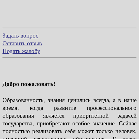
Задать вопрос
Оставить отзыв
Подать жалобу
Добро пожаловать!
Образованность, знания ценились всегда, а в наше
время, когда развитие профессионального
образования является приоритетной задачей
государства, приобретают особое значение. Сейчас
полностью реализовать себя может только человек,
имеющий качественное образование. И такое