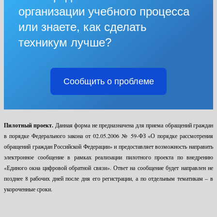
организации учебного процесса
или знаете, как сделать
техникум лучше?
Сообщить о проблеме
Пилотный проект.
Данная форма не предназначена для приема обращений граждан
в порядке Федерального закона от 02.05.2006 № 59-ФЗ «О порядке рассмотрения
обращений граждан Российской Федерации» и предоставляет возможность направить
электронное сообщение в рамках реализации пилотного проекта по внедрению
«Единого окна цифровой обратной связи». Ответ на сообщение будет направлен не
позднее 8 рабочих дней после дня его регистрации, а по отдельным тематикам – в
укороченные сроки.