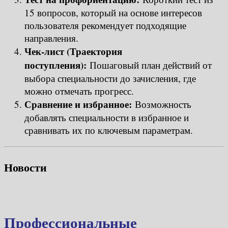
15 вопросов, который на основе интересов
пользователя рекомендует подходящие
направления.
Чек-лист (Траектория
поступления):
Пошаговый план действий от
выбора специальности до зачисления, где
можно отмечать прогресс.
Сравнение и избранное:
Возможность
добавлять специальности в избранное и
сравнивать их по ключевым параметрам.
Новости
Профессиональные