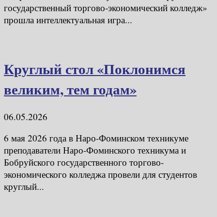
государственный торгово‑экономический колледж»
прошла интеллектуальная игра...
Круглый стол «Поклонимся
великим, тем годам»
06.05.2026
6 мая 2026 года в Наро-Фоминском техникуме
преподаватели Наро-Фоминского техникума и
Бобруйского государственного торгово-
экономического колледжа провели для студентов
круглый...