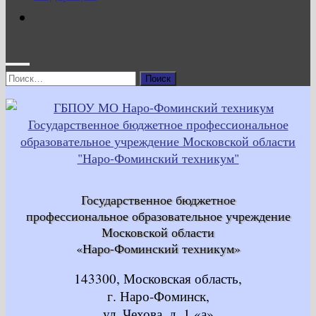
Найти:
Государственное бюджетное
профессиональное образовательное учреждение
Московской области
«Наро-Фоминский техникум»
143300, Московская область,
г. Наро-Фоминск,
ул. Чехова, д. 1 «а»