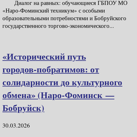
Диалог на равных: обучающиеся ГБПОУ МО
«Наро-Фоминский техникум» с особыми
образовательными потребностями и Бобруйского
государственного торгово-экономического...
«Исторический путь
городов‑побратимов: от
солидарности до культурного
обмена» (Наро‑Фоминск —
Бобруйск)
30.03.2026