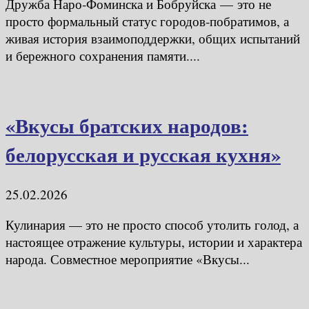
Дружба Наро‑Фоминска и Бобруйска — это не
просто формальный статус городов‑побратимов, а
живая история взаимоподдержки, общих испытаний
и бережного сохранения памяти....
«Вкусы братских народов:
белорусская и русская кухня»
25.02.2026
Кулинария — это не просто способ утолить голод, а
настоящее отражение культуры, истории и характера
народа. Совместное мероприятие «Вкусы...