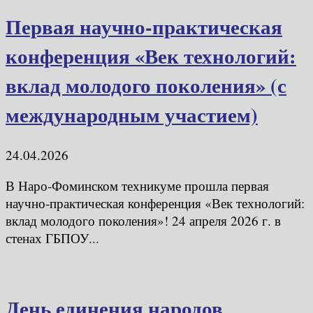
Первая научно‑практическая
конференция «Век технологий:
вклад молодого поколения» (с
международным участием)
24.04.2026
В Наро‑Фоминском техникуме прошла первая
научно‑практическая конференция «Век технологий:
вклад молодого поколения»! 24 апреля 2026 г. в
стенах ГБПОУ...
День единения народов