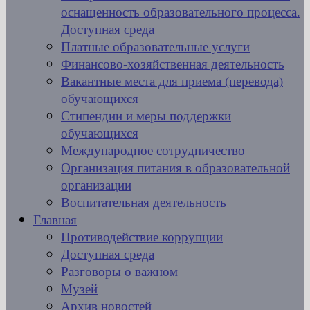
оснащенность образовательного процесса.
Доступная среда
Платные образовательные услуги
Финансово-хозяйственная деятельность
Вакантные места для приема (перевода)
обучающихся
Стипендии и меры поддержки
обучающихся
Международное сотрудничество
Организация питания в образовательной
организации
Воспитательная деятельность
Главная
Противодействие коррупции
Доступная среда
Разговоры о важном
Музей
Архив новостей