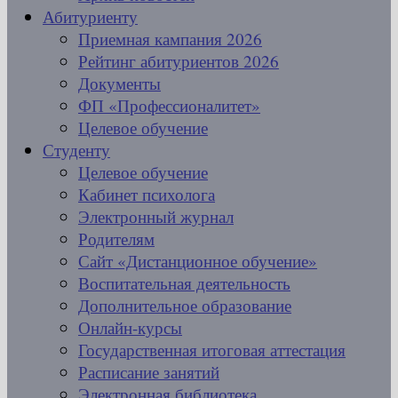
Абитуриенту
Приемная кампания 2026
Рейтинг абитуриентов 2026
Документы
ФП «Профессионалитет»
Целевое обучение
Студенту
Целевое обучение
Кабинет психолога
Электронный журнал
Родителям
Сайт «Дистанционное обучение»
Воспитательная деятельность
Дополнительное образование
Онлайн-курсы
Государственная итоговая аттестация
Расписание занятий
Электронная библиотека