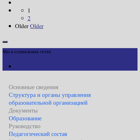
1
2
Older
Older
Мы в социальных сетях
Основные сведения
Структура и органы управления
образовательной организацией
Документы
Образование
Руководство
Педагогический состав