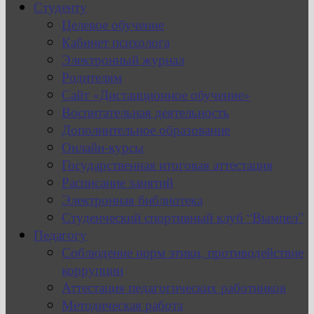
Студенту
Целевое обучение
Кабинет психолога
Электронный журнал
Родителям
Сайт «Дистанционное обучение»
Воспитательная деятельность
Дополнительное образование
Онлайн-курсы
Государственная итоговая аттестация
Расписание занятий
Электронная библиотека
Студенческий спортивный клуб “Вымпел”
Педагогу
Соблюдение норм этики, противодействие
коррупции
Аттестация педагогических работников
Методическая работа