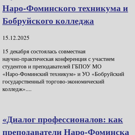
Наро‑Фоминского техникума и
Бобруйского колледжа
15.12.2025
15 декабря состоялась совместная
научно‑практическая конференция с участием
студентов и преподавателей ГБПОУ МО
«Наро‑Фоминский техникум» и УО «Бобруйский
государственный торгово‑экономический
колледж»....
«Диалог профессионалов: как
преподаватели Наро‑Фоминска