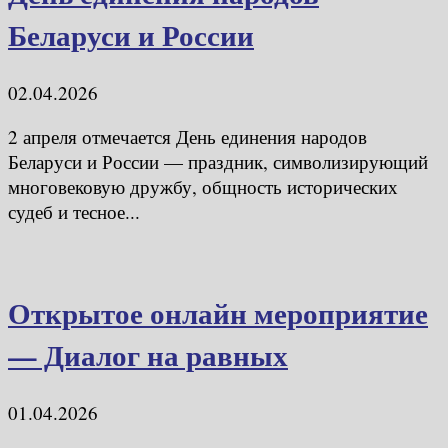
Беларуси и России
02.04.2026
2 апреля отмечается День единения народов
Беларуси и России — праздник, символизирующий
многовековую дружбу, общность исторических
судеб и тесное...
Открытое онлайн мероприятие
— Диалог на равных
01.04.2026