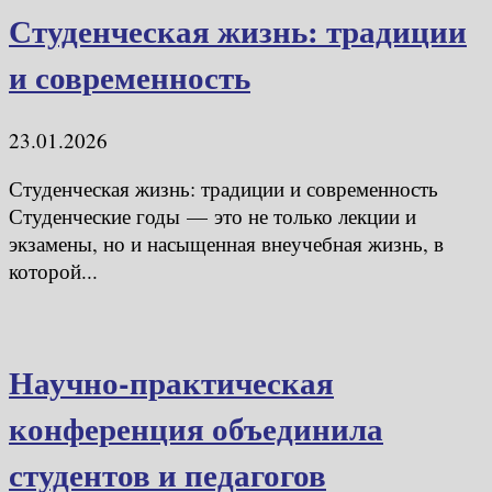
Студенческая жизнь: традиции
и современность
23.01.2026
Студенческая жизнь: традиции и современность
Студенческие годы — это не только лекции и
экзамены, но и насыщенная внеучебная жизнь, в
которой...
Научно‑практическая
конференция объединила
студентов и педагогов