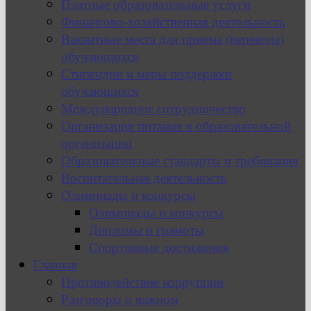
Платные образовательные услуги
Финансово-хозяйственная деятельность
Вакантные места для приема (перевода)
обучающихся
Стипендии и меры поддержки
обучающихся
Международное сотрудничество
Организация питания в образовательной
организации
Образовательные стандарты и требования
Воспитательная деятельность
Олимпиады и конкурсы
Олимпиады и конкурсы
Дипломы и грамоты
Спортивные достижения
Главная
Противодействие коррупции
Разговоры о важном