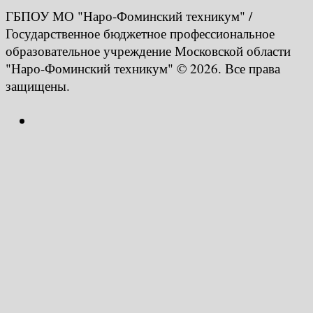
ГБПОУ МО "Наро-Фоминский техникум" /
Государственное бюджетное профессиональное
образовательное учреждение Московской области
"Наро-Фоминский техникум" © 2026. Все права
защищены.