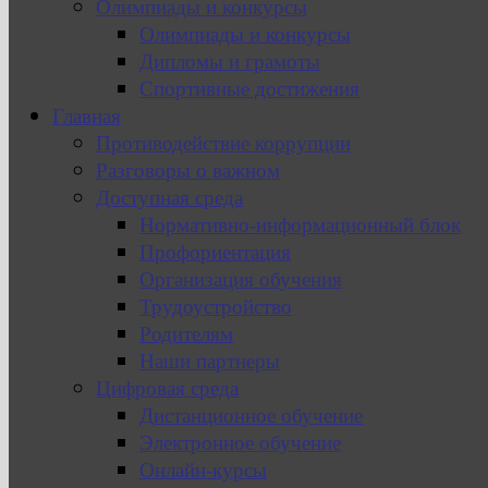
Олимпиады и конкурсы
Олимпиады и конкурсы
Дипломы и грамоты
Спортивные достижения
Главная
Противодействие коррупции
Разговоры о важном
Доступная среда
Нормативно-информационный блок
Профориентация
Организация обучения
Трудоустройство
Родителям
Наши партнеры
Цифровая среда
Дистанционное обучение
Электронное обучение
Онлайн-курсы