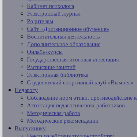
Кабинет психолога
Электронный журнал
Родителям
Сайт «Дистанционное обучение»
Воспитательная деятельность
Дополнительное образование
Онлайн-курсы
Государственная итоговая аттестация
Расписание занятий
Электронная библиотека
Студенческий спортивный клуб «Вымпел»
Педагогу
Соблюдение норм этики, противодействие 
Аттестация педагогических работников
Методическая работа
Методические рекомендации
Выпускнику
Центр содействия трудоустройству