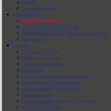
Музей
Архив новостей
Абитуриенту
Приемная комиссия
Рейтинг абитуриентов 2026
Федеральный проект «Профессионалитет»
Документы
Студенту
Целевое обучение
Кабинет психолога
Электронный журнал
Родителям
Сайт «Дистанционное обучение»
Воспитательная деятельность
Дополнительное образование
Онлайн-курсы
Государственная итоговая аттестация
Расписание занятий