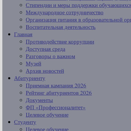
Стипендии и меры поддержки обучающихс
Международное сотрудничество
Организация питания в образовательной ор
Воспитательная деятельность
Главная
Противодействие коррупции
Доступная среда
Разговоры о важном
Музей
Архив новостей
Абитуриенту
Приемная кампания 2026
Рейтинг абитуриентов 2026
Документы
ФП «Профессионалитет»
Целевое обучение
Студенту
Целевое обучение