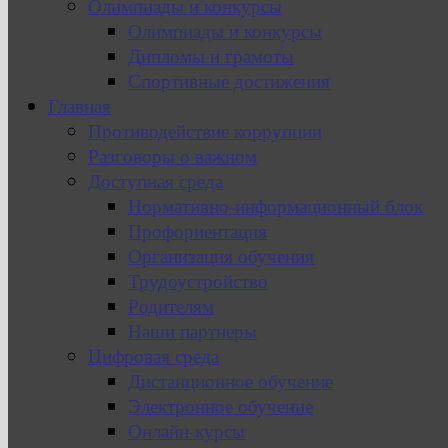
Олимпиады и конкурсы
Олимпиады и конкурсы
Дипломы и грамоты
Спортивные достижения
Главная
Противодействие коррупции
Разговоры о важном
Доступная среда
Нормативно-информационный блок
Профориентация
Организация обучения
Трудоустройство
Родителям
Наши партнеры
Цифровая среда
Дистанционное обучение
Электронное обучение
Онлайн-курсы