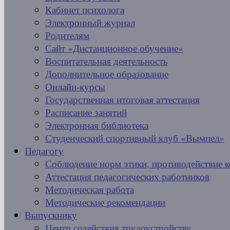
Кабинет психолога
Электронный журнал
Родителям
Сайт «Дистанционное обучение»
Воспитательная деятельность
Дополнительное образование
Онлайн-курсы
Государственная итоговая аттестация
Расписание занятий
Электронная библиотека
Студенческий спортивный клуб «Вымпел»
Педагогу
Соблюдение норм этики, противодействие 
Аттестация педагогических работников
Методическая работа
Методические рекомендации
Выпускнику
Центр содействия трудоустройству