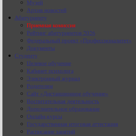
Музей
Архив новостей
Абитуриенту
Приемная комиссия
Рейтинг абитуриентов 2026
Федеральный проект «Профессионалитет»
Документы
Студенту
Целевое обучение
Кабинет психолога
Электронный журнал
Родителям
Сайт «Дистанционное обучение»
Воспитательная деятельность
Дополнительное образование
Онлайн-курсы
Государственная итоговая аттестация
Расписание занятий