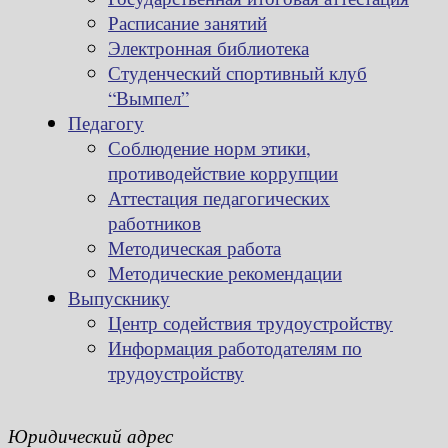
Расписание занятий
Электронная библиотека
Студенческий спортивный клуб
“Вымпел”
Педагогу
Соблюдение норм этики,
противодействие коррупции
Аттестация педагогических
работников
Методическая работа
Методические рекомендации
Выпускнику
Центр содействия трудоустройству
Информация работодателям по
трудоустройству
Юридический адрес