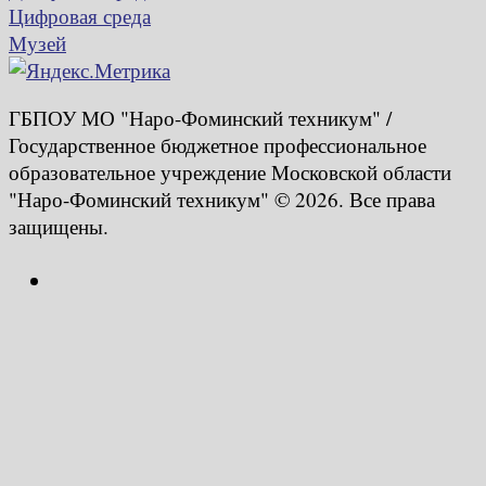
Цифровая среда
Музей
ГБПОУ МО "Наро-Фоминский техникум" /
Государственное бюджетное профессиональное
образовательное учреждение Московской области
"Наро-Фоминский техникум" © 2026. Все права
защищены.