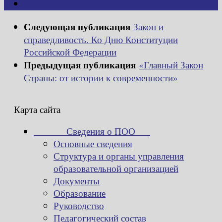
Следующая публикация
Закон и
справедливость. Ко Дню Конституции
Российской Федерации
Предыдущая публикация
«Главный Закон
Страны: от истории к современности»
Карта сайта
Сведения о ПОО
Основные сведения
Структура и органы управления
образовательной организацией
Документы
Образование
Руководство
Педагогический состав