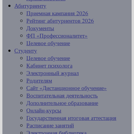
Абитуриенту
Приемная кампания 2026
Рейтинг абитуриентов 2026
Документы
ФП «Профессионалитет»
Целевое обучение
Студенту
Целевое обучение
Кабинет психолога
Электронный журнал
Родителям
Сайт «Дистанционное обучение»
Воспитательная деятельность
Дополнительное образование
Онлайн-курсы
Государственная итоговая аттестация
Расписание занятий
Электронная библиотека