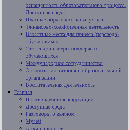
оснащенность образовательного процесса.
Доступная среда
Платные образовательные услуги
Финансово-хозяйственная деятельность
Вакантные места для приема (перевода)
обучающихся
Стипендии и меры поддержки
обучающихся
Международное сотрудничество
Организация питания в образовательной
организации
Воспитательная деятельность
Главная
Противодействие коррупции
Доступная среда
Разговоры о важном
Музей
Архив новостей