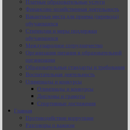
Платные образовательные услуги
Финансово-хозяйственная деятельность
Вакантные места для приема (перевода)
обучающихся
Стипендии и меры поддержки
обучающихся
Международное сотрудничество
Организация питания в образовательной
организации
Образовательные стандарты и требования
Воспитательная деятельность
Олимпиады и конкурсы
Олимпиады и конкурсы
Дипломы и грамоты
Спортивные достижения
Главная
Противодействие коррупции
Разговоры о важном