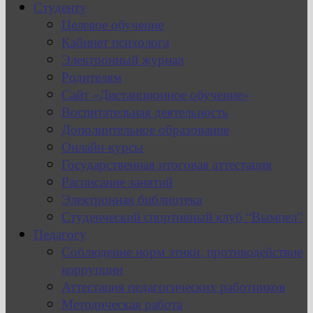
Студенту
Целевое обучение
Кабинет психолога
Электронный журнал
Родителям
Сайт «Дистанционное обучение»
Воспитательная деятельность
Дополнительное образование
Онлайн-курсы
Государственная итоговая аттестация
Расписание занятий
Электронная библиотека
Студенческий спортивный клуб “Вымпел”
Педагогу
Соблюдение норм этики, противодействие
коррупции
Аттестация педагогических работников
Методическая работа