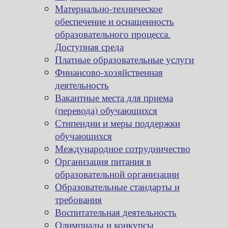
Материально-техническое
обеспечение и оснащенность
образовательного процесса.
Доступная среда
Платные образовательные услуги
Финансово-хозяйственная
деятельность
Вакантные места для приема
(перевода) обучающихся
Стипендии и меры поддержки
обучающихся
Международное сотрудничество
Организация питания в
образовательной организации
Образовательные стандарты и
требования
Воспитательная деятельность
Олимпиады и конкурсы