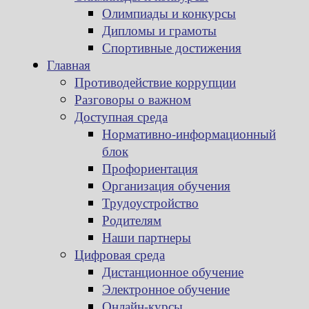
Олимпиады и конкурсы
Дипломы и грамоты
Спортивные достижения
Главная
Противодействие коррупции
Разговоры о важном
Доступная среда
Нормативно-информационный
блок
Профориентация
Организация обучения
Трудоустройство
Родителям
Наши партнеры
Цифровая среда
Дистанционное обучение
Электронное обучение
Онлайн-курсы