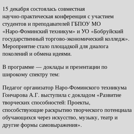
15 декабря состоялась совместная
научно‑практическая конференция с участием
студентов и преподавателей ГБПОУ МО
«Наро‑Фоминский техникум» и УО «Бобруйский
государственный торгово‑экономический колледж».
Мероприятие стало площадкой для диалога
поколений и обмена идеями.
В программе — доклады и презентации по
широкому спектру тем:
Педагог организатор Наро-Фоминского техникума
Гончарова А.Г. выступила с докладом «Развитие
творческих способностей: Проекты,
способствующие раскрытию творческого потенциала
обучающихся через искусство, музыку, театр и
другие формы самовыражения».