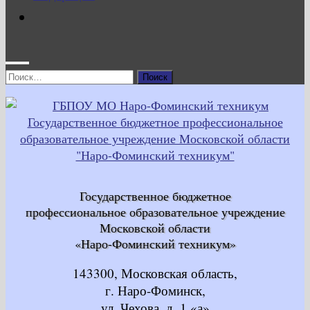
Найти:
Государственное бюджетное
профессиональное образовательное учреждение
Московской области
«Наро-Фоминский техникум»
143300, Московская область,
г. Наро-Фоминск,
ул. Чехова, д. 1 «а»