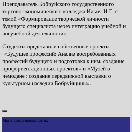
Преподаватель Бобруйского государственного
торгово‑экономического колледжа Ильич И.Г. с
темой «Формирование творческой личности
будущего специалиста через интеграцию учебной и
внеучебной деятельности».
Студенты представили собственные проекты:
«Будущее профессий: Анализ востребованных
профессий будущего и подготовка к ним, создание
профориентационных проектов» и «Музей в
чемодане : создание передвижной выставки о
культурном наследии Бобруйщины».
Мы в социальных сетях