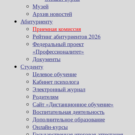
Музей
Архив новостей
Абитуриенту
Приемная комиссия
Рейтинг абитуриентов 2026
Федеральный проект
«Профессионалитет»
Документы
Студенту
Целевое обучение
Кабинет психолога
Электронный журнал
Родителям
Сайт «Дистанционное обучение»
Воспитательная деятельность
Дополнительное образование
Онлайн-курсы
Государственная итоговая аттестация