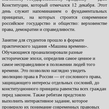
Конституции, который отмечался 12 декабря. Этот
день служит напоминанием о фундаментальных
принципах, на которых строится современное
российское государство и общество: верховенстве
права, демократии и справедливости.
Занятие для студентов прошло в формате
практического задания «Машина времени».
Обучающиеся проанализировали разные
исторические эпохи, определив самое ценное и
самое несправедливое в положении людей того
времени. Это позволило наглядно увидеть
эволюцию права в России — от сословного права,
защищающего интересы отдельных сословий, до
конституционного принципа равенства всех граждан
перед законом. Также ребятам предстояло
выполнить интерактивное задание, которое
проверило их понимание современных правовых