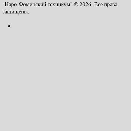
"Наро-Фоминский техникум" © 2026. Все права
защищены.