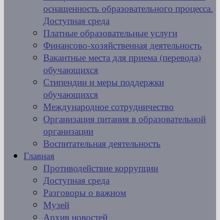
оснащенность образовательного процесса.
Доступная среда
Платные образовательные услуги
Финансово-хозяйственная деятельность
Вакантные места для приема (перевода)
обучающихся
Стипендии и меры поддержки
обучающихся
Международное сотрудничество
Организация питания в образовательной
организации
Воспитательная деятельность
Главная
Противодействие коррупции
Доступная среда
Разговоры о важном
Музей
Архив новостей