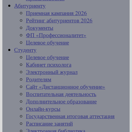
Абитуриенту
Приемная кампания 2026
Рейтинг абитуриентов 2026
Документы
ФП «Профессионалитет»
Целевое обучение
Студенту
Целевое обучение
Кабинет психолога
Электронный журнал
Родителям
Сайт «Дистанционное обучение»
Воспитательная деятельность
Дополнительное образование
Онлайн-курсы
Государственная итоговая аттестация
Расписание занятий
Электронная библиотека