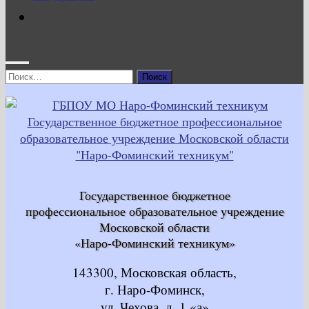
Найти:
Государственное бюджетное
профессиональное образовательное учреждение
Московской области
«Наро-Фоминский техникум»
143300, Московская область,
г. Наро-Фоминск,
ул. Чехова, д. 1 «а»