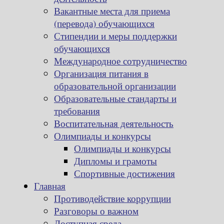
Вакантные места для приема
(перевода) обучающихся
Стипендии и меры поддержки
обучающихся
Международное сотрудничество
Организация питания в
образовательной организации
Образовательные стандарты и
требования
Воспитательная деятельность
Олимпиады и конкурсы
Олимпиады и конкурсы
Дипломы и грамоты
Спортивные достижения
Главная
Противодействие коррупции
Разговоры о важном
Доступная среда