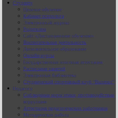
Студенту
Целевое обучение
Кабинет психолога
Электронный журнал
Родителям
Сайт «Дистанционное обучение»
Воспитательная деятельность
Дополнительное образование
Онлайн-курсы
Государственная итоговая аттестация
Расписание занятий
Электронная библиотека
Студенческий спортивный клуб “Вымпел”
Педагогу
Соблюдение норм этики, противодействие
коррупции
Аттестация педагогических работников
Методическая работа