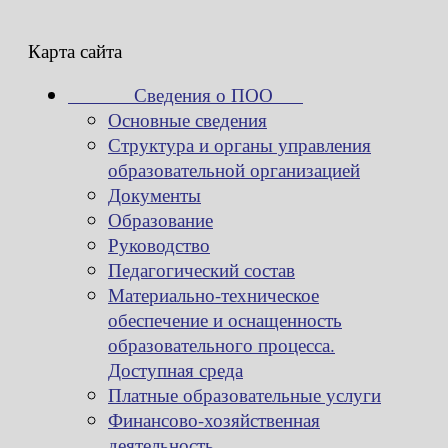
Карта сайта
Сведения о ПОО
Основные сведения
Структура и органы управления
образовательной организацией
Документы
Образование
Руководство
Педагогический состав
Материально-техническое
обеспечение и оснащенность
образовательного процесса.
Доступная среда
Платные образовательные услуги
Финансово-хозяйственная
деятельность