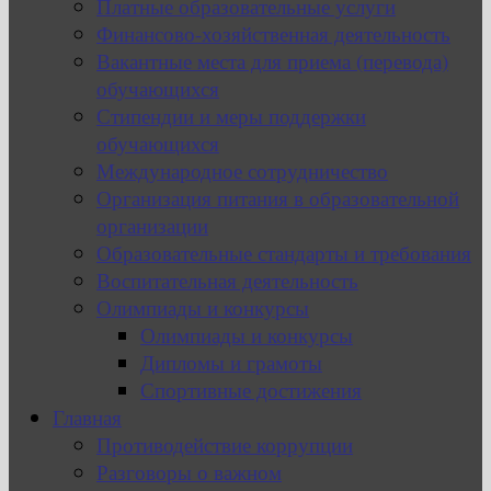
Платные образовательные услуги
Финансово-хозяйственная деятельность
Вакантные места для приема (перевода)
обучающихся
Стипендии и меры поддержки
обучающихся
Международное сотрудничество
Организация питания в образовательной
организации
Образовательные стандарты и требования
Воспитательная деятельность
Олимпиады и конкурсы
Олимпиады и конкурсы
Дипломы и грамоты
Спортивные достижения
Главная
Противодействие коррупции
Разговоры о важном