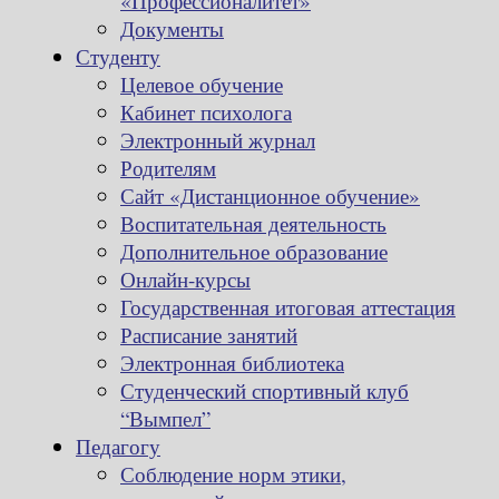
«Профессионалитет»
Документы
Студенту
Целевое обучение
Кабинет психолога
Электронный журнал
Родителям
Сайт «Дистанционное обучение»
Воспитательная деятельность
Дополнительное образование
Онлайн-курсы
Государственная итоговая аттестация
Расписание занятий
Электронная библиотека
Студенческий спортивный клуб
“Вымпел”
Педагогу
Соблюдение норм этики,