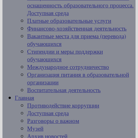
оснащенность образовательного процесса.
Доступная среда
Платные образовательные услуги
Финансово-хозяйственная деятельность
Вакантные места для приема (перевода)
обучающихся
Стипендии и меры поддержки
обучающихся
Международное сотрудничество
Организация питания в образовательной
организации
Воспитательная деятельность
Главная
Противодействие коррупции
Доступная среда
Разговоры о важном
Музей
Архив новостей