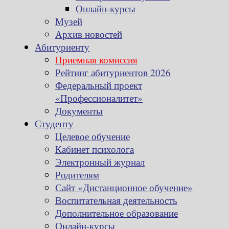
Онлайн-курсы
Музей
Архив новостей
Абитуриенту
Приемная комиссия
Рейтинг абитуриентов 2026
Федеральный проект
«Профессионалитет»
Документы
Студенту
Целевое обучение
Кабинет психолога
Электронный журнал
Родителям
Сайт «Дистанционное обучение»
Воспитательная деятельность
Дополнительное образование
Онлайн-курсы