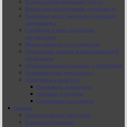
Платные образовательные услуги
Финансово-хозяйственная деятельность
Вакантные места для приема (перевода)
обучающихся
Стипендии и меры поддержки
обучающихся
Международное сотрудничество
Организация питания в образовательной
организации
Образовательные стандарты и требования
Воспитательная деятельность
Олимпиады и конкурсы
Олимпиады и конкурсы
Дипломы и грамоты
Спортивные достижения
Главная
Противодействие коррупции
Разговоры о важном