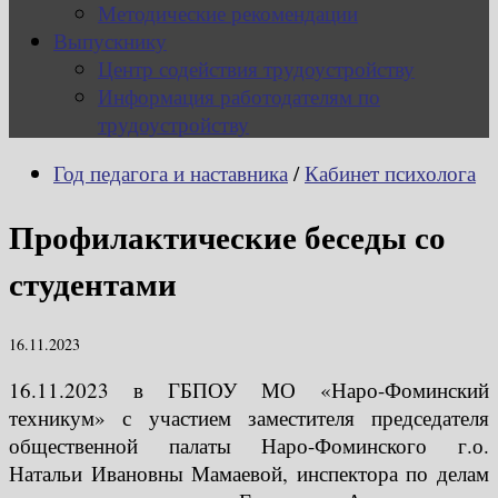
Методические рекомендации
Выпускнику
Центр содействия трудоустройству
Информация работодателям по
трудоустройству
Год педагога и наставника
/
Кабинет психолога
Профилактические беседы со
студентами
16.11.2023
16.11.2023 в ГБПОУ МО «Наро-Фоминский
техникум» с участием заместителя председателя
общественной палаты Наро-Фоминского г.о.
Натальи Ивановны Мамаевой, инспектора по делам