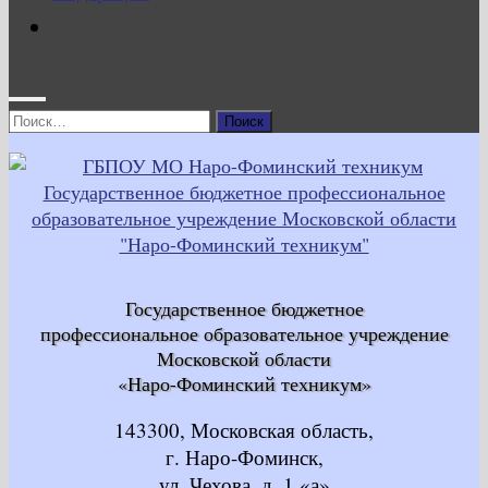
Найти:
Государственное бюджетное
профессиональное образовательное учреждение
Московской области
«Наро-Фоминский техникум»
143300, Московская область,
г. Наро-Фоминск,
ул. Чехова, д. 1 «а»