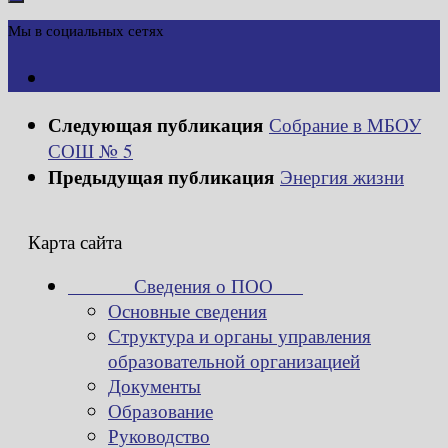
Мы в социальных сетях
Следующая публикация
Собрание в МБОУ
СОШ № 5
Предыдущая публикация
Энергия жизни
Карта сайта
Сведения о ПОО
Основные сведения
Структура и органы управления
образовательной организацией
Документы
Образование
Руководство