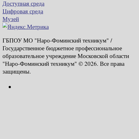
Доступная среда
Цифровая среда
Музей
ГБПОУ МО "Наро-Фоминский техникум" /
Государственное бюджетное профессиональное
образовательное учреждение Московской области
"Наро-Фоминский техникум" © 2026. Все права
защищены.