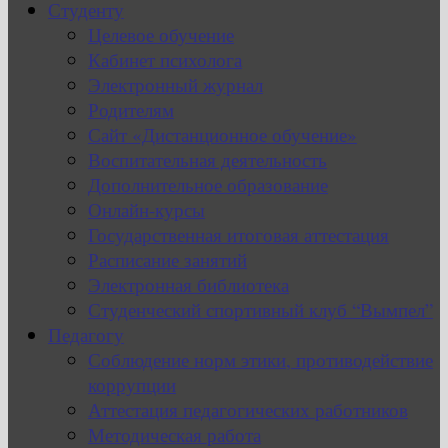
Студенту
Целевое обучение
Кабинет психолога
Электронный журнал
Родителям
Сайт «Дистанционное обучение»
Воспитательная деятельность
Дополнительное образование
Онлайн-курсы
Государственная итоговая аттестация
Расписание занятий
Электронная библиотека
Студенческий спортивный клуб “Вымпел”
Педагогу
Соблюдение норм этики, противодействие
коррупции
Аттестация педагогических работников
Методическая работа