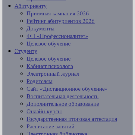
Абитуриенту
Приемная кампания 2026
Рейтинг абитуриентов 2026
Документы
ФП «Профессионалитет»
Целевое обучение
Студенту
Целевое обучение
Кабинет психолога
Электронный журнал
Родителям
Сайт «Дистанционное обучение»
Воспитательная деятельность
Дополнительное образование
Онлайн-курсы
Государственная итоговая аттестация
Расписание занятий
Электронная библиотека