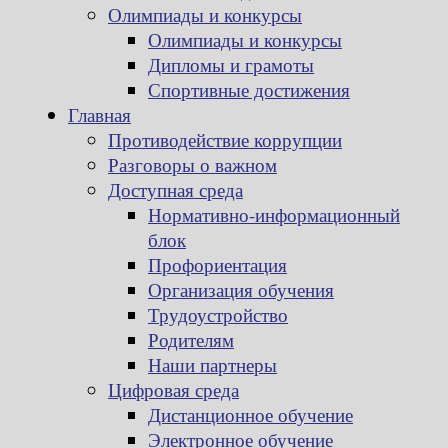
Олимпиады и конкурсы
Олимпиады и конкурсы
Дипломы и грамоты
Спортивные достижения
Главная
Противодействие коррупции
Разговоры о важном
Доступная среда
Нормативно-информационный
блок
Профориентация
Организация обучения
Трудоустройство
Родителям
Наши партнеры
Цифровая среда
Дистанционное обучение
Электронное обучение