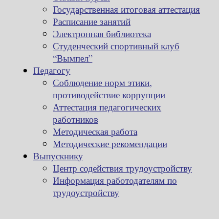
Государственная итоговая аттестация
Расписание занятий
Электронная библиотека
Студенческий спортивный клуб
“Вымпел”
Педагогу
Соблюдение норм этики,
противодействие коррупции
Аттестация педагогических
работников
Методическая работа
Методические рекомендации
Выпускнику
Центр содействия трудоустройству
Информация работодателям по
трудоустройству