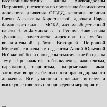
несовершеннолетних Галины Александровны
Петровской, инспектора по пропаганде безопасности
дорожного движения ОГБДД, капитана полиции
Елены Алексеевны Коростылевой, адвоката Наро-
Фоминского филиала МОКА, членом общественной
палаты Наро-Фоминского г.о. Рустама Николаевича
Духанова, заместителя директора по учебно-
воспитательной работе Викторией Петровной
Моревой, социальным педагогом Анной Юрьевной
Небожиной были проведены тематические беседы на
тему «Профилактика табакокурения, алкоголизма,
наркомании, терроризма, экстремизма», также
затронули вопросы безопасности правил дорожного
движения. Все участники проявили интерес и
высокую активность при проведении мероприятия.