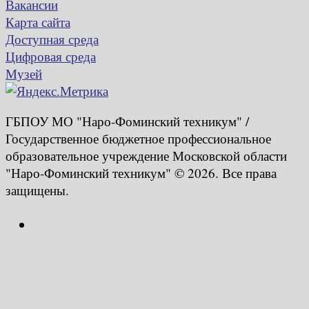
Вакансии
Карта сайта
Доступная среда
Цифровая среда
Музей
ГБПОУ МО "Наро-Фоминский техникум" /
Государственное бюджетное профессиональное
образовательное учреждение Московской области
"Наро-Фоминский техникум" © 2026. Все права
защищены.