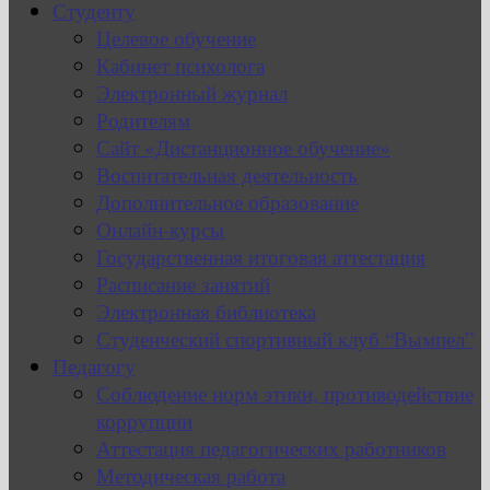
Студенту
Целевое обучение
Кабинет психолога
Электронный журнал
Родителям
Сайт «Дистанционное обучение»
Воспитательная деятельность
Дополнительное образование
Онлайн-курсы
Государственная итоговая аттестация
Расписание занятий
Электронная библиотека
Студенческий спортивный клуб “Вымпел”
Педагогу
Соблюдение норм этики, противодействие
коррупции
Аттестация педагогических работников
Методическая работа