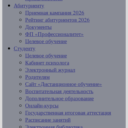
Абитуриенту
Приемная кампания 2026
Рейтинг абитуриентов 2026
Документы
ФП «Профессионалитет»
Целевое обучение
Студенту
Целевое обучение
Кабинет психолога
Электронный журнал
Родителям
Сайт «Дистанционное обучение»
Воспитательная деятельность
Дополнительное образование
Онлайн-курсы
Государственная итоговая аттестация
Расписание занятий
Электронная библиотека