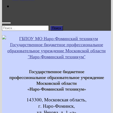
Найти:
Государственное бюджетное
профессиональное образовательное учреждение
Московской области
«Наро-Фоминский техникум»
143300, Московская область,
г. Наро-Фоминск,
ул. Чехова, д. 1 «а»