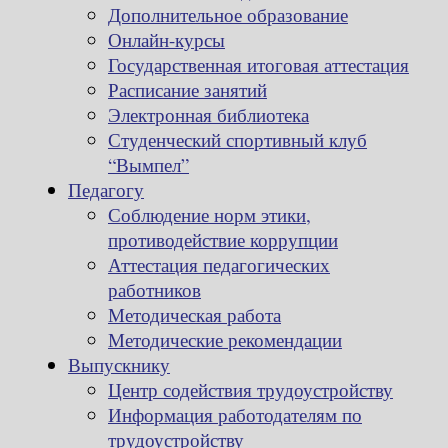
Дополнительное образование
Онлайн-курсы
Государственная итоговая аттестация
Расписание занятий
Электронная библиотека
Студенческий спортивный клуб
“Вымпел”
Педагогу
Соблюдение норм этики,
противодействие коррупции
Аттестация педагогических
работников
Методическая работа
Методические рекомендации
Выпускнику
Центр содействия трудоустройству
Информация работодателям по
трудоустройству