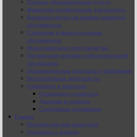
Платные образовательные услуги
Финансово-хозяйственная деятельность
Вакантные места для приема (перевода)
обучающихся
Стипендии и меры поддержки
обучающихся
Международное сотрудничество
Организация питания в образовательной
организации
Образовательные стандарты и требования
Воспитательная деятельность
Олимпиады и конкурсы
Олимпиады и конкурсы
Дипломы и грамоты
Спортивные достижения
Главная
Противодействие коррупции
Разговоры о важном