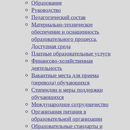
Образование
Руководство
Педагогический состав
Материально-техническое
обеспечение и оснащенность
образовательного процесса.
Доступная среда
Платные образовательные услуги
Финансово-хозяйственная
деятельность
Вакантные места для приема
(перевода) обучающихся
Стипендии и меры поддержки
обучающихся
Международное сотрудничество
Организация питания в
образовательной организации
Образовательные стандарты и