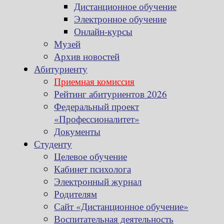
Дистанционное обучение
Электронное обучение
Онлайн-курсы
Музей
Архив новостей
Абитуриенту
Приемная комиссия
Рейтинг абитуриентов 2026
Федеральный проект
«Профессионалитет»
Документы
Студенту
Целевое обучение
Кабинет психолога
Электронный журнал
Родителям
Сайт «Дистанционное обучение»
Воспитательная деятельность