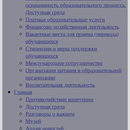
оснащенность образовательного процесса.
Доступная среда
Платные образовательные услуги
Финансово-хозяйственная деятельность
Вакантные места для приема (перевода)
обучающихся
Стипендии и меры поддержки
обучающихся
Международное сотрудничество
Организация питания в образовательной
организации
Воспитательная деятельность
Главная
Противодействие коррупции
Доступная среда
Разговоры о важном
Музей
Архив новостей