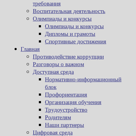
требования
Воспитательная деятельность
Олимпиады и конкурсы
Олимпиады и конкурсы
Дипломы и грамоты
Спортивные достижения
Главная
Противодействие коррупции
Разговоры о важном
Доступная среда
Нормативно-информационный
блок
Профориентация
Организация обучения
Трудоустройство
Родителям
Наши партнеры
Цифровая среда