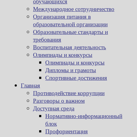
обучающихся
Международное сотрудничество
Организация питания в
образовательной организации
Образовательные стандарты и
требования
Воспитательная деятельность
Олимпиады и конкурсы
Олимпиады и конкурсы
Дипломы и грамоты
Спортивные достижения
Главная
Противодействие коррупции
Разговоры о важном
Доступная среда
Нормативно-информационный
блок
Профориентация