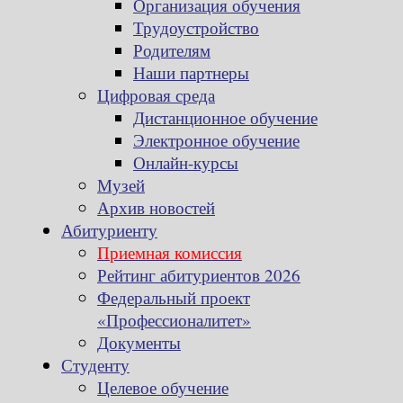
Организация обучения
Трудоустройство
Родителям
Наши партнеры
Цифровая среда
Дистанционное обучение
Электронное обучение
Онлайн-курсы
Музей
Архив новостей
Абитуриенту
Приемная комиссия
Рейтинг абитуриентов 2026
Федеральный проект
«Профессионалитет»
Документы
Студенту
Целевое обучение