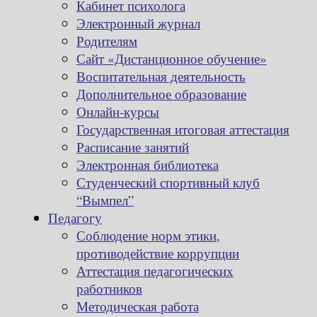
Кабинет психолога
Электронный журнал
Родителям
Сайт «Дистанционное обучение»
Воспитательная деятельность
Дополнительное образование
Онлайн-курсы
Государственная итоговая аттестация
Расписание занятий
Электронная библиотека
Студенческий спортивный клуб
“Вымпел”
Педагогу
Соблюдение норм этики,
противодействие коррупции
Аттестация педагогических
работников
Методическая работа