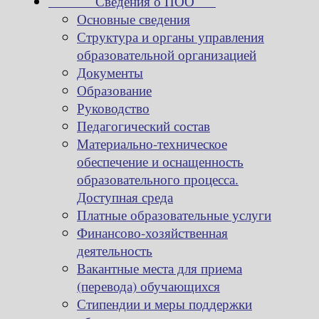
Сведения о ПОО
Основные сведения
Структура и органы управления
образовательной организацией
Документы
Образование
Руководство
Педагогический состав
Материально-техническое
обеспечение и оснащенность
образовательного процесса.
Доступная среда
Платные образовательные услуги
Финансово-хозяйственная
деятельность
Вакантные места для приема
(перевода) обучающихся
Стипендии и меры поддержки