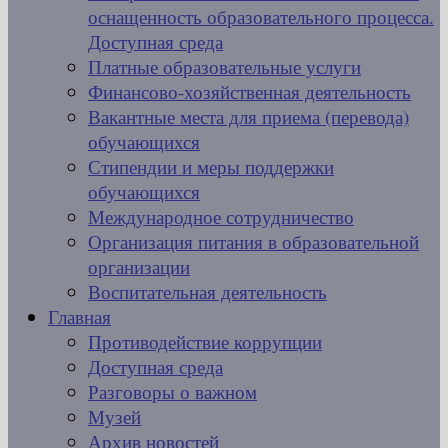
оснащенность образовательного процесса.
Доступная среда
Платные образовательные услуги
Финансово-хозяйственная деятельность
Вакантные места для приема (перевода)
обучающихся
Стипендии и меры поддержки
обучающихся
Международное сотрудничество
Организация питания в образовательной
организации
Воспитательная деятельность
Главная
Противодействие коррупции
Доступная среда
Разговоры о важном
Музей
Архив новостей