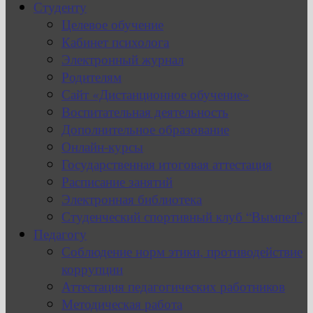
Студенту
Целевое обучение
Кабинет психолога
Электронный журнал
Родителям
Сайт «Дистанционное обучение»
Воспитательная деятельность
Дополнительное образование
Онлайн-курсы
Государственная итоговая аттестация
Расписание занятий
Электронная библиотека
Студенческий спортивный клуб “Вымпел”
Педагогу
Соблюдение норм этики, противодействие
коррупции
Аттестация педагогических работников
Методическая работа