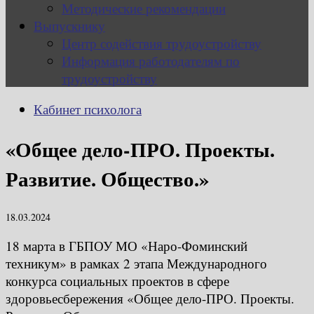
Методические рекомендации
Выпускнику
Центр содействия трудоустройству
Информация работодателям по
трудоустройству
Кабинет психолога
«Общее дело-ПРО. Проекты.
Развитие. Общество.»
18.03.2024
18 марта в ГБПОУ МО «Наро-Фоминский
техникум» в рамках 2 этапа Международного
конкурса социальных проектов в сфере
здоровьесбережения «Общее дело-ПРО. Проекты.