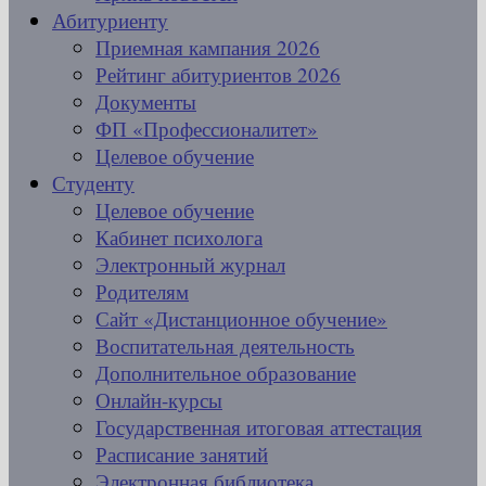
Абитуриенту
Приемная кампания 2026
Рейтинг абитуриентов 2026
Документы
ФП «Профессионалитет»
Целевое обучение
Студенту
Целевое обучение
Кабинет психолога
Электронный журнал
Родителям
Сайт «Дистанционное обучение»
Воспитательная деятельность
Дополнительное образование
Онлайн-курсы
Государственная итоговая аттестация
Расписание занятий
Электронная библиотека