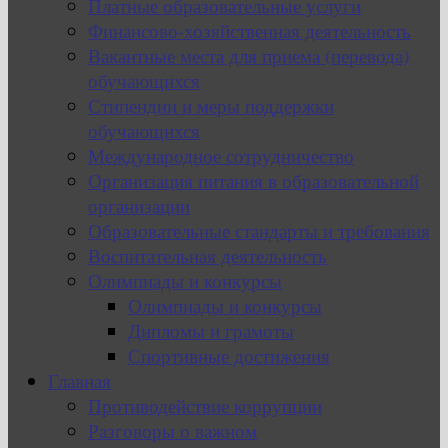
Платные образовательные услуги
Финансово-хозяйственная деятельность
Вакантные места для приема (перевода)
обучающихся
Стипендии и меры поддержки
обучающихся
Международное сотрудничество
Организация питания в образовательной
организации
Образовательные стандарты и требования
Воспитательная деятельность
Олимпиады и конкурсы
Олимпиады и конкурсы
Дипломы и грамоты
Спортивные достижения
Главная
Противодействие коррупции
Разговоры о важном