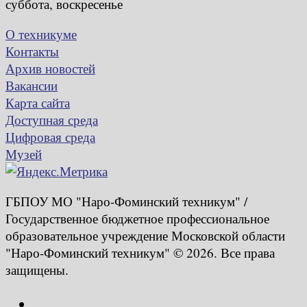
суббота, воскресенье
О техникуме
Контакты
Архив новостей
Вакансии
Карта сайта
Доступная среда
Цифровая среда
Музей
ГБПОУ МО "Наро-Фоминский техникум" /
Государственное бюджетное профессиональное
образовательное учреждение Московской области
"Наро-Фоминский техникум" © 2026. Все права
защищены.