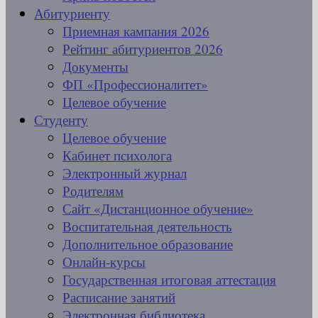
Абитуриенту
Приемная кампания 2026
Рейтинг абитуриентов 2026
Документы
ФП «Профессионалитет»
Целевое обучение
Студенту
Целевое обучение
Кабинет психолога
Электронный журнал
Родителям
Сайт «Дистанционное обучение»
Воспитательная деятельность
Дополнительное образование
Онлайн-курсы
Государственная итоговая аттестация
Расписание занятий
Электронная библиотека