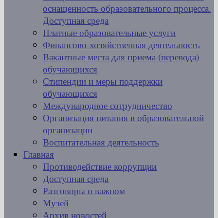
оснащенность образовательного процесса.
Доступная среда
Платные образовательные услуги
Финансово-хозяйственная деятельность
Вакантные места для приема (перевода)
обучающихся
Стипендии и меры поддержки
обучающихся
Международное сотрудничество
Организация питания в образовательной
организации
Воспитательная деятельность
Главная
Противодействие коррупции
Доступная среда
Разговоры о важном
Музей
Архив новостей