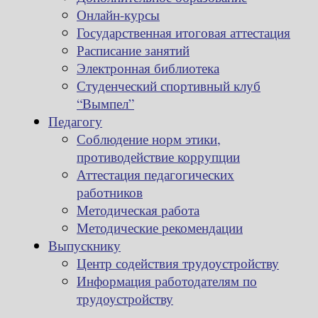
Онлайн-курсы
Государственная итоговая аттестация
Расписание занятий
Электронная библиотека
Студенческий спортивный клуб
“Вымпел”
Педагогу
Соблюдение норм этики,
противодействие коррупции
Аттестация педагогических
работников
Методическая работа
Методические рекомендации
Выпускнику
Центр содействия трудоустройству
Информация работодателям по
трудоустройству