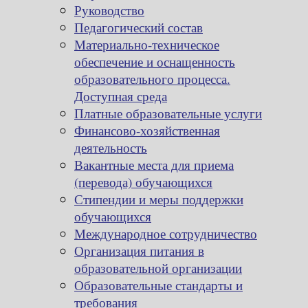
Руководство
Педагогический состав
Материально-техническое
обеспечение и оснащенность
образовательного процесса.
Доступная среда
Платные образовательные услуги
Финансово-хозяйственная
деятельность
Вакантные места для приема
(перевода) обучающихся
Стипендии и меры поддержки
обучающихся
Международное сотрудничество
Организация питания в
образовательной организации
Образовательные стандарты и
требования