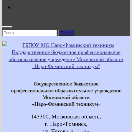
Найти:
Государственное бюджетное
профессиональное образовательное учреждение
Московской области
«Наро-Фоминский техникум»
143300, Московская область,
г. Наро-Фоминск,
ул. Чехова, д. 1 «а»