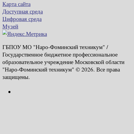
Карта сайта
Доступная среда
Цифровая среда
Музей
ГБПОУ МО "Наро-Фоминский техникум" /
Государственное бюджетное профессиональное
образовательное учреждение Московской области
"Наро-Фоминский техникум" © 2026. Все права
защищены.