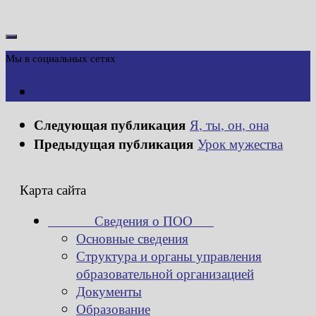
Мы в социальных сетях
Следующая публикация
Я, ты, он, она
Предыдущая публикация
Урок мужества
Карта сайта
Сведения о ПОО
Основные сведения
Структура и органы управления
образовательной организацией
Документы
Образование