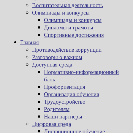
Воспитательная деятельность
Олимпиады и конкурсы
Олимпиады и конкурсы
Дипломы и грамоты
Спортивные достижения
Главная
Противодействие коррупции
Разговоры о важном
Доступная среда
Нормативно-информационный
блок
Профориентация
Организация обучения
Трудоустройство
Родителям
Наши партнеры
Цифровая среда
Дистанционное обучение