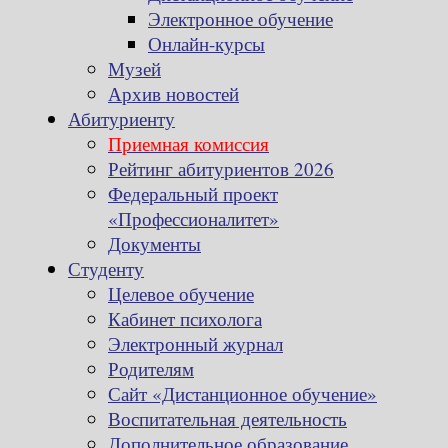
Электронное обучение
Онлайн-курсы
Музей
Архив новостей
Абитуриенту
Приемная комиссия
Рейтинг абитуриентов 2026
Федеральный проект
«Профессионалитет»
Документы
Студенту
Целевое обучение
Кабинет психолога
Электронный журнал
Родителям
Сайт «Дистанционное обучение»
Воспитательная деятельность
Дополнительное образование