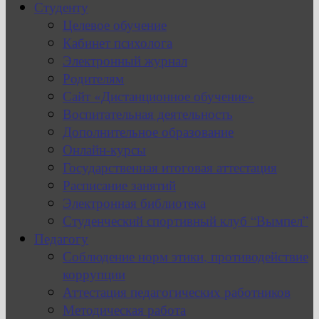
Студенту
Целевое обучение
Кабинет психолога
Электронный журнал
Родителям
Сайт «Дистанционное обучение»
Воспитательная деятельность
Дополнительное образование
Онлайн-курсы
Государственная итоговая аттестация
Расписание занятий
Электронная библиотека
Студенческий спортивный клуб “Вымпел”
Педагогу
Соблюдение норм этики, противодействие
коррупции
Аттестация педагогических работников
Методическая работа