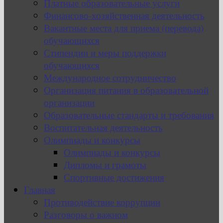
Платные образовательные услуги
Финансово-хозяйственная деятельность
Вакантные места для приема (перевода)
обучающихся
Стипендии и меры поддержки
обучающихся
Международное сотрудничество
Организация питания в образовательной
организации
Образовательные стандарты и требования
Воспитательная деятельность
Олимпиады и конкурсы
Олимпиады и конкурсы
Дипломы и грамоты
Спортивные достижения
Главная
Противодействие коррупции
Разговоры о важном