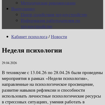
Методические рекомендации
Выпускнику
Центр содействия трудоустройству
Информация работодателям по
трудоустройству
Кабинет психолога
/
Новости
Неделя психологии
29.04.2026
В техникуме с 13.04.26 по 28.04.26 были проведены
мероприятия в рамках «Недели психологии»,
направленные на психологическое просвещение,
развитие навыков рефлексии и способности
использовать личностные психологические ресурсы
в стрессовых ситуациях, умения работать в