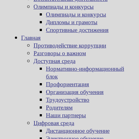
Олимпиады и конкурсы
Олимпиады и конкурсы
Дипломы и грамоты
Спортивные достижения
Главная
Противодействие коррупции
Разговоры о важном
Доступная среда
Нормативно-информационный
блок
Профориентация
Организация обучения
Трудоустройство
Родителям
Наши партнеры
Цифровая среда
Дистанционное обучение
Электронное обучение