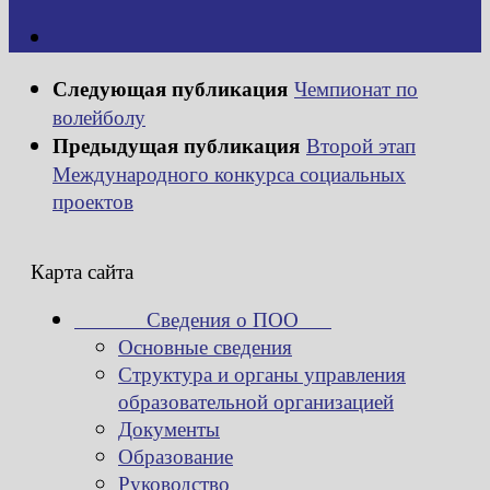
Следующая публикация
Чемпионат по
волейболу
Предыдущая публикация
Второй этап
Международного конкурса социальных
проектов
Карта сайта
Сведения о ПОО
Основные сведения
Структура и органы управления
образовательной организацией
Документы
Образование
Руководство