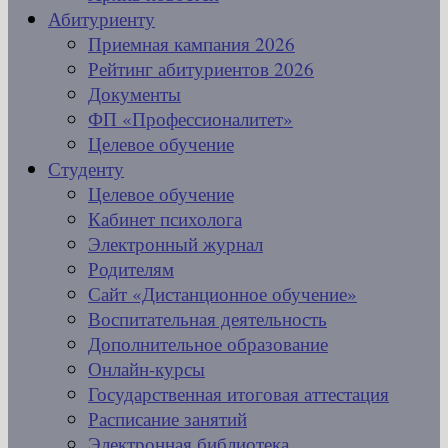
Абитуриенту
Приемная кампания 2026
Рейтинг абитуриентов 2026
Документы
ФП «Профессионалитет»
Целевое обучение
Студенту
Целевое обучение
Кабинет психолога
Электронный журнал
Родителям
Сайт «Дистанционное обучение»
Воспитательная деятельность
Дополнительное образование
Онлайн-курсы
Государственная итоговая аттестация
Расписание занятий
Электронная библиотека