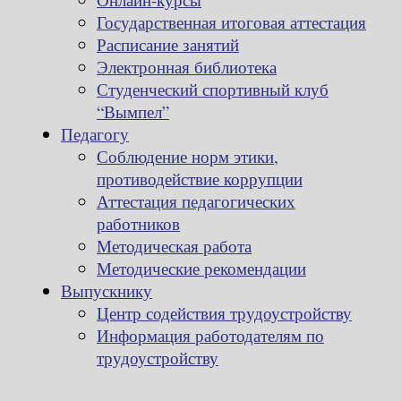
Государственная итоговая аттестация
Расписание занятий
Электронная библиотека
Студенческий спортивный клуб
“Вымпел”
Педагогу
Соблюдение норм этики,
противодействие коррупции
Аттестация педагогических
работников
Методическая работа
Методические рекомендации
Выпускнику
Центр содействия трудоустройству
Информация работодателям по
трудоустройству