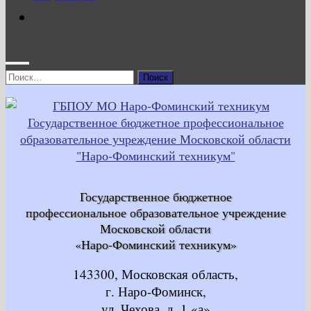
Найти:
Государственное бюджетное
профессиональное образовательное учреждение
Московской области
«Наро-Фоминский техникум»
143300, Московская область,
г. Наро-Фоминск,
ул. Чехова, д. 1 «а»