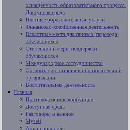
оснащенность образовательного процесса.
Доступная среда
Платные образовательные услуги
Финансово-хозяйственная деятельность
Вакантные места для приема (перевода)
обучающихся
Стипендии и меры поддержки
обучающихся
Международное сотрудничество
Организация питания в образовательной
организации
Воспитательная деятельность
Главная
Противодействие коррупции
Доступная среда
Разговоры о важном
Музей
Архив новостей