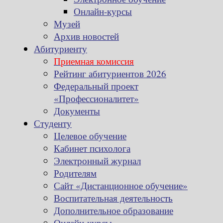
Онлайн-курсы
Музей
Архив новостей
Абитуриенту
Приемная комиссия
Рейтинг абитуриентов 2026
Федеральный проект
«Профессионалитет»
Документы
Студенту
Целевое обучение
Кабинет психолога
Электронный журнал
Родителям
Сайт «Дистанционное обучение»
Воспитательная деятельность
Дополнительное образование
Онлайн-курсы