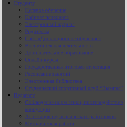
Студенту
Целевое обучение
Кабинет психолога
Электронный журнал
Родителям
Сайт «Дистанционное обучение»
Воспитательная деятельность
Дополнительное образование
Онлайн-курсы
Государственная итоговая аттестация
Расписание занятий
Электронная библиотека
Студенческий спортивный клуб “Вымпел”
Педагогу
Соблюдение норм этики, противодействие
коррупции
Аттестация педагогических работников
Методическая работа