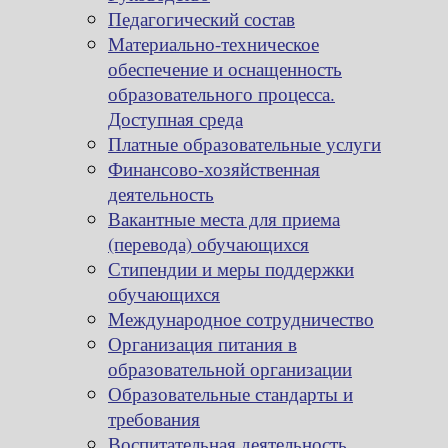
Педагогический состав
Материально-техническое
обеспечение и оснащенность
образовательного процесса.
Доступная среда
Платные образовательные услуги
Финансово-хозяйственная
деятельность
Вакантные места для приема
(перевода) обучающихся
Стипендии и меры поддержки
обучающихся
Международное сотрудничество
Организация питания в
образовательной организации
Образовательные стандарты и
требования
Воспитательная деятельность