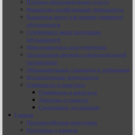
Платные образовательные услуги
Финансово-хозяйственная деятельность
Вакантные места для приема (перевода)
обучающихся
Стипендии и меры поддержки
обучающихся
Международное сотрудничество
Организация питания в образовательной
организации
Образовательные стандарты и требования
Воспитательная деятельность
Олимпиады и конкурсы
Олимпиады и конкурсы
Дипломы и грамоты
Спортивные достижения
Главная
Противодействие коррупции
Разговоры о важном