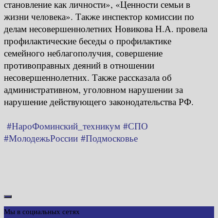
становление как личности», «Ценности семьи в
жизни человека». Также инспектор комиссии по
делам несовершеннолетних Новикова Н.А. провела
профилактические беседы о профилактике
семейного неблагополучия, совершение
противоправных деяний в отношении
несовершеннолетних. Также рассказала об
административном, уголовном нарушении за
нарушение действующего законодательства РФ.
#НароФоминский_техникум
#СПО
#МолодежьРоссии
#Подмосковье
Мы в социальных сетях