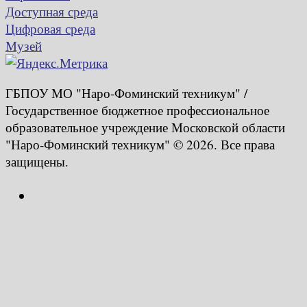
Доступная среда
Цифровая среда
Музей
ГБПОУ МО "Наро-Фоминский техникум" /
Государственное бюджетное профессиональное
образовательное учреждение Московской области
"Наро-Фоминский техникум" © 2026. Все права
защищены.