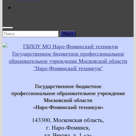
Найти:
Государственное бюджетное
профессиональное образовательное учреждение
Московской области
«Наро-Фоминский техникум»
143300, Московская область,
г. Наро-Фоминск,
ул. Чехова, д. 1 «а»