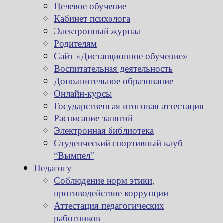
Целевое обучение
Кабинет психолога
Электронный журнал
Родителям
Сайт «Дистанционное обучение»
Воспитательная деятельность
Дополнительное образование
Онлайн-курсы
Государственная итоговая аттестация
Расписание занятий
Электронная библиотека
Студенческий спортивный клуб
“Вымпел”
Педагогу
Соблюдение норм этики,
противодействие коррупции
Аттестация педагогических
работников