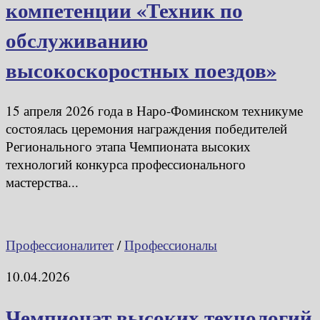
компетенции «Техник по
обслуживанию
высокоскоростных поездов»
15 апреля 2026 года в Наро-Фоминском техникуме
состоялась церемония награждения победителей
Регионального этапа Чемпионата высоких
технологий конкурса профессионального
мастерства...
Профессионалитет
/
Профессионалы
10.04.2026
Чемпионат высоких технологий