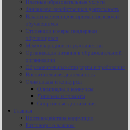
Платные образовательные услуги
Финансово-хозяйственная деятельность
Вакантные места для приема (перевода)
обучающихся
Стипендии и меры поддержки
обучающихся
Международное сотрудничество
Организация питания в образовательной
организации
Образовательные стандарты и требования
Воспитательная деятельность
Олимпиады и конкурсы
Олимпиады и конкурсы
Дипломы и грамоты
Спортивные достижения
Главная
Противодействие коррупции
Разговоры о важном