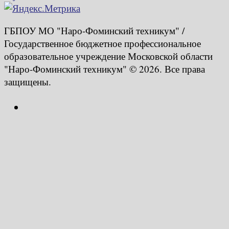
ГБПОУ МО "Наро-Фоминский техникум" /
Государственное бюджетное профессиональное
образовательное учреждение Московской области
"Наро-Фоминский техникум" © 2026. Все права
защищены.