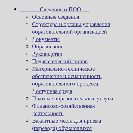
Сведения о ПОО
Основные сведения
Структура и органы управления
образовательной организацией
Документы
Образование
Руководство
Педагогический состав
Материально-техническое
обеспечение и оснащенность
образовательного процесса.
Доступная среда
Платные образовательные услуги
Финансово-хозяйственная
деятельность
Вакантные места для приема
(перевода) обучающихся