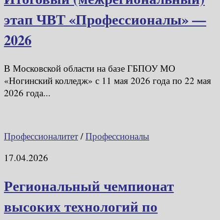
этап ЧВТ «Профессионалы» —
2026
В Московской области на базе ГБПОУ МО
«Ногинский колледж» с 11 мая 2026 года по 22 мая
2026 года...
Профессионалитет
/
Профессионалы
17.04.2026
Региональный чемпионат
высоких технологий по