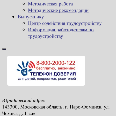
Методическая работа
Методические рекомендации
Выпускнику
Центр содействия трудоустройству
Информация работодателям по
трудоустройству
Юридический адрес
143300, Московская область, г. Наро-Фоминск, ул.
Чехова, д. 1 «а»