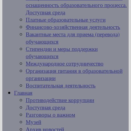
оснащенность образовательного процесса.
Доступная среда
Платные образовательные услуги
Финансово-хозяйственная деятельность
Вакантные места для приема (перевода)
обучающихся
Стипендии и меры поддержки
обучающихся
Международное сотрудничество
Организация питания в образовательной
организации
Воспитательная деятельность
Главная
Противодействие коррупции
Доступная среда
Разговоры о важном
Музей
Архив новостей