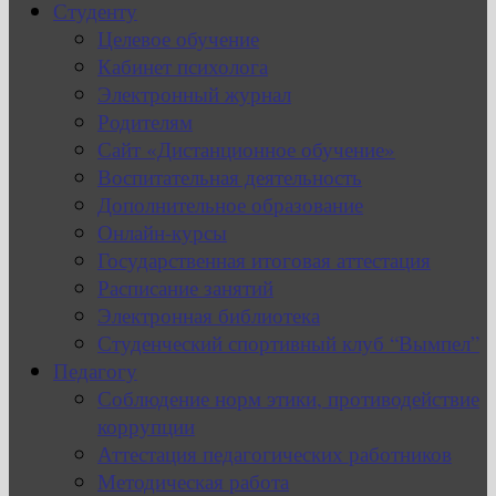
Студенту
Целевое обучение
Кабинет психолога
Электронный журнал
Родителям
Сайт «Дистанционное обучение»
Воспитательная деятельность
Дополнительное образование
Онлайн-курсы
Государственная итоговая аттестация
Расписание занятий
Электронная библиотека
Студенческий спортивный клуб “Вымпел”
Педагогу
Соблюдение норм этики, противодействие
коррупции
Аттестация педагогических работников
Методическая работа