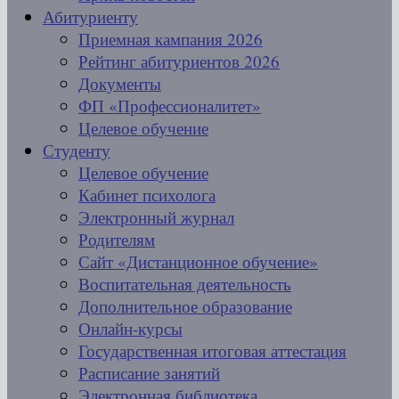
Абитуриенту
Приемная кампания 2026
Рейтинг абитуриентов 2026
Документы
ФП «Профессионалитет»
Целевое обучение
Студенту
Целевое обучение
Кабинет психолога
Электронный журнал
Родителям
Сайт «Дистанционное обучение»
Воспитательная деятельность
Дополнительное образование
Онлайн-курсы
Государственная итоговая аттестация
Расписание занятий
Электронная библиотека