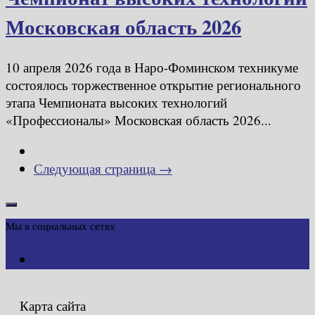
Московская область 2026
10 апреля 2026 года в Наро-Фоминском техникуме
состоялось торжественное открытие регионального
этапа Чемпионата высоких технологий
«Профессионалы» Московская область 2026...
Следующая страница →
Мы в социальных сетях
Карта сайта