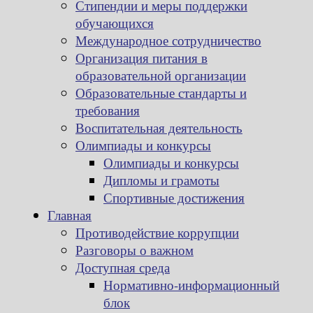
Стипендии и меры поддержки
обучающихся
Международное сотрудничество
Организация питания в
образовательной организации
Образовательные стандарты и
требования
Воспитательная деятельность
Олимпиады и конкурсы
Олимпиады и конкурсы
Дипломы и грамоты
Спортивные достижения
Главная
Противодействие коррупции
Разговоры о важном
Доступная среда
Нормативно-информационный
блок