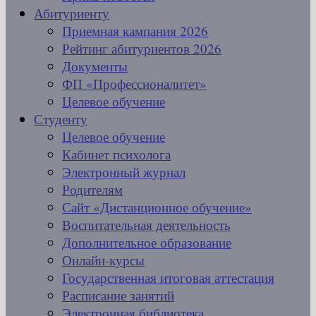
Абитуриенту
Приемная кампания 2026
Рейтинг абитуриентов 2026
Документы
ФП «Профессионалитет»
Целевое обучение
Студенту
Целевое обучение
Кабинет психолога
Электронный журнал
Родителям
Сайт «Дистанционное обучение»
Воспитательная деятельность
Дополнительное образование
Онлайн-курсы
Государственная итоговая аттестация
Расписание занятий
Электронная библиотека