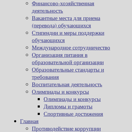
Финансово-хозяйственная
деятельность
Вакантные места для приема
(перевода) обучающихся
Стипендии и меры поддержки
обучающихся
Международное сотрудничество
Организация питания в
образовательной организации
Образовательные стандарты и
требования
Воспитательная деятельность
Олимпиады и конкурсы
Олимпиады и конкурсы
Дипломы и грамоты
Спортивные достижения
Главная
Противодействие коррупции