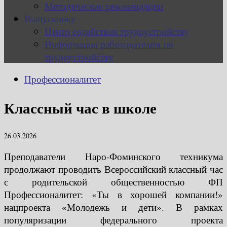
Методические рекомендации
Выпускнику
Центр содействия трудоустройству
Информация работодателям по
трудоустройству
Профессионалитет
Классный час в школе
26.03.2026
Преподаватели Наро-Фоминского техникума
продолжают проводить Всероссийский классный час
с родительской общественностью ФП
Профессионалитет: «Ты в хорошей компании!»
нацпроекта «Молодежь и дети». В рамках
популяризации федерального проекта