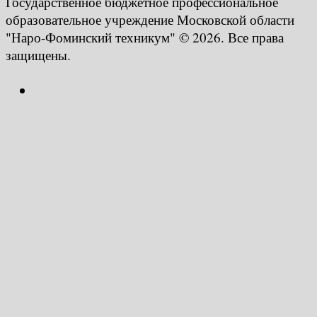
Государственное бюджетное профессиональное
образовательное учреждение Московской области
"Наро-Фоминский техникум" © 2026. Все права
защищены.