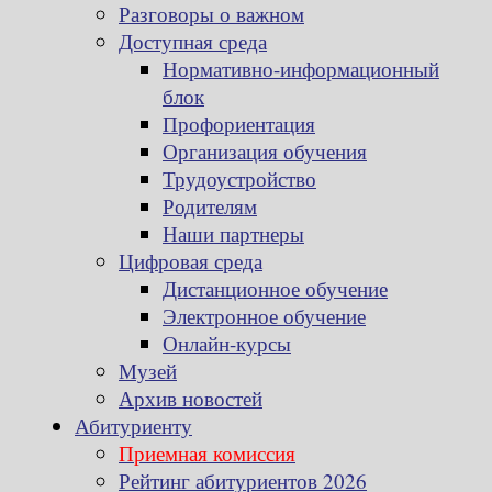
Разговоры о важном
Доступная среда
Нормативно-информационный
блок
Профориентация
Организация обучения
Трудоустройство
Родителям
Наши партнеры
Цифровая среда
Дистанционное обучение
Электронное обучение
Онлайн-курсы
Музей
Архив новостей
Абитуриенту
Приемная комиссия
Рейтинг абитуриентов 2026