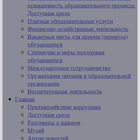
оснащенность образовательного процесса.
Доступная среда
Платные образовательные услуги
Финансово-хозяйственная деятельность
Вакантные места для приема (перевода)
обучающихся
Стипендии и меры поддержки
обучающихся
Международное сотрудничество
Организация питания в образовательной
организации
Воспитательная деятельность
Главная
Противодействие коррупции
Доступная среда
Разговоры о важном
Музей
Архив новостей