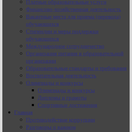
Платные образовательные услуги
Финансово-хозяйственная деятельность
Вакантные места для приема (перевода)
обучающихся
Стипендии и меры поддержки
обучающихся
Международное сотрудничество
Организация питания в образовательной
организации
Образовательные стандарты и требования
Воспитательная деятельность
Олимпиады и конкурсы
Олимпиады и конкурсы
Дипломы и грамоты
Спортивные достижения
Главная
Противодействие коррупции
Разговоры о важном