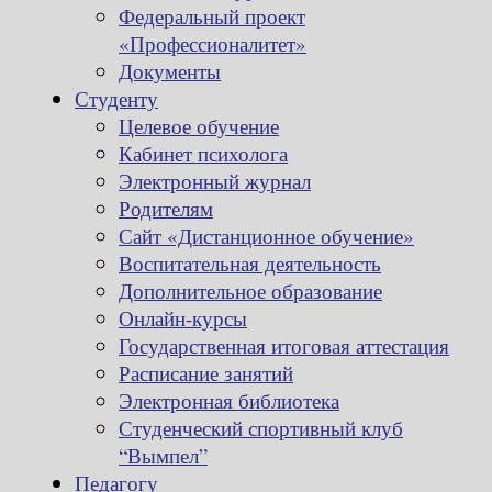
Федеральный проект
«Профессионалитет»
Документы
Студенту
Целевое обучение
Кабинет психолога
Электронный журнал
Родителям
Сайт «Дистанционное обучение»
Воспитательная деятельность
Дополнительное образование
Онлайн-курсы
Государственная итоговая аттестация
Расписание занятий
Электронная библиотека
Студенческий спортивный клуб
“Вымпел”
Педагогу