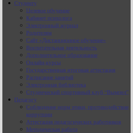
Студенту
Целевое обучение
Кабинет психолога
Электронный журнал
Родителям
Сайт «Дистанционное обучение»
Воспитательная деятельность
Дополнительное образование
Онлайн-курсы
Государственная итоговая аттестация
Расписание занятий
Электронная библиотека
Студенческий спортивный клуб “Вымпел”
Педагогу
Соблюдение норм этики, противодействие
коррупции
Аттестация педагогических работников
Методическая работа