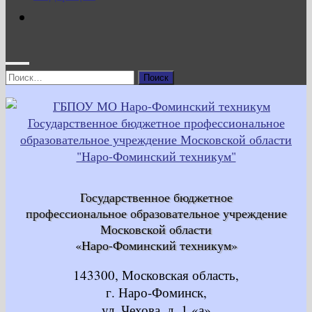
Найти:
Государственное бюджетное
профессиональное образовательное учреждение
Московской области
«Наро-Фоминский техникум»
143300, Московская область,
г. Наро-Фоминск,
ул. Чехова, д. 1 «а»