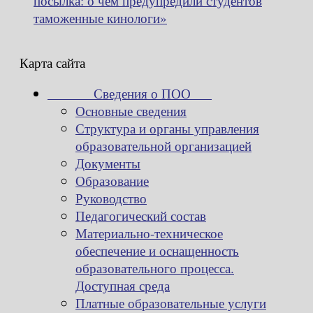
посылка: о чем предупредили студентов
таможенные кинологи»
Карта сайта
Сведения о ПОО
Основные сведения
Структура и органы управления
образовательной организацией
Документы
Образование
Руководство
Педагогический состав
Материально-техническое
обеспечение и оснащенность
образовательного процесса.
Доступная среда
Платные образовательные услуги