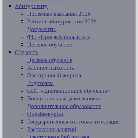
Абитуриенту
Приемная кампания 2026
Рейтинг абитуриентов 2026
Документы
ФП «Профессионалитет»
Целевое обучение
Студенту
Целевое обучение
Кабинет психолога
Электронный журнал
Родителям
Сайт «Дистанционное обучение»
Воспитательная деятельность
Дополнительное образование
Онлайн-курсы
Государственная итоговая аттестация
Расписание занятий
Электронная библиотека