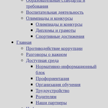
требования
Воспитательная деятельность
Олимпиады и конкурсы
Олимпиады и конкурсы
Дипломы и грамоты
Спортивные достижения
Главная
Противодействие коррупции
Разговоры о важном
Доступная среда
Нормативно-информационный
блок
Профориентация
Организация обучения
Трудоустройство
Родителям
Наши партнеры