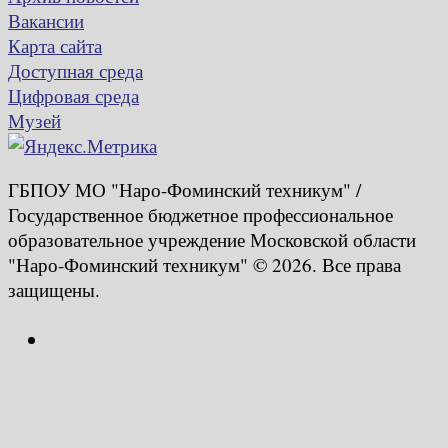
Вакансии
Карта сайта
Доступная среда
Цифровая среда
Музей
ГБПОУ МО "Наро-Фоминский техникум" /
Государственное бюджетное профессиональное
образовательное учреждение Московской области
"Наро-Фоминский техникум" © 2026. Все права
защищены.