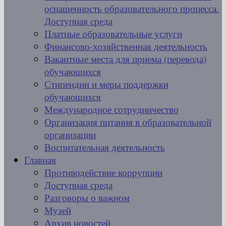
оснащенность образовательного процесса.
Доступная среда
Платные образовательные услуги
Финансово-хозяйственная деятельность
Вакантные места для приема (перевода)
обучающихся
Стипендии и меры поддержки
обучающихся
Международное сотрудничество
Организация питания в образовательной
организации
Воспитательная деятельность
Главная
Противодействие коррупции
Доступная среда
Разговоры о важном
Музей
Архив новостей