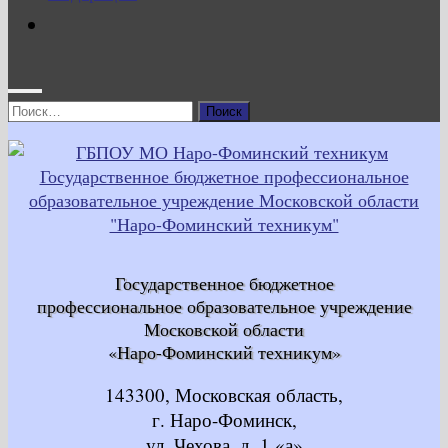
Найти:
Государственное бюджетное
профессиональное образовательное учреждение
Московской области
«Наро-Фоминский техникум»
143300, Московская область,
г. Наро-Фоминск,
ул. Чехова, д. 1 «а»