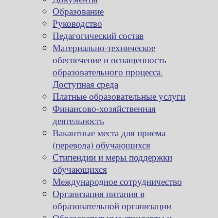
Образование
Руководство
Педагогический состав
Материально-техническое
обеспечение и оснащенность
образовательного процесса.
Доступная среда
Платные образовательные услуги
Финансово-хозяйственная
деятельность
Вакантные места для приема
(перевода) обучающихся
Стипендии и меры поддержки
обучающихся
Международное сотрудничество
Организация питания в
образовательной организации
Образовательные стандарты и