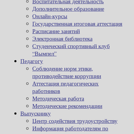
Воспитательная деятельность
Дополнительное образование
Онлайн-курсы
Государственная итоговая аттестация
Расписание занятий
Электронная библиотека
Студенческий спортивный клуб
“Вымпел”
Педагогу
Соблюдение норм этики,
противодействие коррупции
Аттестация педагогических
работников
Методическая работа
Методические рекомендации
Выпускнику
Центр содействия трудоустройству
Информация работодателям по