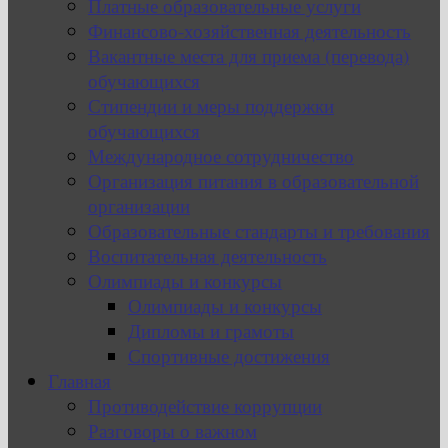
Платные образовательные услуги
Финансово-хозяйственная деятельность
Вакантные места для приема (перевода)
обучающихся
Стипендии и меры поддержки
обучающихся
Международное сотрудничество
Организация питания в образовательной
организации
Образовательные стандарты и требования
Воспитательная деятельность
Олимпиады и конкурсы
Олимпиады и конкурсы
Дипломы и грамоты
Спортивные достижения
Главная
Противодействие коррупции
Разговоры о важном