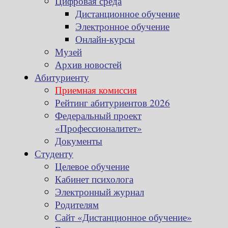
Цифровая среда
Дистанционное обучение
Электронное обучение
Онлайн-курсы
Музей
Архив новостей
Абитуриенту
Приемная комиссия
Рейтинг абитуриентов 2026
Федеральный проект
«Профессионалитет»
Документы
Студенту
Целевое обучение
Кабинет психолога
Электронный журнал
Родителям
Сайт «Дистанционное обучение»