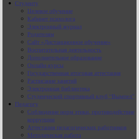
Студенту
Целевое обучение
Кабинет психолога
Электронный журнал
Родителям
Сайт «Дистанционное обучение»
Воспитательная деятельность
Дополнительное образование
Онлайн-курсы
Государственная итоговая аттестация
Расписание занятий
Электронная библиотека
Студенческий спортивный клуб “Вымпел”
Педагогу
Соблюдение норм этики, противодействие
коррупции
Аттестация педагогических работников
Методическая работа