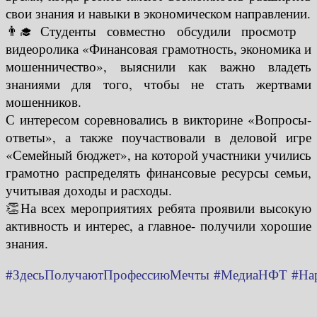
свои знания и навыки в экономическом направлении.
👨‍🎓Студенты совместно обсудили просмотр
видеоролика «Финансовая грамотность, экономика и
мошенничество», выяснили как важно владеть
знаниями для того, чтобы не стать жертвами
мошенников.
С интересом соревновались в викторине «Вопросы-
ответы», а также поучаствовали в деловой игре
«Семейный бюджет», на которой участники учились
грамотно распределять финансовые ресурсы семьи,
учитывая доходы и расходы.
👏На всех мероприятиях ребята проявили высокую
активность и интерес, а главное- получили хорошие
знания.
#ЗдесьПолучаютПрофессиюМечты
#МедиаНФТ
#На