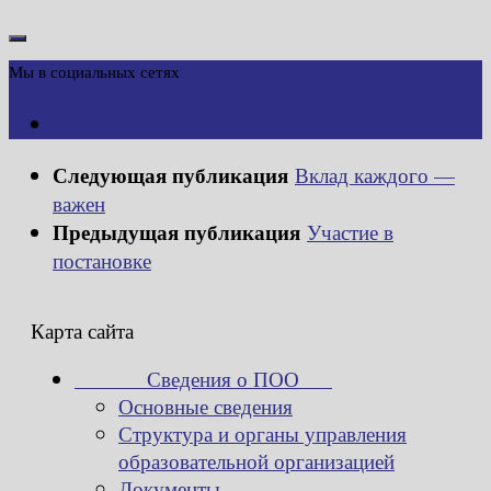
Мы в социальных сетях
Следующая публикация
Вклад каждого —
важен
Предыдущая публикация
Участие в
постановке
Карта сайта
Сведения о ПОО
Основные сведения
Структура и органы управления
образовательной организацией
Документы