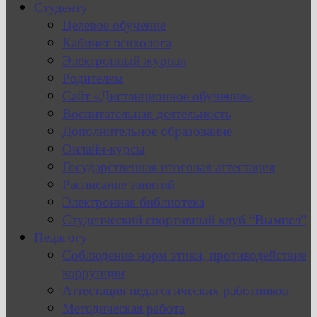
Студенту
Целевое обучение
Кабинет психолога
Электронный журнал
Родителям
Сайт «Дистанционное обучение»
Воспитательная деятельность
Дополнительное образование
Онлайн-курсы
Государственная итоговая аттестация
Расписание занятий
Электронная библиотека
Студенческий спортивный клуб “Вымпел”
Педагогу
Соблюдение норм этики, противодействие
коррупции
Аттестация педагогических работников
Методическая работа