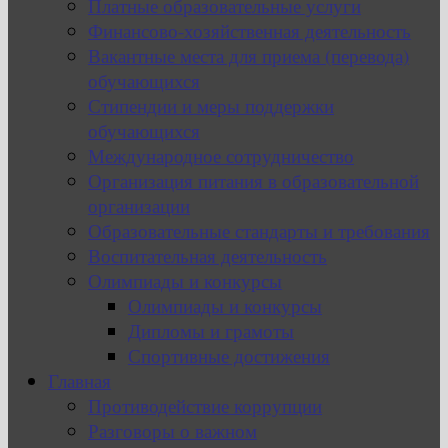
Платные образовательные услуги
Финансово-хозяйственная деятельность
Вакантные места для приема (перевода)
обучающихся
Стипендии и меры поддержки
обучающихся
Международное сотрудничество
Организация питания в образовательной
организации
Образовательные стандарты и требования
Воспитательная деятельность
Олимпиады и конкурсы
Олимпиады и конкурсы
Дипломы и грамоты
Спортивные достижения
Главная
Противодействие коррупции
Разговоры о важном