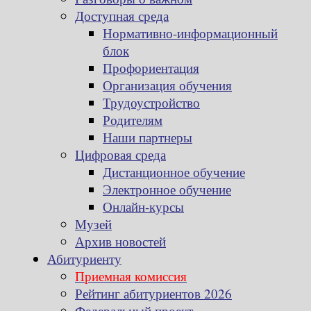
Доступная среда
Нормативно-информационный
блок
Профориентация
Организация обучения
Трудоустройство
Родителям
Наши партнеры
Цифровая среда
Дистанционное обучение
Электронное обучение
Онлайн-курсы
Музей
Архив новостей
Абитуриенту
Приемная комиссия
Рейтинг абитуриентов 2026
Федеральный проект