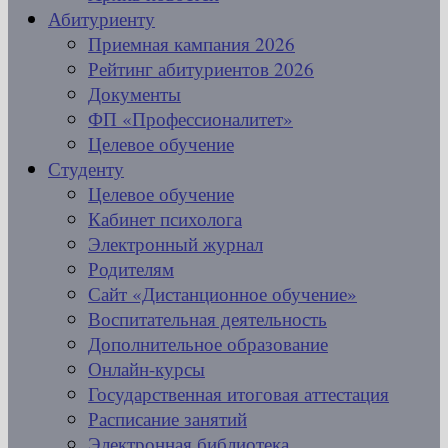
Абитуриенту
Приемная кампания 2026
Рейтинг абитуриентов 2026
Документы
ФП «Профессионалитет»
Целевое обучение
Студенту
Целевое обучение
Кабинет психолога
Электронный журнал
Родителям
Сайт «Дистанционное обучение»
Воспитательная деятельность
Дополнительное образование
Онлайн-курсы
Государственная итоговая аттестация
Расписание занятий
Электронная библиотека