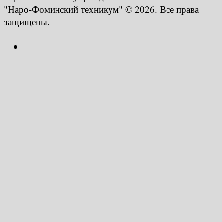
"Наро-Фоминский техникум" © 2026. Все права
защищены.