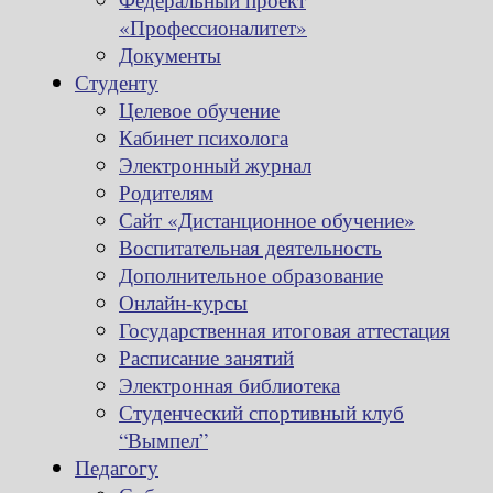
«Профессионалитет»
Документы
Студенту
Целевое обучение
Кабинет психолога
Электронный журнал
Родителям
Сайт «Дистанционное обучение»
Воспитательная деятельность
Дополнительное образование
Онлайн-курсы
Государственная итоговая аттестация
Расписание занятий
Электронная библиотека
Студенческий спортивный клуб
“Вымпел”
Педагогу