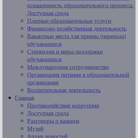
оснащенность образовательного процесса.
Доступная среда
Платные образовательные услуги
Финансово-хозяйственная деятельность
Вакантные места для приема (перевода)
обучающихся
Стипендии и меры поддержки
обучающихся
Международное сотрудничество
Организация питания в образовательной
организации
Воспитательная деятельность
Главная
Противодействие коррупции
Доступная среда
Разговоры о важном
Музей
Архив новостей