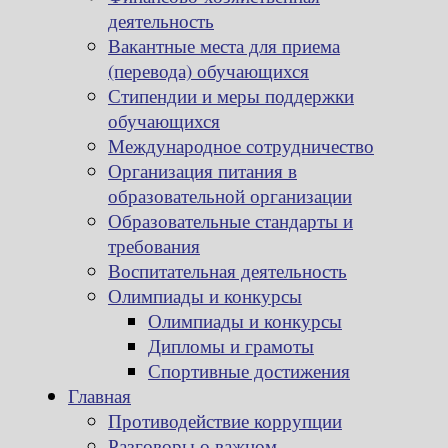
деятельность
Вакантные места для приема
(перевода) обучающихся
Стипендии и меры поддержки
обучающихся
Международное сотрудничество
Организация питания в
образовательной организации
Образовательные стандарты и
требования
Воспитательная деятельность
Олимпиады и конкурсы
Олимпиады и конкурсы
Дипломы и грамоты
Спортивные достижения
Главная
Противодействие коррупции
Разговоры о важном