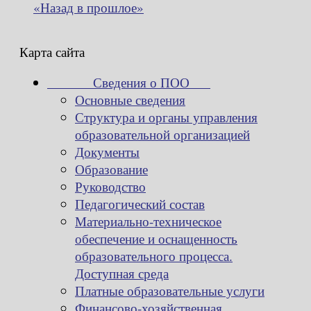
«Назад в прошлое»
Карта сайта
Сведения о ПОО
Основные сведения
Структура и органы управления
образовательной организацией
Документы
Образование
Руководство
Педагогический состав
Материально-техническое
обеспечение и оснащенность
образовательного процесса.
Доступная среда
Платные образовательные услуги
Финансово-хозяйственная