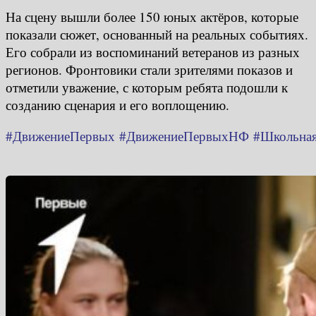
На сцену вышли более 150 юных актёров, которые
показали сюжет, основанный на реальных событиях.
Его собрали из воспоминаний ветеранов из разных
регионов. Фронтовики стали зрителями показов и
отметили уважение, с которым ребята подошли к
созданию сценария и его воплощению.
#ДвижениеПервых
#ДвижениеПервыхНФ
#Школьная