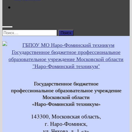
Найти:
Государственное бюджетное
профессиональное образовательное учреждение
Московской области
«Наро-Фоминский техникум»
143300, Московская область,
г. Наро-Фоминск,
ул. Чехова, д. 1 «а»