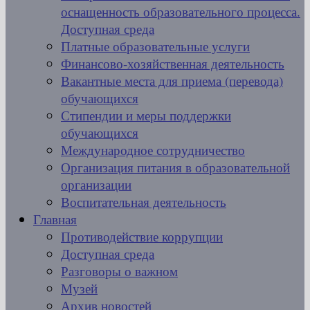
оснащенность образовательного процесса.
Доступная среда
Платные образовательные услуги
Финансово-хозяйственная деятельность
Вакантные места для приема (перевода)
обучающихся
Стипендии и меры поддержки
обучающихся
Международное сотрудничество
Организация питания в образовательной
организации
Воспитательная деятельность
Главная
Противодействие коррупции
Доступная среда
Разговоры о важном
Музей
Архив новостей