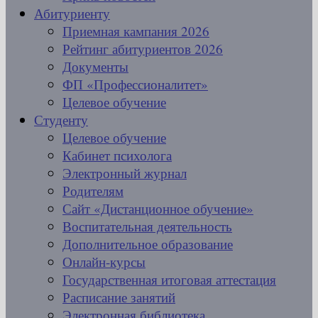
Абитуриенту
Приемная кампания 2026
Рейтинг абитуриентов 2026
Документы
ФП «Профессионалитет»
Целевое обучение
Студенту
Целевое обучение
Кабинет психолога
Электронный журнал
Родителям
Сайт «Дистанционное обучение»
Воспитательная деятельность
Дополнительное образование
Онлайн-курсы
Государственная итоговая аттестация
Расписание занятий
Электронная библиотека