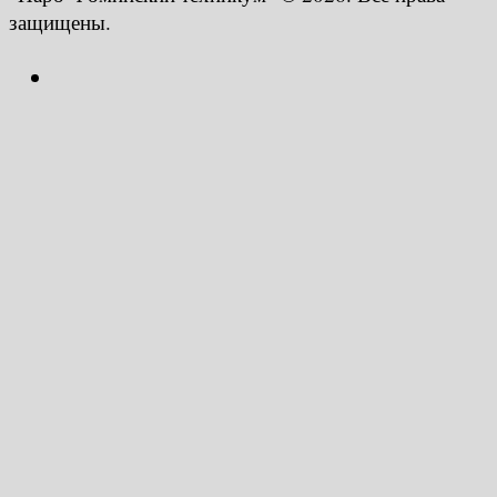
защищены.