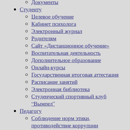
Документы
Студенту
Целевое обучение
Кабинет психолога
Электронный журнал
Родителям
Сайт «Дистанционное обучение»
Воспитательная деятельность
Дополнительное образование
Онлайн-курсы
Государственная итоговая аттестация
Расписание занятий
Электронная библиотека
Студенческий спортивный клуб
“Вымпел”
Педагогу
Соблюдение норм этики,
противодействие коррупции