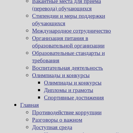
Вакантные места для приема
(перевода) обучающихся
Стипендии и меры поддержки
обучающихся
Международное сотрудничество
Организация питания в
образовательной организации
Образовательные стандарты и
требования
Воспитательная деятельность
Олимпиады и конкурсы
Олимпиады и конкурсы
Дипломы и грамоты
Спортивные достижения
Главная
Противодействие коррупции
Разговоры о важном
Доступная среда