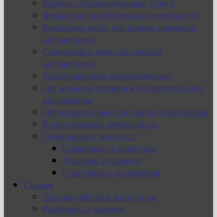
Платные образовательные услуги
Финансово-хозяйственная деятельность
Вакантные места для приема (перевода)
обучающихся
Стипендии и меры поддержки
обучающихся
Международное сотрудничество
Организация питания в образовательной
организации
Образовательные стандарты и требования
Воспитательная деятельность
Олимпиады и конкурсы
Олимпиады и конкурсы
Дипломы и грамоты
Спортивные достижения
Главная
Противодействие коррупции
Разговоры о важном