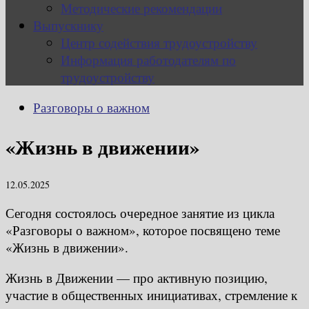
Методические рекомендации
Выпускнику
Центр содействия трудоустройству
Информация работодателям по
трудоустройству
Разговоры о важном
«Жизнь в движении»
12.05.2025
Сегодня состоялось очередное занятие из цикла
«Разговоры о важном», которое посвящено теме
«Жизнь в движении».
Жизнь в Движении — про активную позицию,
участие в общественных инициативах, стремление к