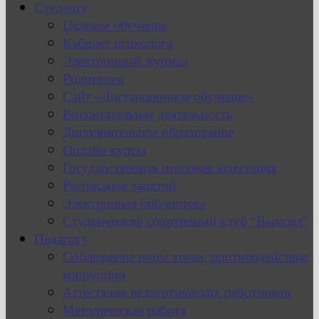
Студенту
Целевое обучение
Кабинет психолога
Электронный журнал
Родителям
Сайт «Дистанционное обучение»
Воспитательная деятельность
Дополнительное образование
Онлайн-курсы
Государственная итоговая аттестация
Расписание занятий
Электронная библиотека
Студенческий спортивный клуб “Вымпел”
Педагогу
Соблюдение норм этики, противодействие
коррупции
Аттестация педагогических работников
Методическая работа