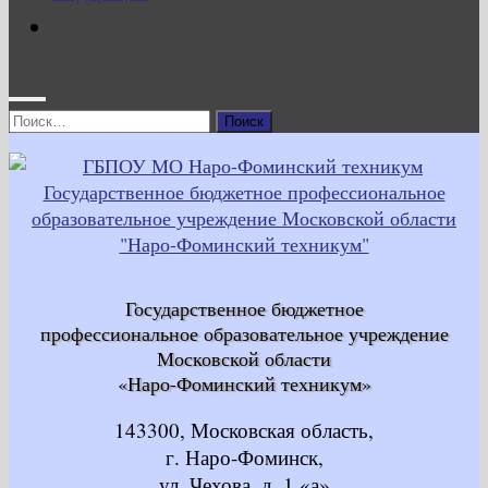
Найти:
Государственное бюджетное
профессиональное образовательное учреждение
Московской области
«Наро-Фоминский техникум»
143300, Московская область,
г. Наро-Фоминск,
ул. Чехова, д. 1 «а»