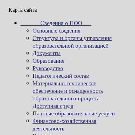
Карта сайта
Сведения о ПОО
Основные сведения
Структура и органы управления
образовательной организацией
Документы
Образование
Руководство
Педагогический состав
Материально-техническое
обеспечение и оснащенность
образовательного процесса.
Доступная среда
Платные образовательные услуги
Финансово-хозяйственная
деятельность