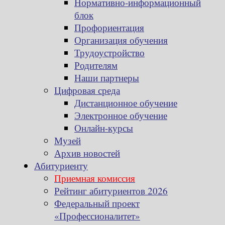
Нормативно-информационный
блок
Профориентация
Организация обучения
Трудоустройство
Родителям
Наши партнеры
Цифровая среда
Дистанционное обучение
Электронное обучение
Онлайн-курсы
Музей
Архив новостей
Абитуриенту
Приемная комиссия
Рейтинг абитуриентов 2026
Федеральный проект
«Профессионалитет»