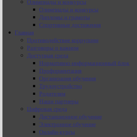
Олимпиады и конкурсы
Олимпиады и конкурсы
Дипломы и грамоты
Спортивные достижения
Главная
Противодействие коррупции
Разговоры о важном
Доступная среда
Нормативно-информационный блок
Профориентация
Организация обучения
Трудоустройство
Родителям
Наши партнеры
Цифровая среда
Дистанционное обучение
Электронное обучение
Онлайн-курсы