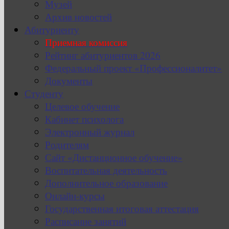
Музей
Архив новостей
Абитуриенту
Приемная комиссия
Рейтинг абитуриентов 2026
Федеральный проект «Профессионалитет»
Документы
Студенту
Целевое обучение
Кабинет психолога
Электронный журнал
Родителям
Сайт «Дистанционное обучение»
Воспитательная деятельность
Дополнительное образование
Онлайн-курсы
Государственная итоговая аттестация
Расписание занятий