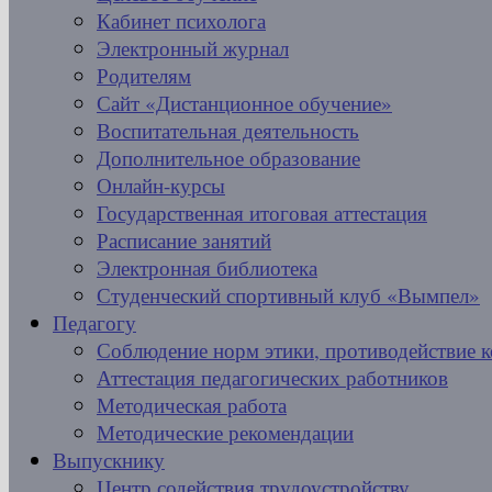
Кабинет психолога
Электронный журнал
Родителям
Сайт «Дистанционное обучение»
Воспитательная деятельность
Дополнительное образование
Онлайн-курсы
Государственная итоговая аттестация
Расписание занятий
Электронная библиотека
Студенческий спортивный клуб «Вымпел»
Педагогу
Соблюдение норм этики, противодействие 
Аттестация педагогических работников
Методическая работа
Методические рекомендации
Выпускнику
Центр содействия трудоустройству