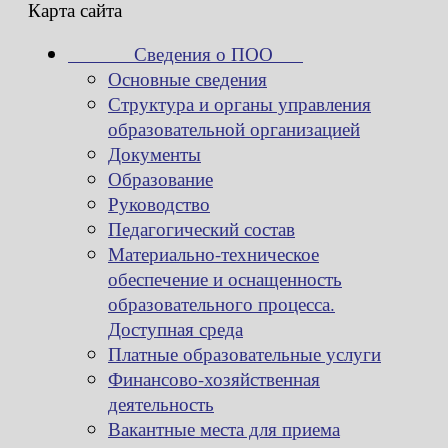
Карта сайта
Сведения о ПОО
Основные сведения
Структура и органы управления
образовательной организацией
Документы
Образование
Руководство
Педагогический состав
Материально-техническое
обеспечение и оснащенность
образовательного процесса.
Доступная среда
Платные образовательные услуги
Финансово-хозяйственная
деятельность
Вакантные места для приема