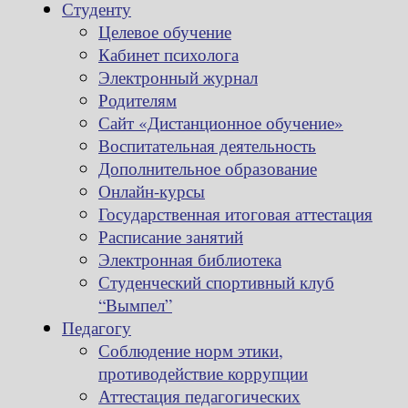
Студенту
Целевое обучение
Кабинет психолога
Электронный журнал
Родителям
Сайт «Дистанционное обучение»
Воспитательная деятельность
Дополнительное образование
Онлайн-курсы
Государственная итоговая аттестация
Расписание занятий
Электронная библиотека
Студенческий спортивный клуб
“Вымпел”
Педагогу
Соблюдение норм этики,
противодействие коррупции
Аттестация педагогических