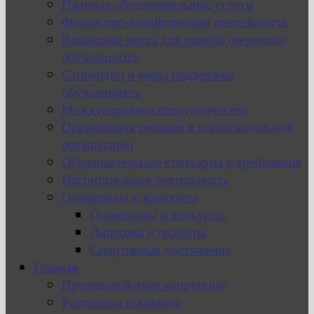
Платные образовательные услуги
Финансово-хозяйственная деятельность
Вакантные места для приема (перевода)
обучающихся
Стипендии и меры поддержки
обучающихся
Международное сотрудничество
Организация питания в образовательной
организации
Образовательные стандарты и требования
Воспитательная деятельность
Олимпиады и конкурсы
Олимпиады и конкурсы
Дипломы и грамоты
Спортивные достижения
Главная
Противодействие коррупции
Разговоры о важном