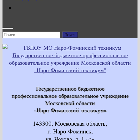
Найти:
Государственное бюджетное
профессиональное образовательное учреждение
Московской области
«Наро-Фоминский техникум»
143300, Московская область,
г. Наро-Фоминск,
ул. Чехова, д. 1 «а»