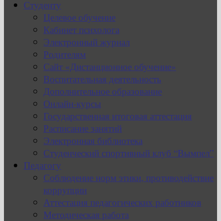
Студенту
Целевое обучение
Кабинет психолога
Электронный журнал
Родителям
Сайт «Дистанционное обучение»
Воспитательная деятельность
Дополнительное образование
Онлайн-курсы
Государственная итоговая аттестация
Расписание занятий
Электронная библиотека
Студенческий спортивный клуб “Вымпел”
Педагогу
Соблюдение норм этики, противодействие
коррупции
Аттестация педагогических работников
Методическая работа