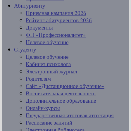
Абитуриенту
Приемная кампания 2026
Рейтинг абитуриентов 2026
Документы
ФП «Профессионалитет»
Целевое обучение
Студенту
Целевое обучение
Кабинет психолога
Электронный журнал
Родителям
Сайт «Дистанционное обучение»
Воспитательная деятельность
Дополнительное образование
Онлайн-курсы
Государственная итоговая аттестация
Расписание занятий
Электронная библиотека