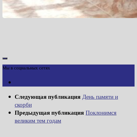
Мы в социальных сетях
Следующая публикация
День памяти и
скорби
Предыдущая публикация
Поклонимся
великим тем годам