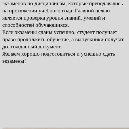
экзаменов по дисциплинам, которые преподавались
на протяжении учебного года. Главной целью
является проверка уровня знаний, умений и
способностей обучающихся.
Если экзамены сданы успешно, студент получает
право продолжить обучение, а выпускники получат
долгожданный документ.
Желаем хорошо подготовиться и успешно сдать
экзамены!