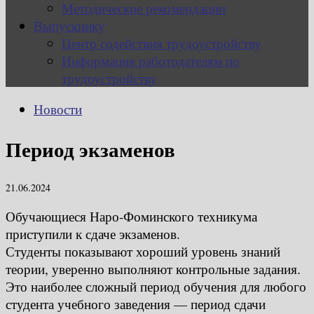
Методические рекомендации
Выпускнику
Центр содействия трудоустройству
Информация работодателям по
трудоустройству
Новости
Период экзаменов
21.06.2024
Обучающиеся Наро-Фоминского техникума
приступили к сдаче экзаменов.
Студенты показывают хороший уровень знаний
теории, уверенно выполняют контрольные задания.
Это наиболее сложный период обучения для любого
студента учебного заведения — период сдачи