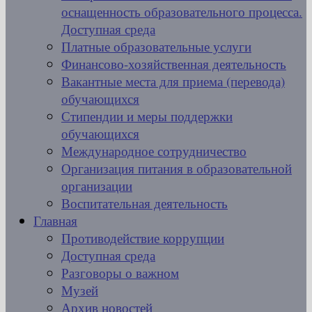
оснащенность образовательного процесса.
Доступная среда
Платные образовательные услуги
Финансово-хозяйственная деятельность
Вакантные места для приема (перевода)
обучающихся
Стипендии и меры поддержки
обучающихся
Международное сотрудничество
Организация питания в образовательной
организации
Воспитательная деятельность
Главная
Противодействие коррупции
Доступная среда
Разговоры о важном
Музей
Архив новостей