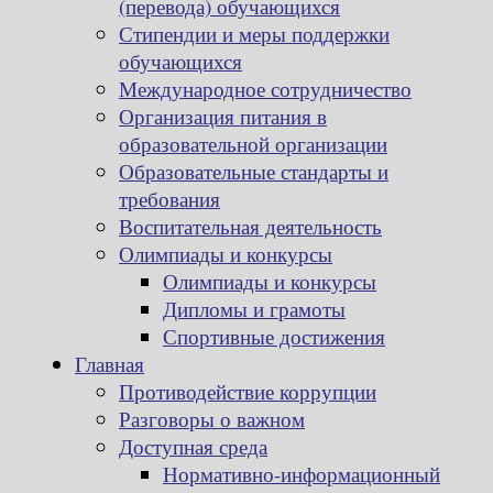
(перевода) обучающихся
Стипендии и меры поддержки
обучающихся
Международное сотрудничество
Организация питания в
образовательной организации
Образовательные стандарты и
требования
Воспитательная деятельность
Олимпиады и конкурсы
Олимпиады и конкурсы
Дипломы и грамоты
Спортивные достижения
Главная
Противодействие коррупции
Разговоры о важном
Доступная среда
Нормативно-информационный