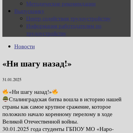
Методические рекомендации
Выпускнику
Центр содействия трудоустройству
Информация работодателям по
трудоустройству
Новости
«Ни шагу назад!»
31.01.2025
«Ни шагу назад!»
Сталинградская битва вошла в историю нашей
страны как самое крупное сражение, которое
положило начало коренному перелому в ходе
Великой Отечественной войны.
30.01.2025 года студенты ГБПОУ МО «Наро-