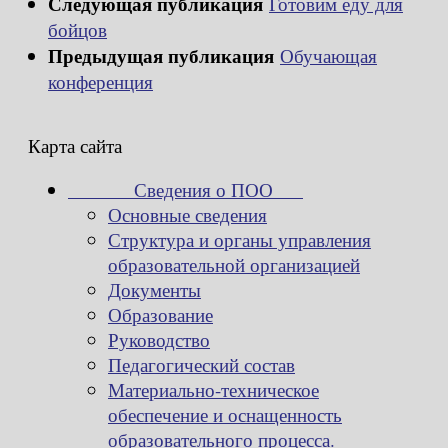
Следующая публикация
Готовим еду для
бойцов
Предыдущая публикация
Обучающая
конференция
Карта сайта
Сведения о ПОО
Основные сведения
Структура и органы управления
образовательной организацией
Документы
Образование
Руководство
Педагогический состав
Материально-техническое
обеспечение и оснащенность
образовательного процесса.