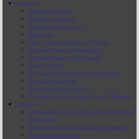
Студенту
Целевое обучение
Кабинет психолога
Электронный журнал
Родителям
Сайт «Дистанционное обучение»
Воспитательная деятельность
Дополнительное образование
Онлайн-курсы
Государственная итоговая аттестация
Расписание занятий
Электронная библиотека
Студенческий спортивный клуб “Вымпел”
Педагогу
Соблюдение норм этики, противодействие
коррупции
Аттестация педагогических работников
Методическая работа