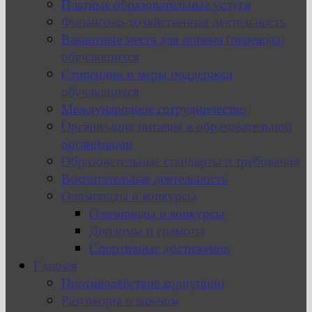
Платные образовательные услуги
Финансово-хозяйственная деятельность
Вакантные места для приема (перевода)
обучающихся
Стипендии и меры поддержки
обучающихся
Международное сотрудничество
Организация питания в образовательной
организации
Образовательные стандарты и требования
Воспитательная деятельность
Олимпиады и конкурсы
Олимпиады и конкурсы
Дипломы и грамоты
Спортивные достижения
Главная
Противодействие коррупции
Разговоры о важном