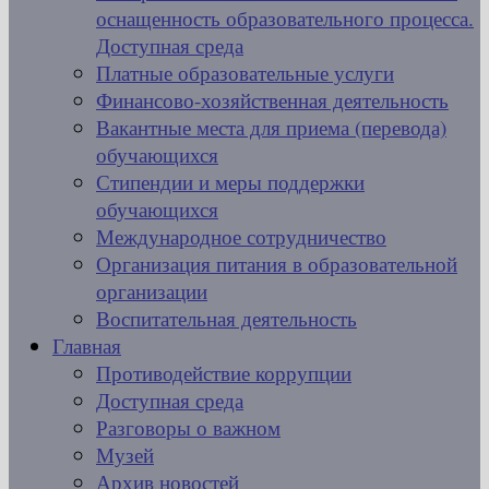
оснащенность образовательного процесса.
Доступная среда
Платные образовательные услуги
Финансово-хозяйственная деятельность
Вакантные места для приема (перевода)
обучающихся
Стипендии и меры поддержки
обучающихся
Международное сотрудничество
Организация питания в образовательной
организации
Воспитательная деятельность
Главная
Противодействие коррупции
Доступная среда
Разговоры о важном
Музей
Архив новостей