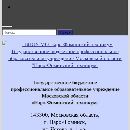
Найти:
Государственное бюджетное
профессиональное образовательное учреждение
Московской области
«Наро-Фоминский техникум»
143300, Московская область,
г. Наро-Фоминск,
ул. Чехова, д. 1 «а»