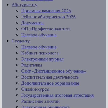
Абитуриенту
Приемная кампания 2026
Рейтинг абитуриентов 2026
Документы
ФП «Профессионалитет»
Целевое обучение
Студенту
Целевое обучение
Кабинет психолога
Электронный журнал
Родителям
Сайт «Дистанционное обучение»
Воспитательная деятельность
Дополнительное образование
Онлайн-курсы
Государственная итоговая аттестация
Расписание занятий
Электронная библиотека