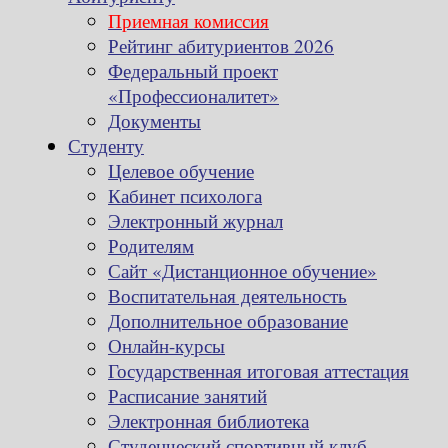
Приемная комиссия
Рейтинг абитуриентов 2026
Федеральный проект
«Профессионалитет»
Документы
Студенту
Целевое обучение
Кабинет психолога
Электронный журнал
Родителям
Сайт «Дистанционное обучение»
Воспитательная деятельность
Дополнительное образование
Онлайн-курсы
Государственная итоговая аттестация
Расписание занятий
Электронная библиотека
Студенческий спортивный клуб