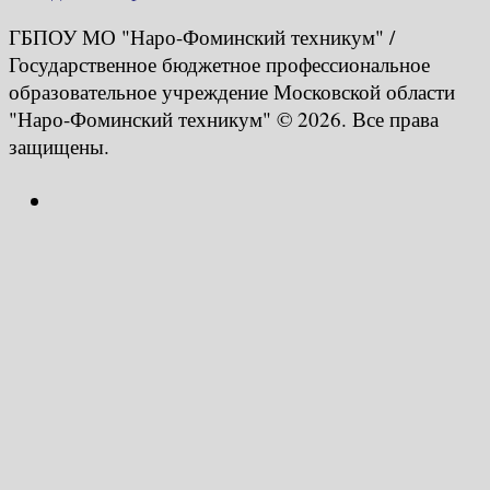
ГБПОУ МО "Наро-Фоминский техникум" /
Государственное бюджетное профессиональное
образовательное учреждение Московской области
"Наро-Фоминский техникум" © 2026. Все права
защищены.