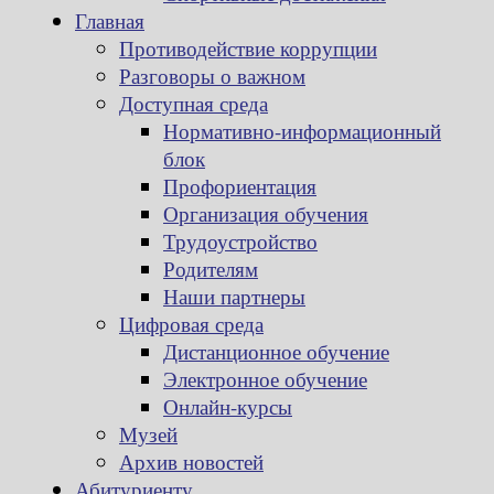
Главная
Противодействие коррупции
Разговоры о важном
Доступная среда
Нормативно-информационный
блок
Профориентация
Организация обучения
Трудоустройство
Родителям
Наши партнеры
Цифровая среда
Дистанционное обучение
Электронное обучение
Онлайн-курсы
Музей
Архив новостей
Абитуриенту