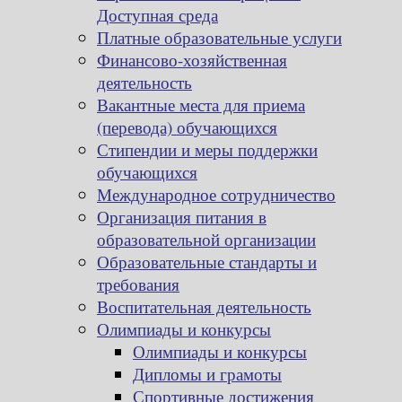
Доступная среда
Платные образовательные услуги
Финансово-хозяйственная
деятельность
Вакантные места для приема
(перевода) обучающихся
Стипендии и меры поддержки
обучающихся
Международное сотрудничество
Организация питания в
образовательной организации
Образовательные стандарты и
требования
Воспитательная деятельность
Олимпиады и конкурсы
Олимпиады и конкурсы
Дипломы и грамоты
Спортивные достижения