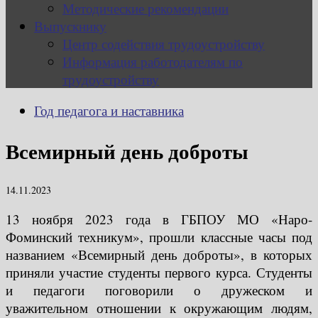
Методические рекомендации
Выпускнику
Центр содействия трудоустройству
Информация работодателям по
трудоустройству
Год педагога и наставника
Всемирный день доброты
14.11.2023
13 ноября 2023 года в ГБПОУ МО «Наро-
Фоминский техникум», прошли классные часы под
названием «Всемирный день доброты», в которых
приняли участие студенты первого курса. Студенты
и педагоги поговорили о дружеском и
уважительном отношении к окружающим людям,