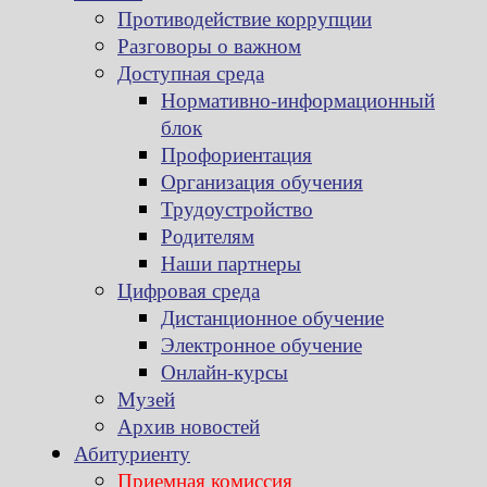
Противодействие коррупции
Разговоры о важном
Доступная среда
Нормативно-информационный
блок
Профориентация
Организация обучения
Трудоустройство
Родителям
Наши партнеры
Цифровая среда
Дистанционное обучение
Электронное обучение
Онлайн-курсы
Музей
Архив новостей
Абитуриенту
Приемная комиссия