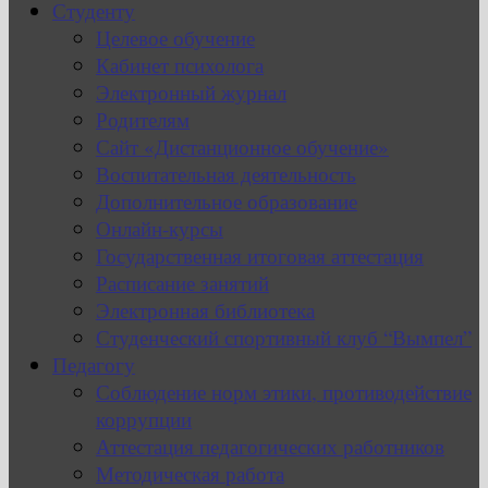
Студенту
Целевое обучение
Кабинет психолога
Электронный журнал
Родителям
Сайт «Дистанционное обучение»
Воспитательная деятельность
Дополнительное образование
Онлайн-курсы
Государственная итоговая аттестация
Расписание занятий
Электронная библиотека
Студенческий спортивный клуб “Вымпел”
Педагогу
Соблюдение норм этики, противодействие
коррупции
Аттестация педагогических работников
Методическая работа