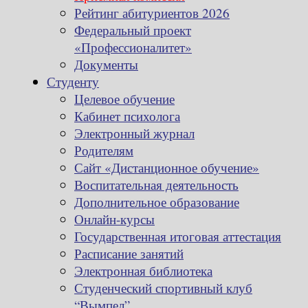
Рейтинг абитуриентов 2026
Федеральный проект
«Профессионалитет»
Документы
Студенту
Целевое обучение
Кабинет психолога
Электронный журнал
Родителям
Сайт «Дистанционное обучение»
Воспитательная деятельность
Дополнительное образование
Онлайн-курсы
Государственная итоговая аттестация
Расписание занятий
Электронная библиотека
Студенческий спортивный клуб
“Вымпел”