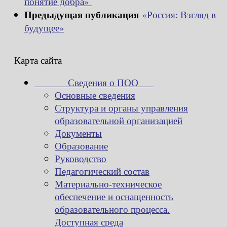
понятие добра»
Предыдущая публикация
«Россия: Взгляд в
будущее»
Карта сайта
Сведения о ПОО
Основные сведения
Структура и органы управления
образовательной организацией
Документы
Образование
Руководство
Педагогический состав
Материально-техническое
обеспечение и оснащенность
образовательного процесса.
Доступная среда