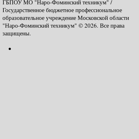
ГБПОУ МО "Наро-Фоминский техникум" /
Государственное бюджетное профессиональное
образовательное учреждение Московской области
"Наро-Фоминский техникум" © 2026. Все права
защищены.