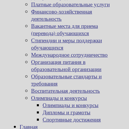
Платные образовательные услуги
Финансово-хозяйственная
деятельность
Вакантные места для приема
(перевода) обучающихся
Стипендии и меры поддержки
обучающихся
Международное сотрудничество
Организация питания в
образовательной организации
Образовательные стандарты и
требования
Воспитательная деятельность
Олимпиады и конкурсы
Олимпиады и конкурсы
Дипломы и грамоты
Спортивные достижения
Главная