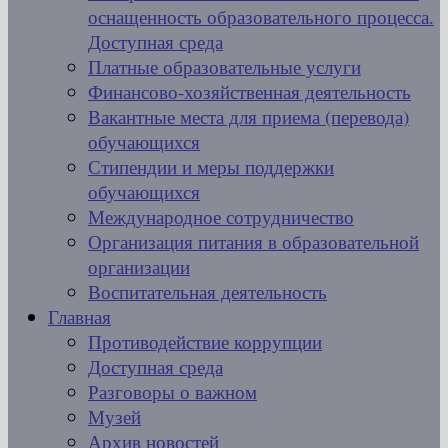
оснащенность образовательного процесса.
Доступная среда
Платные образовательные услуги
Финансово-хозяйственная деятельность
Вакантные места для приема (перевода)
обучающихся
Стипендии и меры поддержки
обучающихся
Международное сотрудничество
Организация питания в образовательной
организации
Воспитательная деятельность
Главная
Противодействие коррупции
Доступная среда
Разговоры о важном
Музей
Архив новостей