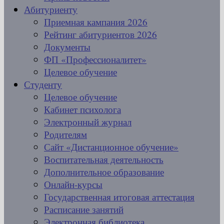
Абитуриенту
Приемная кампания 2026
Рейтинг абитуриентов 2026
Документы
ФП «Профессионалитет»
Целевое обучение
Студенту
Целевое обучение
Кабинет психолога
Электронный журнал
Родителям
Сайт «Дистанционное обучение»
Воспитательная деятельность
Дополнительное образование
Онлайн-курсы
Государственная итоговая аттестация
Расписание занятий
Электронная библиотека