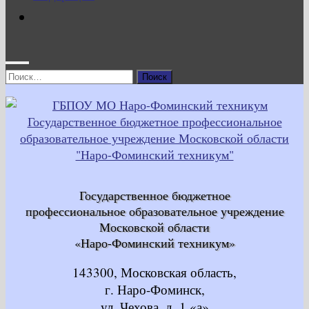
Найти:
Государственное бюджетное
профессиональное образовательное учреждение
Московской области
«Наро-Фоминский техникум»
143300, Московская область,
г. Наро-Фоминск,
ул. Чехова, д. 1 «а»