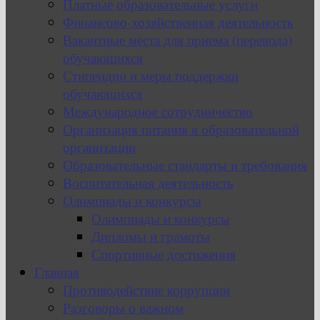
Платные образовательные услуги
Финансово-хозяйственная деятельность
Вакантные места для приема (перевода)
обучающихся
Стипендии и меры поддержки
обучающихся
Международное сотрудничество
Организация питания в образовательной
организации
Образовательные стандарты и требования
Воспитательная деятельность
Олимпиады и конкурсы
Олимпиады и конкурсы
Дипломы и грамоты
Спортивные достижения
Главная
Противодействие коррупции
Разговоры о важном