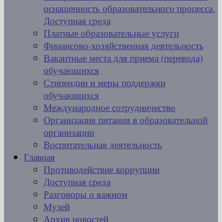
оснащенность образовательного процесса.
Доступная среда
Платные образовательные услуги
Финансово-хозяйственная деятельность
Вакантные места для приема (перевода)
обучающихся
Стипендии и меры поддержки
обучающихся
Международное сотрудничество
Организация питания в образовательной
организации
Воспитательная деятельность
Главная
Противодействие коррупции
Доступная среда
Разговоры о важном
Музей
Архив новостей