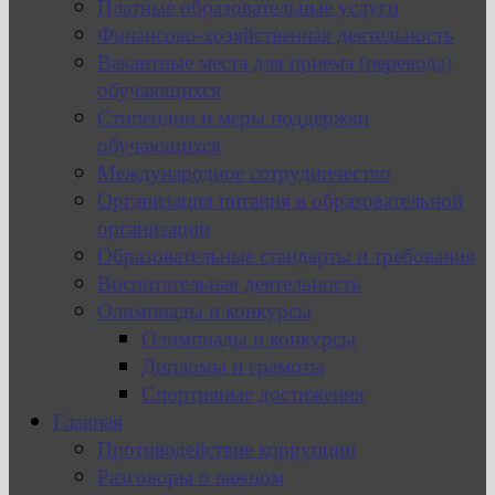
Платные образовательные услуги
Финансово-хозяйственная деятельность
Вакантные места для приема (перевода)
обучающихся
Стипендии и меры поддержки
обучающихся
Международное сотрудничество
Организация питания в образовательной
организации
Образовательные стандарты и требования
Воспитательная деятельность
Олимпиады и конкурсы
Олимпиады и конкурсы
Дипломы и грамоты
Спортивные достижения
Главная
Противодействие коррупции
Разговоры о важном