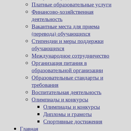
Платные образовательные услуги
Финансово-хозяйственная
деятельность
Вакантные места для приема
(перевода) обучающихся
Стипендии и меры поддержки
обучающихся
Международное сотрудничество
Организация питания в
образовательной организации
Образовательные стандарты и
требования
Воспитательная деятельность
Олимпиады и конкурсы
Олимпиады и конкурсы
Дипломы и грамоты
Спортивные достижения
Главная