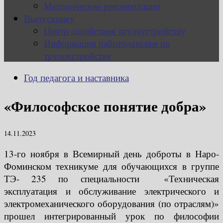
Методические рекомендации
Выпускнику
Центр содействия трудоустройству
Информация работодателям по
трудоустройству
Год педагога и наставника
«Философское понятие добра»
14.11.2023
13-го ноября в Всемирный день доброты в Наро-
Фоминском техникуме для обучающихся в группе
ТЭ- 235 по специальности «Техническая
эксплуатация и обслуживание электрического и
электромеханического оборудования (по отраслям)»
прошел интегрированный урок по философии