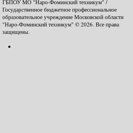
ГБПОУ МО "Наро-Фоминский техникум" /
Государственное бюджетное профессиональное
образовательное учреждение Московской области
"Наро-Фоминский техникум" © 2026. Все права
защищены.