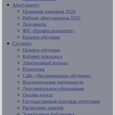
Абитуриенту
Приемная кампания 2026
Рейтинг абитуриентов 2026
Документы
ФП «Профессионалитет»
Целевое обучение
Студенту
Целевое обучение
Кабинет психолога
Электронный журнал
Родителям
Сайт «Дистанционное обучение»
Воспитательная деятельность
Дополнительное образование
Онлайн-курсы
Государственная итоговая аттестация
Расписание занятий
Электронная библиотека