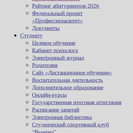
Рейтинг абитуриентов 2026
Федеральный проект
«Профессионалитет»
Документы
Студенту
Целевое обучение
Кабинет психолога
Электронный журнал
Родителям
Сайт «Дистанционное обучение»
Воспитательная деятельность
Дополнительное образование
Онлайн-курсы
Государственная итоговая аттестация
Расписание занятий
Электронная библиотека
Студенческий спортивный клуб
“Вымпел”