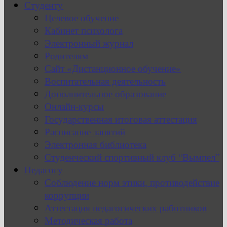
Студенту
Целевое обучение
Кабинет психолога
Электронный журнал
Родителям
Сайт «Дистанционное обучение»
Воспитательная деятельность
Дополнительное образование
Онлайн-курсы
Государственная итоговая аттестация
Расписание занятий
Электронная библиотека
Студенческий спортивный клуб “Вымпел”
Педагогу
Соблюдение норм этики, противодействие
коррупции
Аттестация педагогических работников
Методическая работа