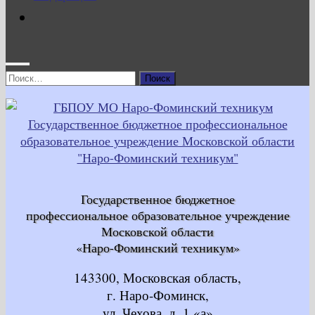
Найти:
Государственное бюджетное
профессиональное образовательное учреждение
Московской области
«Наро-Фоминский техникум»
143300, Московская область,
г. Наро-Фоминск,
ул. Чехова, д. 1 «а»