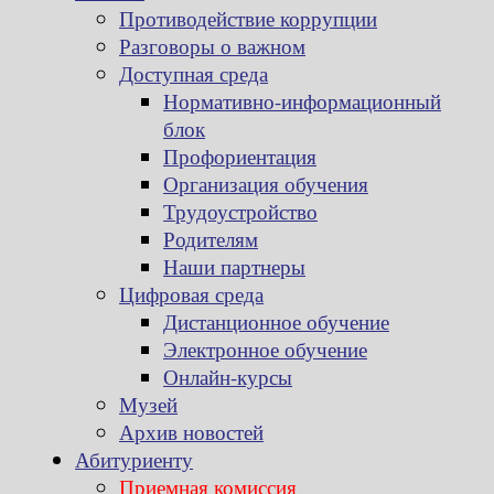
Противодействие коррупции
Разговоры о важном
Доступная среда
Нормативно-информационный
блок
Профориентация
Организация обучения
Трудоустройство
Родителям
Наши партнеры
Цифровая среда
Дистанционное обучение
Электронное обучение
Онлайн-курсы
Музей
Архив новостей
Абитуриенту
Приемная комиссия