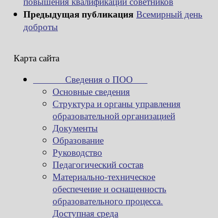
повышения квалификации советников
Предыдущая публикация
Всемирный день
доброты
Карта сайта
Сведения о ПОО
Основные сведения
Структура и органы управления
образовательной организацией
Документы
Образование
Руководство
Педагогический состав
Материально-техническое
обеспечение и оснащенность
образовательного процесса.
Доступная среда