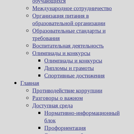
обучающихся
Международное сотрудничество
Организация питания в
образовательной организации
Образовательные стандарты и
требования
Воспитательная деятельность
Олимпиады и конкурсы
Олимпиады и конкурсы
Дипломы и грамоты
Спортивные достижения
Главная
Противодействие коррупции
Разговоры о важном
Доступная среда
Нормативно-информационный
блок
Профориентация