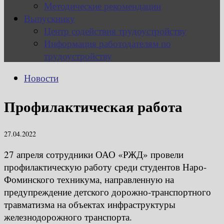
Методические рекомендации
Выпускнику
Центр содействия трудоустройству
Информация работодателям по
трудоустройству
Новости
Профилактическая работа
27.04.2022
27 апреля сотрудники ОАО «РЖД» провели
профилактическую работу среди студентов Наро-
Фоминского техникума, направленную на
предупреждение детского дорожно-транспортного
травматизма на объектах инфраструктуры
железнодорожного транспорта.