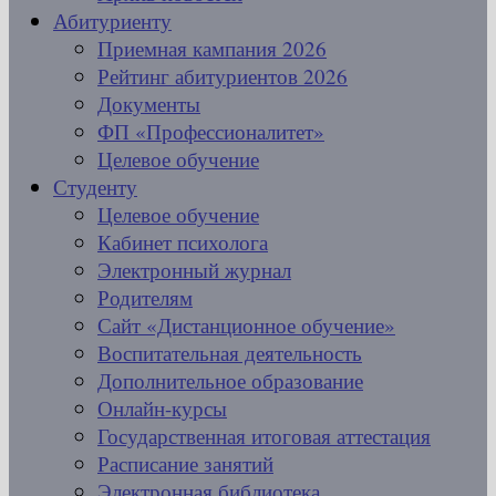
Абитуриенту
Приемная кампания 2026
Рейтинг абитуриентов 2026
Документы
ФП «Профессионалитет»
Целевое обучение
Студенту
Целевое обучение
Кабинет психолога
Электронный журнал
Родителям
Сайт «Дистанционное обучение»
Воспитательная деятельность
Дополнительное образование
Онлайн-курсы
Государственная итоговая аттестация
Расписание занятий
Электронная библиотека