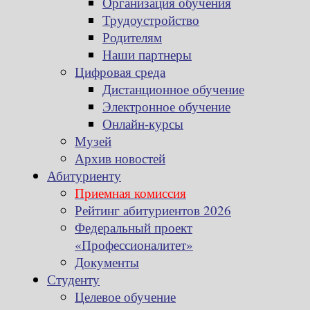
Организация обучения
Трудоустройство
Родителям
Наши партнеры
Цифровая среда
Дистанционное обучение
Электронное обучение
Онлайн-курсы
Музей
Архив новостей
Абитуриенту
Приемная комиссия
Рейтинг абитуриентов 2026
Федеральный проект
«Профессионалитет»
Документы
Студенту
Целевое обучение