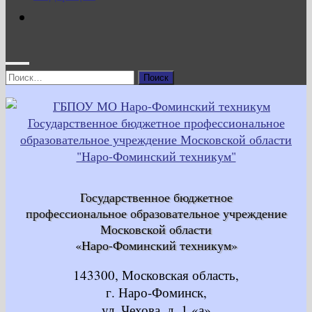
Найти:
Государственное бюджетное
профессиональное образовательное учреждение
Московской области
«Наро-Фоминский техникум»
143300, Московская область,
г. Наро-Фоминск,
ул. Чехова, д. 1 «а»