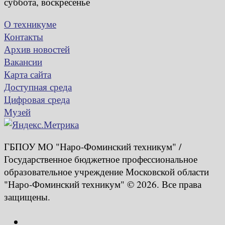
суббота, воскресенье
О техникуме
Контакты
Архив новостей
Вакансии
Карта сайта
Доступная среда
Цифровая среда
Музей
ГБПОУ МО "Наро-Фоминский техникум" /
Государственное бюджетное профессиональное
образовательное учреждение Московской области
"Наро-Фоминский техникум" © 2026. Все права
защищены.