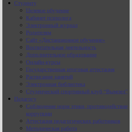
Студенту
Целевое обучение
Кабинет психолога
Электронный журнал
Родителям
Сайт «Дистанционное обучение»
Воспитательная деятельность
Дополнительное образование
Онлайн-курсы
Государственная итоговая аттестация
Расписание занятий
Электронная библиотека
Студенческий спортивный клуб “Вымпел”
Педагогу
Соблюдение норм этики, противодействие
коррупции
Аттестация педагогических работников
Методическая работа