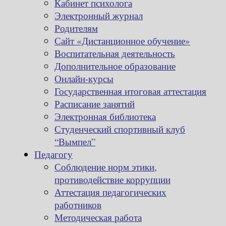
Кабинет психолога
Электронный журнал
Родителям
Сайт «Дистанционное обучение»
Воспитательная деятельность
Дополнительное образование
Онлайн-курсы
Государственная итоговая аттестация
Расписание занятий
Электронная библиотека
Студенческий спортивный клуб
“Вымпел”
Педагогу
Соблюдение норм этики,
противодействие коррупции
Аттестация педагогических
работников
Методическая работа