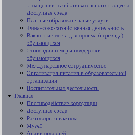
оснащенность образовательного процесса.
Доступная среда
Платные образовательные услуги
Финансово-хозяйственная деятельность
Вакантные места для приема (перевода)
обучающихся
Стипендии и меры поддержки
обучающихся
Международное сотрудничество
Организация питания в образовательной
организации
Воспитательная деятельность
Главная
Противодействие коррупции
Доступная среда
Разговоры о важном
Музей
Архив новостей