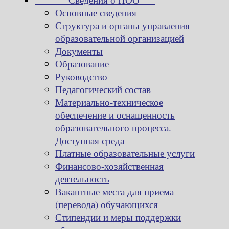
Основные сведения
Структура и органы управления
образовательной организацией
Документы
Образование
Руководство
Педагогический состав
Материально-техническое
обеспечение и оснащенность
образовательного процесса.
Доступная среда
Платные образовательные услуги
Финансово-хозяйственная
деятельность
Вакантные места для приема
(перевода) обучающихся
Стипендии и меры поддержки