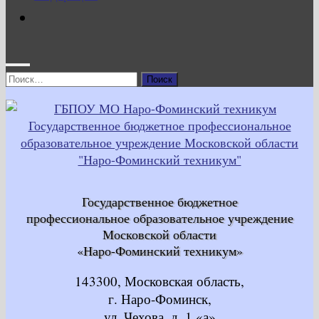
Найти:
Государственное бюджетное
профессиональное образовательное учреждение
Московской области
«Наро-Фоминский техникум»
143300, Московская область,
г. Наро-Фоминск,
ул. Чехова, д. 1 «а»