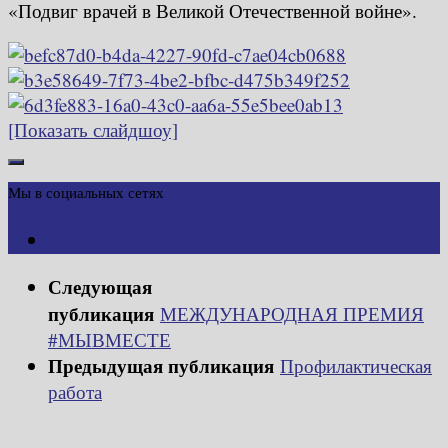
«Подвиг врачей в Великой Отечественной войне».
[Показать слайдшоу]
Мы в социальных сетях
Следующая
публикация
МЕЖДУНАРОДНАЯ ПРЕМИЯ
#МЫВМЕСТЕ
Предыдущая публикация
Профилактическая
работа