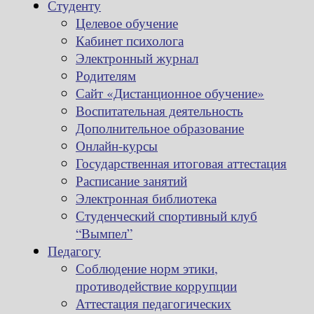
Студенту
Целевое обучение
Кабинет психолога
Электронный журнал
Родителям
Сайт «Дистанционное обучение»
Воспитательная деятельность
Дополнительное образование
Онлайн-курсы
Государственная итоговая аттестация
Расписание занятий
Электронная библиотека
Студенческий спортивный клуб
“Вымпел”
Педагогу
Соблюдение норм этики,
противодействие коррупции
Аттестация педагогических