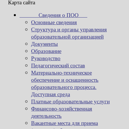
Карта сайта
Сведения о ПОО
Основные сведения
Структура и органы управления
образовательной организацией
Документы
Образование
Руководство
Педагогический состав
Материально-техническое
обеспечение и оснащенность
образовательного процесса.
Доступная среда
Платные образовательные услуги
Финансово-хозяйственная
деятельность
Вакантные места для приема