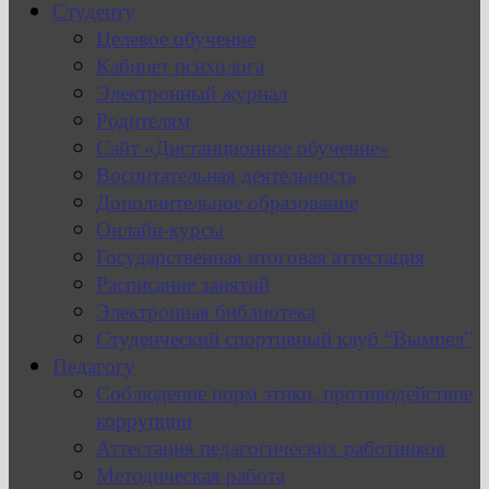
Студенту
Целевое обучение
Кабинет психолога
Электронный журнал
Родителям
Сайт «Дистанционное обучение»
Воспитательная деятельность
Дополнительное образование
Онлайн-курсы
Государственная итоговая аттестация
Расписание занятий
Электронная библиотека
Студенческий спортивный клуб “Вымпел”
Педагогу
Соблюдение норм этики, противодействие
коррупции
Аттестация педагогических работников
Методическая работа