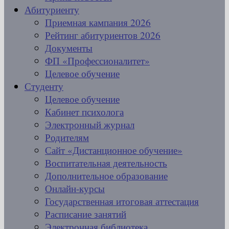
Абитуриенту
Приемная кампания 2026
Рейтинг абитуриентов 2026
Документы
ФП «Профессионалитет»
Целевое обучение
Студенту
Целевое обучение
Кабинет психолога
Электронный журнал
Родителям
Сайт «Дистанционное обучение»
Воспитательная деятельность
Дополнительное образование
Онлайн-курсы
Государственная итоговая аттестация
Расписание занятий
Электронная библиотека