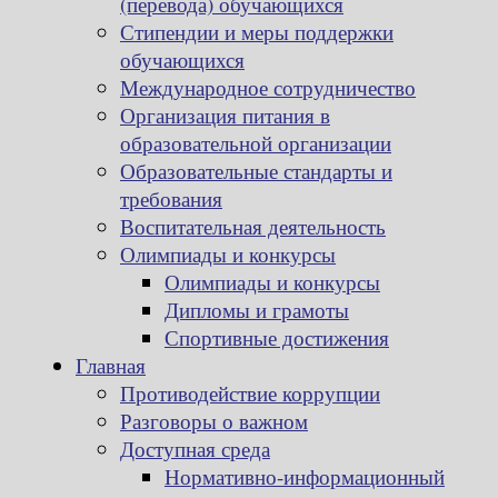
(перевода) обучающихся
Стипендии и меры поддержки
обучающихся
Международное сотрудничество
Организация питания в
образовательной организации
Образовательные стандарты и
требования
Воспитательная деятельность
Олимпиады и конкурсы
Олимпиады и конкурсы
Дипломы и грамоты
Спортивные достижения
Главная
Противодействие коррупции
Разговоры о важном
Доступная среда
Нормативно-информационный