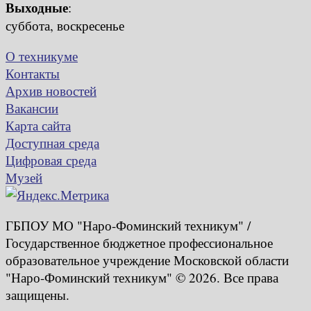
Выходные
:
суббота, воскресенье
О техникуме
Контакты
Архив новостей
Вакансии
Карта сайта
Доступная среда
Цифровая среда
Музей
ГБПОУ МО "Наро-Фоминский техникум" /
Государственное бюджетное профессиональное
образовательное учреждение Московской области
"Наро-Фоминский техникум" © 2026. Все права
защищены.