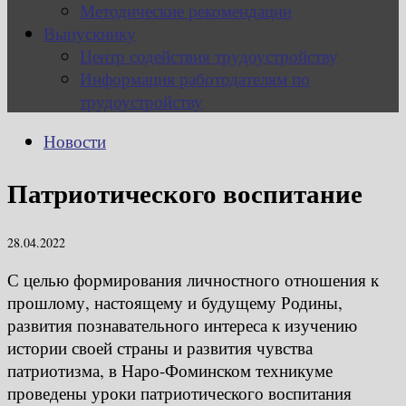
Методические рекомендации
Выпускнику
Центр содействия трудоустройству
Информация работодателям по
трудоустройству
Новости
Патриотического воспитание
28.04.2022
С целью формирования личностного отношения к
прошлому, настоящему и будущему Родины,
развития познавательного интереса к изучению
истории своей страны и развития чувства
патриотизма, в Наро-Фоминском техникуме
проведены уроки патриотического воспитания