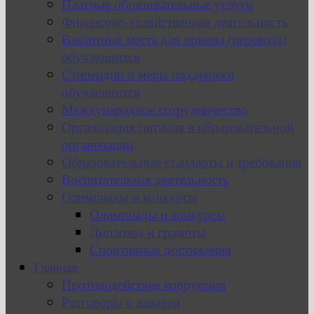
Платные образовательные услуги
Финансово-хозяйственная деятельность
Вакантные места для приема (перевода)
обучающихся
Стипендии и меры поддержки
обучающихся
Международное сотрудничество
Организация питания в образовательной
организации
Образовательные стандарты и требования
Воспитательная деятельность
Олимпиады и конкурсы
Олимпиады и конкурсы
Дипломы и грамоты
Спортивные достижения
Главная
Противодействие коррупции
Разговоры о важном