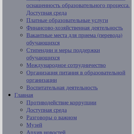
оснащенность образовательного процесса.
Доступная среда
Платные образовательные услуги
Финансово-хозяйственная деятельность
Вакантные места для приема (перевода)
обучающихся
Стипендии и меры поддержки
обучающихся
Международное сотрудничество
Организация питания в образовательной
организации
Воспитательная деятельность
Главная
Противодействие коррупции
Доступная среда
Разговоры о важном
Музей
Архив новостей