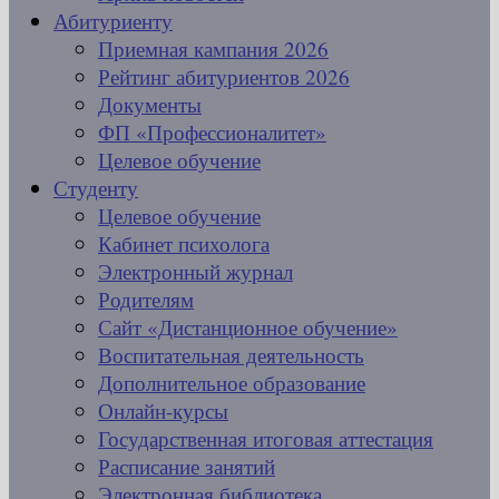
Абитуриенту
Приемная кампания 2026
Рейтинг абитуриентов 2026
Документы
ФП «Профессионалитет»
Целевое обучение
Студенту
Целевое обучение
Кабинет психолога
Электронный журнал
Родителям
Сайт «Дистанционное обучение»
Воспитательная деятельность
Дополнительное образование
Онлайн-курсы
Государственная итоговая аттестация
Расписание занятий
Электронная библиотека