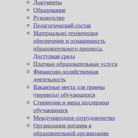
Документы
Образование
Руководство
Педагогический состав
Материально-техническое
обеспечение и оснащенность
образовательного процесса.
Доступная среда
Платные образовательные услуги
Финансово-хозяйственная
деятельность
Вакантные места для приема
(перевода) обучающихся
Стипендии и меры поддержки
обучающихся
Международное сотрудничество
Организация питания в
образовательной организации