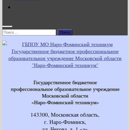
Найти:
Государственное бюджетное
профессиональное образовательное учреждение
Московской области
«Наро-Фоминский техникум»
143300, Московская область,
г. Наро-Фоминск,
ул. Чехова, д. 1 «а»