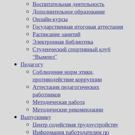
Воспитательная деятельность
Дополнительное образование
Онлайн-курсы
Государственная итоговая аттестация
Расписание занятий
Электронная библиотека
Студенческий спортивный клуб
“Вымпел”
Педагогу
Соблюдение норм этики,
противодействие коррупции
Аттестация педагогических
работников
Методическая работа
Методические рекомендации
Выпускнику
Центр содействия трудоустройству
Информация работодателям по