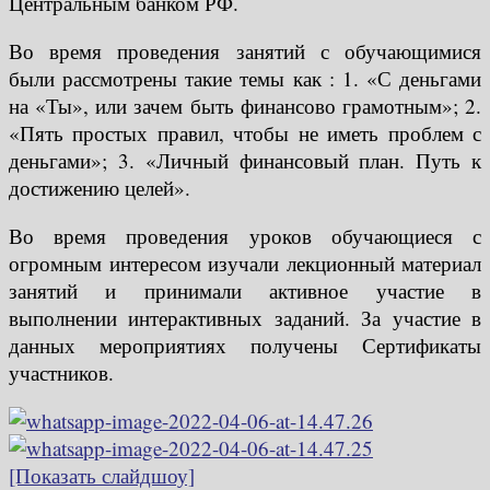
Центральным банком РФ.
Во время проведения занятий с обучающимися
были рассмотрены такие темы как : 1. «С деньгами
на «Ты», или зачем быть финансово грамотным»; 2.
«Пять простых правил, чтобы не иметь проблем с
деньгами»; 3. «Личный финансовый план. Путь к
достижению целей».
Во время проведения уроков обучающиеся с
огромным интересом изучали лекционный материал
занятий и принимали активное участие в
выполнении интерактивных заданий. За участие в
данных мероприятиях получены Сертификаты
участников.
[Показать слайдшоу]