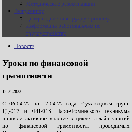
Методические рекомендации
Выпускнику
Центр содействия трудоустройству
Информация работодателям по
трудоустройству
Новости
Уроки по финансовой
грамотности
13.04.2022
С 06.04.22 по 12.04.22 года обучающиеся групп
ГД-017 и ФН-018 Наро-Фоминского техникума
приняли активное участие в цикле онлайн-занятий
по финансовой грамотности, проводимых