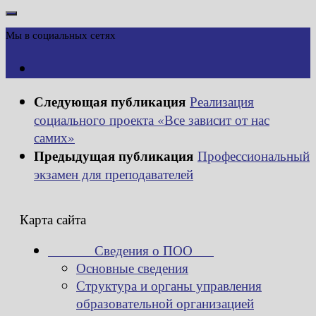
Мы в социальных сетях
Следующая публикация
Реализация
социального проекта «Все зависит от нас
самих»
Предыдущая публикация
Профессиональный
экзамен для преподавателей
Карта сайта
Сведения о ПОО
Основные сведения
Структура и органы управления
образовательной организацией