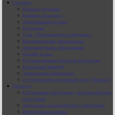
Студенту
Целевое обучение
Кабинет психолога
Электронный журнал
Родителям
Сайт «Дистанционное обучение»
Воспитательная деятельность
Дополнительное образование
Онлайн-курсы
Государственная итоговая аттестация
Расписание занятий
Электронная библиотека
Студенческий спортивный клуб “Вымпел”
Педагогу
Соблюдение норм этики, противодействие
коррупции
Аттестация педагогических работников
Методическая работа