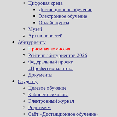
Цифровая среда
Дистанционное обучение
Электронное обучение
Онлайн-курсы
Музей
Архив новостей
Абитуриенту
Приемная комиссия
Рейтинг абитуриентов 2026
Федеральный проект
«Профессионалитет»
Документы
Студенту
Целевое обучение
Кабинет психолога
Электронный журнал
Родителям
Сайт «Дистанционное обучение»