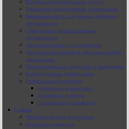
Платные образовательные услуги
Финансово-хозяйственная деятельность
Вакантные места для приема (перевода)
обучающихся
Стипендии и меры поддержки
обучающихся
Международное сотрудничество
Организация питания в образовательной
организации
Образовательные стандарты и требования
Воспитательная деятельность
Олимпиады и конкурсы
Олимпиады и конкурсы
Дипломы и грамоты
Спортивные достижения
Главная
Противодействие коррупции
Разговоры о важном