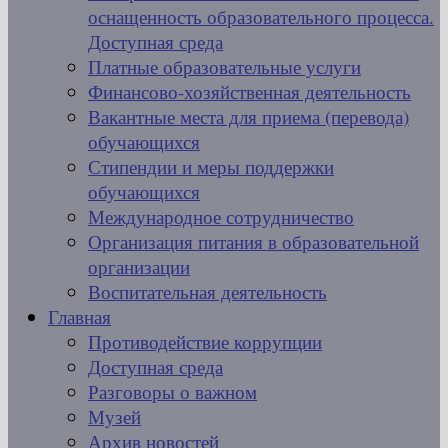
оснащенность образовательного процесса.
Доступная среда
Платные образовательные услуги
Финансово-хозяйственная деятельность
Вакантные места для приема (перевода)
обучающихся
Стипендии и меры поддержки
обучающихся
Международное сотрудничество
Организация питания в образовательной
организации
Воспитательная деятельность
Главная
Противодействие коррупции
Доступная среда
Разговоры о важном
Музей
Архив новостей