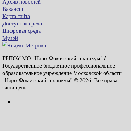
Архив новостей
Вакансии
Карта сайта
Доступная среда
Цифровая среда
Музей
ГБПОУ МО "Наро-Фоминский техникум" /
Государственное бюджетное профессиональное
образовательное учреждение Московской области
"Наро-Фоминский техникум" © 2026. Все права
защищены.