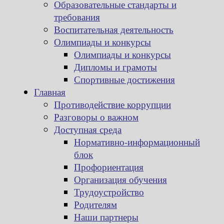
Образовательные стандарты и
требования
Воспитательная деятельность
Олимпиады и конкурсы
Олимпиады и конкурсы
Дипломы и грамоты
Спортивные достижения
Главная
Противодействие коррупции
Разговоры о важном
Доступная среда
Нормативно-информационный
блок
Профориентация
Организация обучения
Трудоустройство
Родителям
Наши партнеры