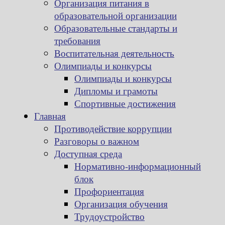
Организация питания в
образовательной организации
Образовательные стандарты и
требования
Воспитательная деятельность
Олимпиады и конкурсы
Олимпиады и конкурсы
Дипломы и грамоты
Спортивные достижения
Главная
Противодействие коррупции
Разговоры о важном
Доступная среда
Нормативно-информационный
блок
Профориентация
Организация обучения
Трудоустройство