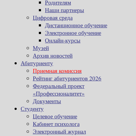
Родителям
Наши партнеры
Цифровая среда
Дистанционное обучение
Электронное обучение
Онлайн-курсы
Музей
Архив новостей
Абитуриенту
Приемная комиссия
Рейтинг абитуриентов 2026
Федеральный проект
«Профессионалитет»
Документы
Студенту
Целевое обучение
Кабинет психолога
Электронный журнал