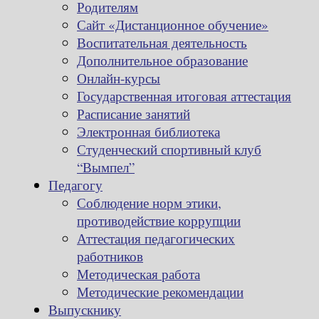
Родителям
Сайт «Дистанционное обучение»
Воспитательная деятельность
Дополнительное образование
Онлайн-курсы
Государственная итоговая аттестация
Расписание занятий
Электронная библиотека
Студенческий спортивный клуб
“Вымпел”
Педагогу
Соблюдение норм этики,
противодействие коррупции
Аттестация педагогических
работников
Методическая работа
Методические рекомендации
Выпускнику