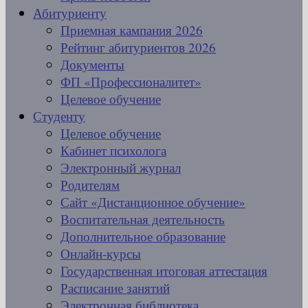
Абитуриенту
Приемная кампания 2026
Рейтинг абитуриентов 2026
Документы
ФП «Профессионалитет»
Целевое обучение
Студенту
Целевое обучение
Кабинет психолога
Электронный журнал
Родителям
Сайт «Дистанционное обучение»
Воспитательная деятельность
Дополнительное образование
Онлайн-курсы
Государственная итоговая аттестация
Расписание занятий
Электронная библиотека