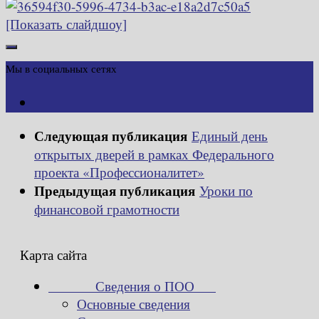
[Показать слайдшоу]
Мы в социальных сетях
Следующая публикация
Единый день
открытых дверей в рамках Федерального
проекта «Профессионалитет»
Предыдущая публикация
Уроки по
финансовой грамотности
Карта сайта
Сведения о ПОО
Основные сведения