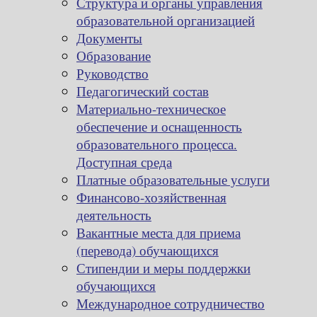
Структура и органы управления
образовательной организацией
Документы
Образование
Руководство
Педагогический состав
Материально-техническое
обеспечение и оснащенность
образовательного процесса.
Доступная среда
Платные образовательные услуги
Финансово-хозяйственная
деятельность
Вакантные места для приема
(перевода) обучающихся
Стипендии и меры поддержки
обучающихся
Международное сотрудничество