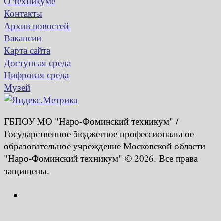
О техникуме
Контакты
Архив новостей
Вакансии
Карта сайта
Доступная среда
Цифровая среда
Музей
ГБПОУ МО "Наро-Фоминский техникум" /
Государственное бюджетное профессиональное
образовательное учреждение Московской области
"Наро-Фоминский техникум" © 2026. Все права
защищены.