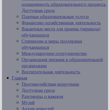
оснащенность образовательного процесса.
Доступная среда
Платные образовательные услуги
Финансово-хозяйственная деятельность
Вакантные места для приема (перевода)
обучающихся
Стипендии и меры поддержки
обучающихся
Международное сотрудничество
Организация питания в образовательной
организации
Воспитательная деятельность
Главная
Противодействие коррупции
Доступная среда
Разговоры о важном
Музей
Архив новостей