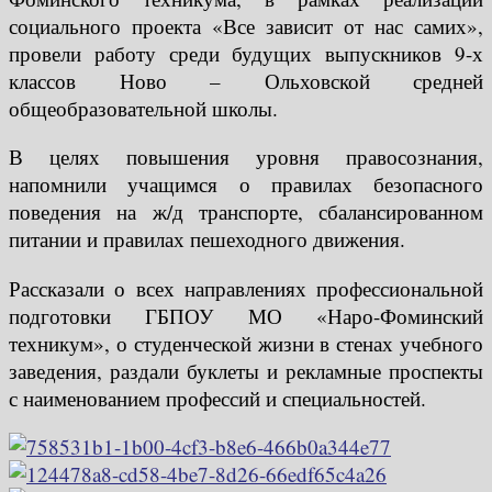
социального проекта «Все зависит от нас самих»,
провели работу среди будущих выпускников 9-х
классов Ново – Ольховской средней
общеобразовательной школы.
В целях повышения уровня правосознания,
напомнили учащимся о правилах безопасного
поведения на ж/д транспорте, сбалансированном
питании и правилах пешеходного движения.
Рассказали о всех направлениях профессиональной
подготовки ГБПОУ МО «Наро-Фоминский
техникум», о студенческой жизни в стенах учебного
заведения, раздали буклеты и рекламные проспекты
с наименованием профессий и специальностей.