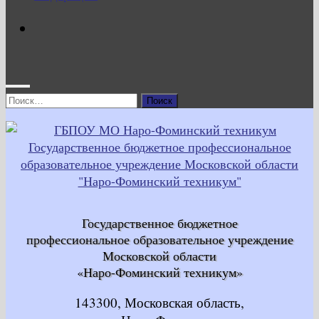
Найти:
Государственное бюджетное
профессиональное образовательное учреждение
Московской области
«Наро-Фоминский техникум»
143300, Московская область,