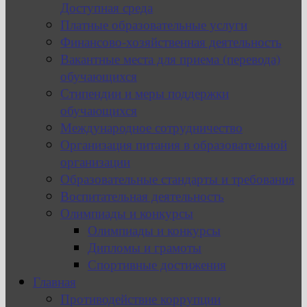
Доступная среда
Платные образовательные услуги
Финансово-хозяйственная деятельность
Вакантные места для приема (перевода)
обучающихся
Стипендии и меры поддержки
обучающихся
Международное сотрудничество
Организация питания в образовательной
организации
Образовательные стандарты и требования
Воспитательная деятельность
Олимпиады и конкурсы
Олимпиады и конкурсы
Дипломы и грамоты
Спортивные достижения
Главная
Противодействие коррупции