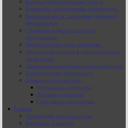
Платные образовательные услуги
Финансово-хозяйственная деятельность
Вакантные места для приема (перевода)
обучающихся
Стипендии и меры поддержки
обучающихся
Международное сотрудничество
Организация питания в образовательной
организации
Образовательные стандарты и требования
Воспитательная деятельность
Олимпиады и конкурсы
Олимпиады и конкурсы
Дипломы и грамоты
Спортивные достижения
Главная
Противодействие коррупции
Разговоры о важном