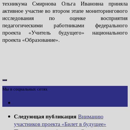
техникума Смирнова Ольга Ивановна приняла
активное участие во втором этапе мониторингового
исследования по оценке восприятия
педагогическими работниками федерального
проекта «Учитель будущего» национального
проекта «Образование».
Мы в социальных сетях
Следующая публикация
Вниманию
участников проекта «Билет в будущее»