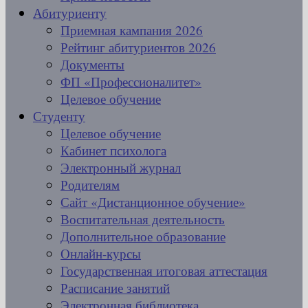
Абитуриенту
Приемная кампания 2026
Рейтинг абитуриентов 2026
Документы
ФП «Профессионалитет»
Целевое обучение
Студенту
Целевое обучение
Кабинет психолога
Электронный журнал
Родителям
Сайт «Дистанционное обучение»
Воспитательная деятельность
Дополнительное образование
Онлайн-курсы
Государственная итоговая аттестация
Расписание занятий
Электронная библиотека