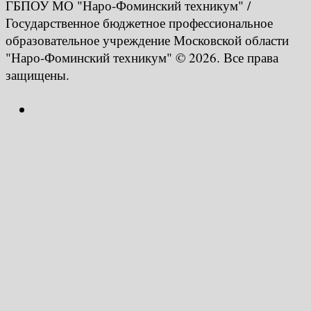
ГБПОУ МО "Наро-Фоминский техникум" /
Государственное бюджетное профессиональное
образовательное учреждение Московской области
"Наро-Фоминский техникум" © 2026. Все права
защищены.