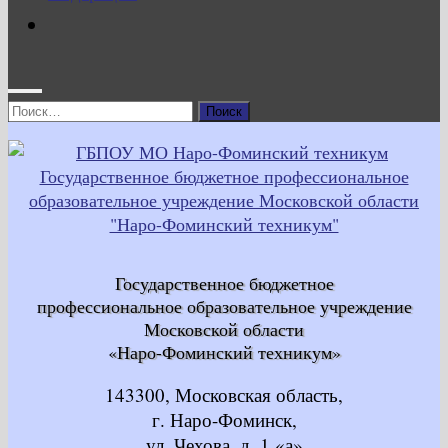
Найти:
Государственное бюджетное
профессиональное образовательное учреждение
Московской области
«Наро-Фоминский техникум»
143300, Московская область,
г. Наро-Фоминск,
ул. Чехова, д. 1 «а»