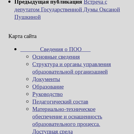
Предыдущая публикация
Встреча с
депутатом Государственной Думы Оксаной
Пушкиной
Карта сайта
Сведения о ПОО
Основные сведения
Структура и органы управления
образовательной организацией
Документы
Образование
Руководство
Педагогический состав
Материально-техническое
обеспечение и оснащенность
образовательного процесса.
Доступная среда