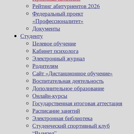
Рейтинг абитуриентов 2026
Федеральный проект
«Профессионалитет»
Документы
Студенту
Целевое обучение
Кабинет психолога
Электронный журнал
Родителям
Сайт «Дистанционное обучение»
Воспитательная деятельность
Дополнительное образование
Онлайн-курсы
Государственная итоговая аттестация
Расписание занятий
Электронная библиотека
Студенческий спортивный клуб
“Вымпел”