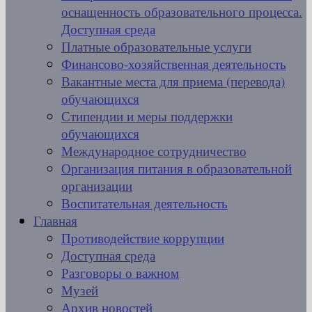
оснащенность образовательного процесса.
Доступная среда
Платные образовательные услуги
Финансово-хозяйственная деятельность
Вакантные места для приема (перевода)
обучающихся
Стипендии и меры поддержки
обучающихся
Международное сотрудничество
Организация питания в образовательной
организации
Воспитательная деятельность
Главная
Противодействие коррупции
Доступная среда
Разговоры о важном
Музей
Архив новостей