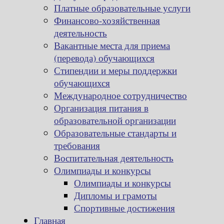
Платные образовательные услуги
Финансово-хозяйственная
деятельность
Вакантные места для приема
(перевода) обучающихся
Стипендии и меры поддержки
обучающихся
Международное сотрудничество
Организация питания в
образовательной организации
Образовательные стандарты и
требования
Воспитательная деятельность
Олимпиады и конкурсы
Олимпиады и конкурсы
Дипломы и грамоты
Спортивные достижения
Главная