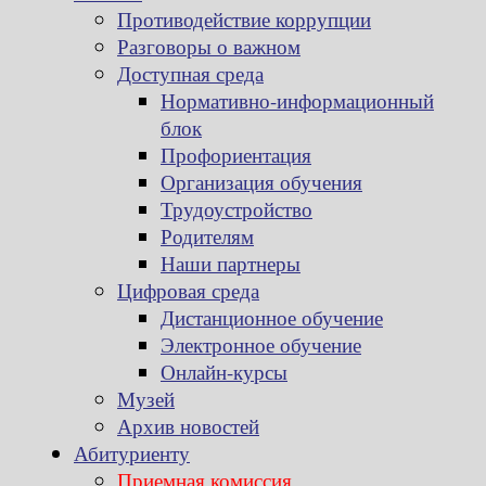
Противодействие коррупции
Разговоры о важном
Доступная среда
Нормативно-информационный
блок
Профориентация
Организация обучения
Трудоустройство
Родителям
Наши партнеры
Цифровая среда
Дистанционное обучение
Электронное обучение
Онлайн-курсы
Музей
Архив новостей
Абитуриенту
Приемная комиссия