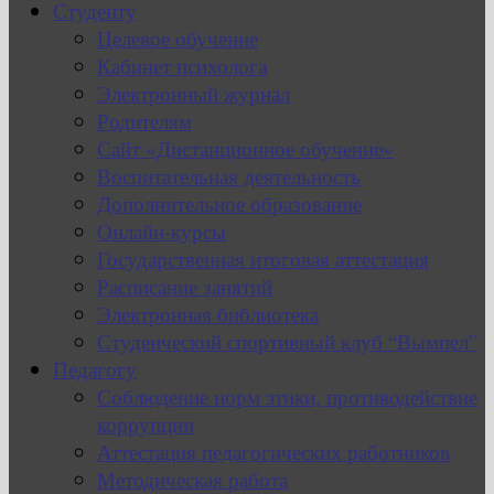
Студенту
Целевое обучение
Кабинет психолога
Электронный журнал
Родителям
Сайт «Дистанционное обучение»
Воспитательная деятельность
Дополнительное образование
Онлайн-курсы
Государственная итоговая аттестация
Расписание занятий
Электронная библиотека
Студенческий спортивный клуб “Вымпел”
Педагогу
Соблюдение норм этики, противодействие
коррупции
Аттестация педагогических работников
Методическая работа