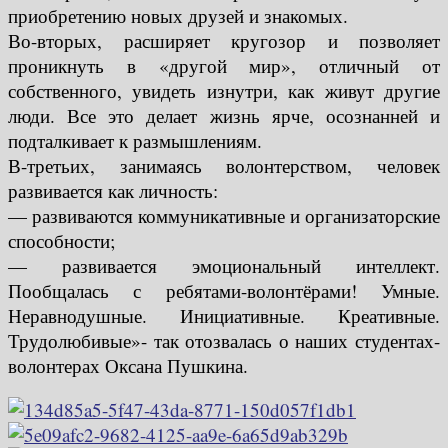
приобретению новых друзей и знакомых.
Во-вторых, расширяет кругозор и позволяет
проникнуть в «другой мир», отличный от
собственного, увидеть изнутри, как живут другие
люди. Все это делает жизнь ярче, осознанней и
подталкивает к размышлениям.
В-третьих, занимаясь волонтерством, человек
развивается как личность:
— развиваются коммуникативные и организаторские
способности;
— развивается эмоциональный интеллект.
Пообщалась с ребятами-волонтёрами! Умные.
Неравнодушные. Инициативные. Креативные.
Трудолюбивые»- так отозвалась о наших студентах-
волонтерах Оксана Пушкина.