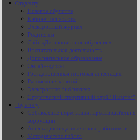
Студенту
Целевое обучение
Кабинет психолога
Электронный журнал
Родителям
Сайт «Дистанционное обучение»
Воспитательная деятельность
Дополнительное образование
Онлайн-курсы
Государственная итоговая аттестация
Расписание занятий
Электронная библиотека
Студенческий спортивный клуб “Вымпел”
Педагогу
Соблюдение норм этики, противодействие
коррупции
Аттестация педагогических работников
Методическая работа