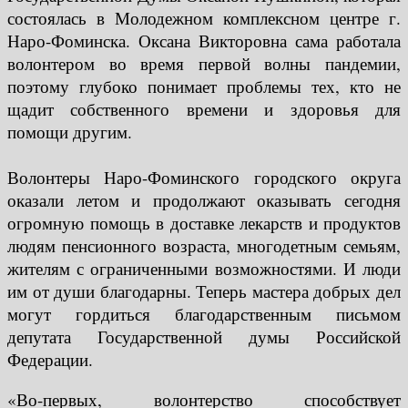
состоялась в Молодежном комплексном центре г.
Наро-Фоминска. Оксана Викторовна сама работала
волонтером во время первой волны пандемии,
поэтому глубоко понимает проблемы тех, кто не
щадит собственного времени и здоровья для
помощи другим.
⠀
Волонтеры Наро-Фоминского городского округа
оказали летом и продолжают оказывать сегодня
огромную помощь в доставке лекарств и продуктов
людям пенсионного возраста, многодетным семьям,
жителям с ограниченными возможностями. И люди
им от души благодарны. Теперь мастера добрых дел
могут гордиться благодарственным письмом
депутата Государственной думы Российской
Федерации.
«Во-первых, волонтерство способствует