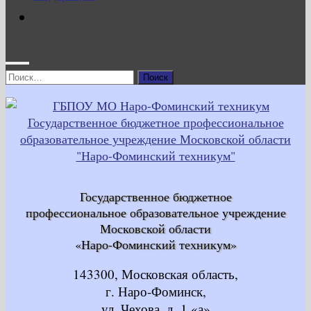
Найти:
Государственное бюджетное
профессиональное образовательное учреждение
Московской области
«Наро-Фоминский техникум»
143300, Московская область,
г. Наро-Фоминск,
ул. Чехова, д. 1 «а»