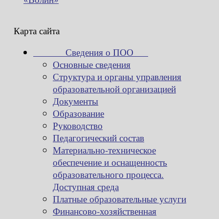
Карта сайта
Сведения о ПОО
Основные сведения
Структура и органы управления
образовательной организацией
Документы
Образование
Руководство
Педагогический состав
Материально-техническое
обеспечение и оснащенность
образовательного процесса.
Доступная среда
Платные образовательные услуги
Финансово-хозяйственная