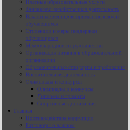
Платные образовательные услуги
Финансово-хозяйственная деятельность
Вакантные места для приема (перевода)
обучающихся
Стипендии и меры поддержки
обучающихся
Международное сотрудничество
Организация питания в образовательной
организации
Образовательные стандарты и требования
Воспитательная деятельность
Олимпиады и конкурсы
Олимпиады и конкурсы
Дипломы и грамоты
Спортивные достижения
Главная
Противодействие коррупции
Разговоры о важном