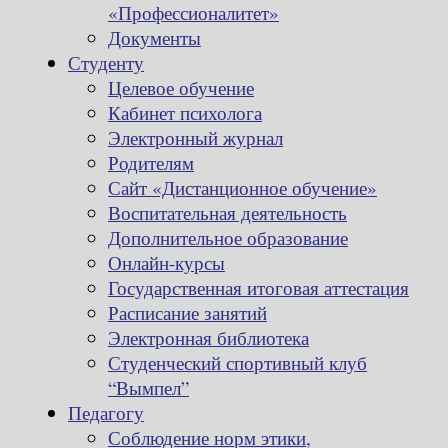
«Профессионалитет»
Документы
Студенту
Целевое обучение
Кабинет психолога
Электронный журнал
Родителям
Сайт «Дистанционное обучение»
Воспитательная деятельность
Дополнительное образование
Онлайн-курсы
Государственная итоговая аттестация
Расписание занятий
Электронная библиотека
Студенческий спортивный клуб
“Вымпел”
Педагогу
Соблюдение норм этики,