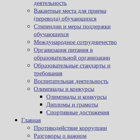
деятельность
Вакантные места для приема
(перевода) обучающихся
Стипендии и меры поддержки
обучающихся
Международное сотрудничество
Организация питания в
образовательной организации
Образовательные стандарты и
требования
Воспитательная деятельность
Олимпиады и конкурсы
Олимпиады и конкурсы
Дипломы и грамоты
Спортивные достижения
Главная
Противодействие коррупции
Разговоры о важном