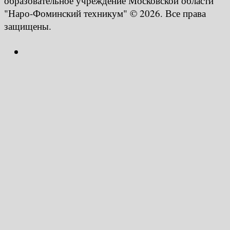
образовательное учреждение Московской области
"Наро-Фоминский техникум" © 2026. Все права
защищены.