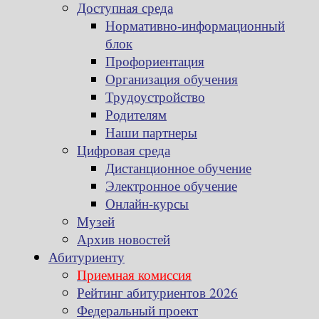
Доступная среда
Нормативно-информационный
блок
Профориентация
Организация обучения
Трудоустройство
Родителям
Наши партнеры
Цифровая среда
Дистанционное обучение
Электронное обучение
Онлайн-курсы
Музей
Архив новостей
Абитуриенту
Приемная комиссия
Рейтинг абитуриентов 2026
Федеральный проект