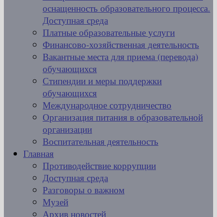
оснащенность образовательного процесса.
Доступная среда
Платные образовательные услуги
Финансово-хозяйственная деятельность
Вакантные места для приема (перевода)
обучающихся
Стипендии и меры поддержки
обучающихся
Международное сотрудничество
Организация питания в образовательной
организации
Воспитательная деятельность
Главная
Противодействие коррупции
Доступная среда
Разговоры о важном
Музей
Архив новостей