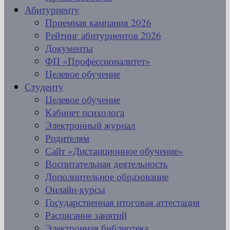
Абитуриенту
Приемная кампания 2026
Рейтинг абитуриентов 2026
Документы
ФП «Профессионалитет»
Целевое обучение
Студенту
Целевое обучение
Кабинет психолога
Электронный журнал
Родителям
Сайт «Дистанционное обучение»
Воспитательная деятельность
Дополнительное образование
Онлайн-курсы
Государственная итоговая аттестация
Расписание занятий
Электронная библиотека