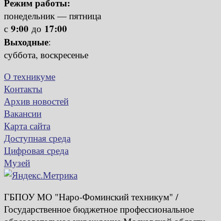
Режим работы:
понедельник — пятница
9:00
17:00
с
до
Выходные
:
суббота, воскресенье
О техникуме
Контакты
Архив новостей
Вакансии
Карта сайта
Доступная среда
Цифровая среда
Музей
ГБПОУ МО "Наро-Фоминский техникум" /
Государственное бюджетное профессиональное