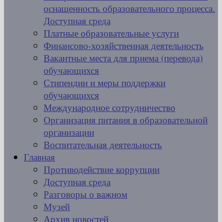
оснащенность образовательного процесса.
Доступная среда
Платные образовательные услуги
Финансово-хозяйственная деятельность
Вакантные места для приема (перевода)
обучающихся
Стипендии и меры поддержки
обучающихся
Международное сотрудничество
Организация питания в образовательной
организации
Воспитательная деятельность
Главная
Противодействие коррупции
Доступная среда
Разговоры о важном
Музей
Архив новостей