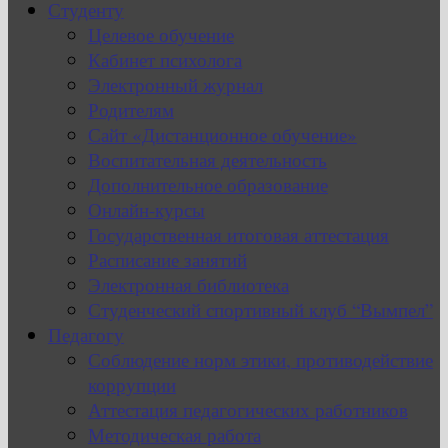
Студенту
Целевое обучение
Кабинет психолога
Электронный журнал
Родителям
Сайт «Дистанционное обучение»
Воспитательная деятельность
Дополнительное образование
Онлайн-курсы
Государственная итоговая аттестация
Расписание занятий
Электронная библиотека
Студенческий спортивный клуб “Вымпел”
Педагогу
Соблюдение норм этики, противодействие
коррупции
Аттестация педагогических работников
Методическая работа