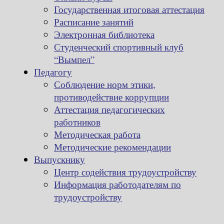
Государственная итоговая аттестация
Расписание занятий
Электронная библиотека
Студенческий спортивный клуб
“Вымпел”
Педагогу
Соблюдение норм этики,
противодействие коррупции
Аттестация педагогических
работников
Методическая работа
Методические рекомендации
Выпускнику
Центр содействия трудоустройству
Информация работодателям по
трудоустройству