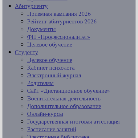
Абитуриенту
Приемная кампания 2026
Рейтинг абитуриентов 2026
Документы
ФП «Профессионалитет»
Целевое обучение
Студенту
Целевое обучение
Кабинет психолога
Электронный журнал
Родителям
Сайт «Дистанционное обучение»
Воспитательная деятельность
Дополнительное образование
Онлайн-курсы
Государственная итоговая аттестация
Расписание занятий
Электронная библиотека