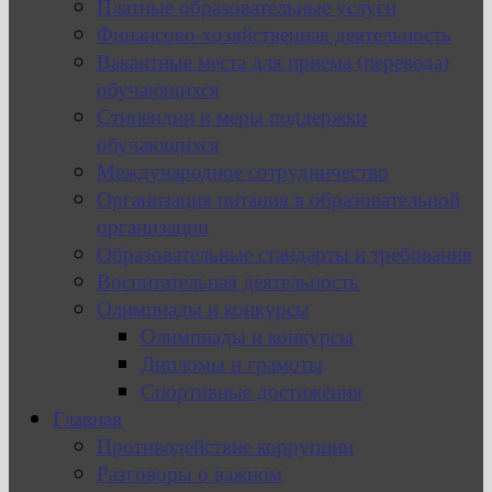
Платные образовательные услуги
Финансово-хозяйственная деятельность
Вакантные места для приема (перевода)
обучающихся
Стипендии и меры поддержки
обучающихся
Международное сотрудничество
Организация питания в образовательной
организации
Образовательные стандарты и требования
Воспитательная деятельность
Олимпиады и конкурсы
Олимпиады и конкурсы
Дипломы и грамоты
Спортивные достижения
Главная
Противодействие коррупции
Разговоры о важном