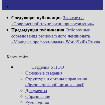
Следующая публикация
Занятие по
«Современной технологии приготовления»
Предыдущая публикация
Отборочные
соревнования регионального чемпионата
«Молодые профессионалы» WorldSkills Russia
Карта сайта
Сведения о ПОО
Основные сведения
Структура и органы управления
образовательной организацией
Документы
Образование
Руководство