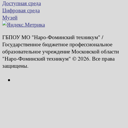
Доступная среда
Цифровая среда
Музей
ГБПОУ МО "Наро-Фоминский техникум" /
Государственное бюджетное профессиональное
образовательное учреждение Московской области
"Наро-Фоминский техникум" © 2026. Все права
защищены.