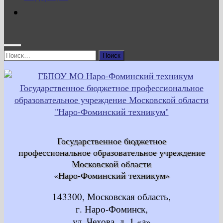
Найти:
Государственное бюджетное
профессиональное образовательное учреждение
Московской области
«Наро-Фоминский техникум»
143300, Московская область,
г. Наро-Фоминск,
ул. Чехова, д. 1 «а»