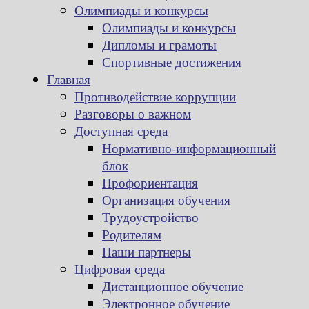
Олимпиады и конкурсы
Олимпиады и конкурсы
Дипломы и грамоты
Спортивные достижения
Главная
Противодействие коррупции
Разговоры о важном
Доступная среда
Нормативно-информационный
блок
Профориентация
Организация обучения
Трудоустройство
Родителям
Наши партнеры
Цифровая среда
Дистанционное обучение
Электронное обучение