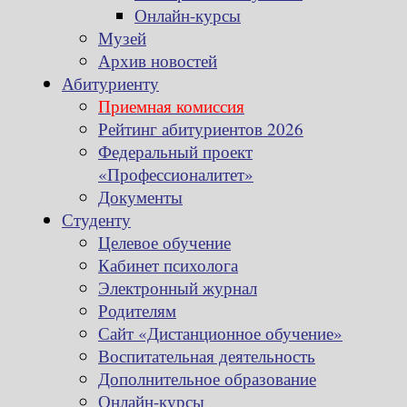
Онлайн-курсы
Музей
Архив новостей
Абитуриенту
Приемная комиссия
Рейтинг абитуриентов 2026
Федеральный проект
«Профессионалитет»
Документы
Студенту
Целевое обучение
Кабинет психолога
Электронный журнал
Родителям
Сайт «Дистанционное обучение»
Воспитательная деятельность
Дополнительное образование
Онлайн-курсы