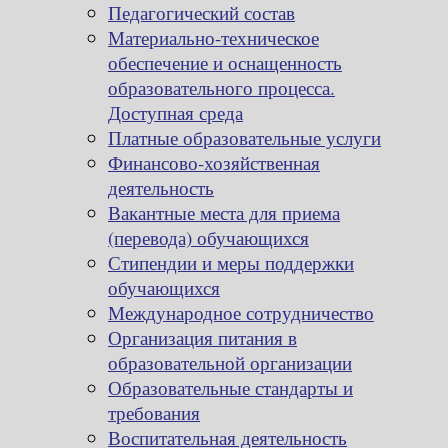
Педагогический состав
Материально-техническое
обеспечение и оснащенность
образовательного процесса.
Доступная среда
Платные образовательные услуги
Финансово-хозяйственная
деятельность
Вакантные места для приема
(перевода) обучающихся
Стипендии и меры поддержки
обучающихся
Международное сотрудничество
Организация питания в
образовательной организации
Образовательные стандарты и
требования
Воспитательная деятельность