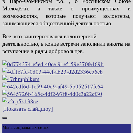
в Наро-Фоминском г.о. , о Российском Союзе
Молодёжи, а также о преимуществах и
возможностях, которые получают волонтеры,
занимающиеся общественной деятельностью.
Все, кто заинтересовался волонтерской
деятельностью, в конце встречи заполнили анкеты на
вступление в ряды добровольцев.
[Показать слайдшоу]
Мы в социальных сетях