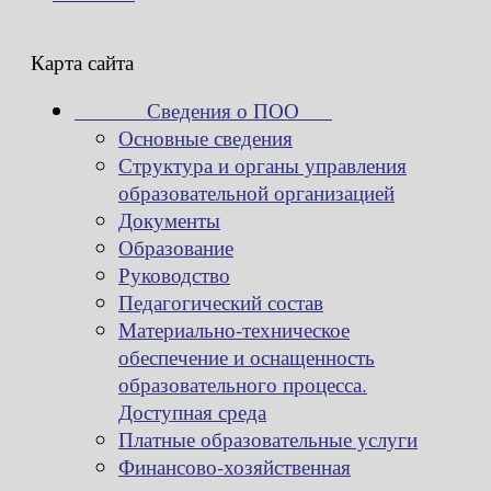
Карта сайта
Сведения о ПОО
Основные сведения
Структура и органы управления
образовательной организацией
Документы
Образование
Руководство
Педагогический состав
Материально-техническое
обеспечение и оснащенность
образовательного процесса.
Доступная среда
Платные образовательные услуги
Финансово-хозяйственная