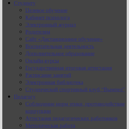
Студенту
Целевое обучение
Кабинет психолога
Электронный журнал
Родителям
Сайт «Дистанционное обучение»
Воспитательная деятельность
Дополнительное образование
Онлайн-курсы
Государственная итоговая аттестация
Расписание занятий
Электронная библиотека
Студенческий спортивный клуб “Вымпел”
Педагогу
Соблюдение норм этики, противодействие
коррупции
Аттестация педагогических работников
Методическая работа