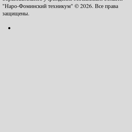
"Наро-Фоминский техникум" © 2026. Все права
защищены.