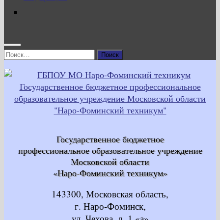
Найти:
Государственное бюджетное
профессиональное образовательное учреждение
Московской области
«Наро-Фоминский техникум»
143300, Московская область,
г. Наро-Фоминск,
ул. Чехова, д. 1 «а»