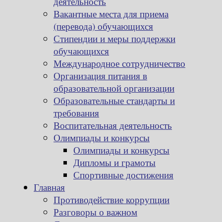
деятельность
Вакантные места для приема
(перевода) обучающихся
Стипендии и меры поддержки
обучающихся
Международное сотрудничество
Организация питания в
образовательной организации
Образовательные стандарты и
требования
Воспитательная деятельность
Олимпиады и конкурсы
Олимпиады и конкурсы
Дипломы и грамоты
Спортивные достижения
Главная
Противодействие коррупции
Разговоры о важном