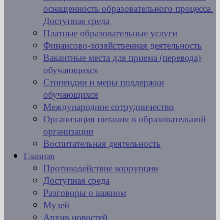
оснащенность образовательного процесса.
Доступная среда
Платные образовательные услуги
Финансово-хозяйственная деятельность
Вакантные места для приема (перевода)
обучающихся
Стипендии и меры поддержки
обучающихся
Международное сотрудничество
Организация питания в образовательной
организации
Воспитательная деятельность
Главная
Противодействие коррупции
Доступная среда
Разговоры о важном
Музей
Архив новостей