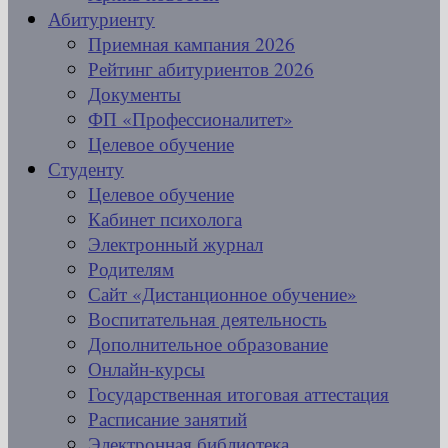
Абитуриенту
Приемная кампания 2026
Рейтинг абитуриентов 2026
Документы
ФП «Профессионалитет»
Целевое обучение
Студенту
Целевое обучение
Кабинет психолога
Электронный журнал
Родителям
Сайт «Дистанционное обучение»
Воспитательная деятельность
Дополнительное образование
Онлайн-курсы
Государственная итоговая аттестация
Расписание занятий
Электронная библиотека