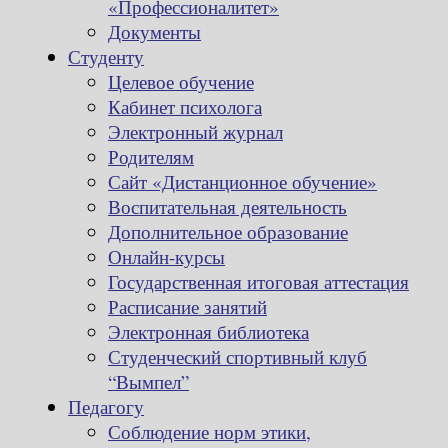
«Профессионалитет»
Документы
Студенту
Целевое обучение
Кабинет психолога
Электронный журнал
Родителям
Сайт «Дистанционное обучение»
Воспитательная деятельность
Дополнительное образование
Онлайн-курсы
Государственная итоговая аттестация
Расписание занятий
Электронная библиотека
Студенческий спортивный клуб
“Вымпел”
Педагогу
Соблюдение норм этики,