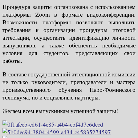
Процедура защиты организована с использованием
платформы Zoom в формате видеоконференции.
Возможности платформы позволяют выполнить
требования к организации процедуры итоговой
аттестации, осуществить идентификацию личности
выпускников, а также обеспечить необходимые
условия для студентов, представляющих свои
работы.
В составе государственной аттестационной комиссии
не только руководители, преподаватели и мастера
производственного обучения Наро-Фоминского
техникума, но и социальные партнёры.
Желаем всем выпускникам успешной защиты!