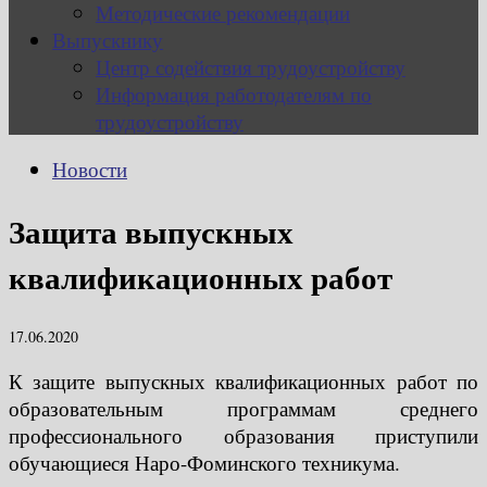
Методические рекомендации
Выпускнику
Центр содействия трудоустройству
Информация работодателям по
трудоустройству
Новости
Защита выпускных
квалификационных работ
17.06.2020
К защите выпускных квалификационных работ по
образовательным программам среднего
профессионального образования приступили
обучающиеся Наро-Фоминского техникума.