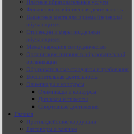
Платные образовательные услуги
Финансово-хозяйственная деятельность
Вакантные места для приема (перевода)
обучающихся
Стипендии и меры поддержки
обучающихся
Международное сотрудничество
Организация питания в образовательной
организации
Образовательные стандарты и требования
Воспитательная деятельность
Олимпиады и конкурсы
Олимпиады и конкурсы
Дипломы и грамоты
Спортивные достижения
Главная
Противодействие коррупции
Разговоры о важном