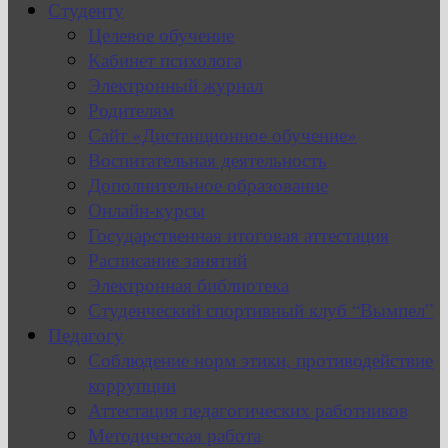
Студенту
Целевое обучение
Кабинет психолога
Электронный журнал
Родителям
Сайт «Дистанционное обучение»
Воспитательная деятельность
Дополнительное образование
Онлайн-курсы
Государственная итоговая аттестация
Расписание занятий
Электронная библиотека
Студенческий спортивный клуб “Вымпел”
Педагогу
Соблюдение норм этики, противодействие
коррупции
Аттестация педагогических работников
Методическая работа