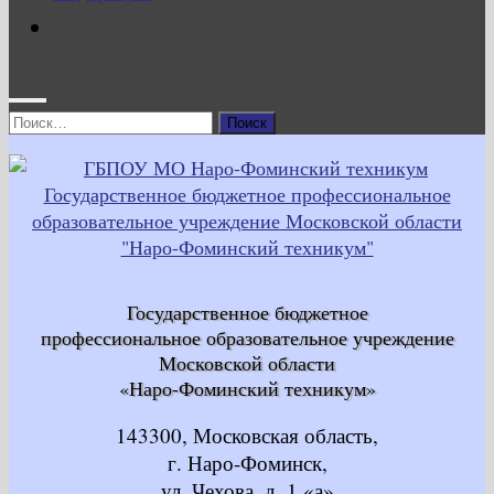
Найти:
Государственное бюджетное
профессиональное образовательное учреждение
Московской области
«Наро-Фоминский техникум»
143300, Московская область,
г. Наро-Фоминск,
ул. Чехова, д. 1 «а»