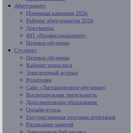
Абитуриенту
Приемная кампания 2026
Рейтинг абитуриентов 2026
Документы
ФП «Профессионалитет»
Целевое обучение
Студенту
Целевое обучение
Кабинет психолога
Электронный журнал
Родителям
Сайт «Дистанционное обучение»
Воспитательная деятельность
Дополнительное образование
Онлайн-курсы
Государственная итоговая аттестация
Расписание занятий
Электронная библиотека