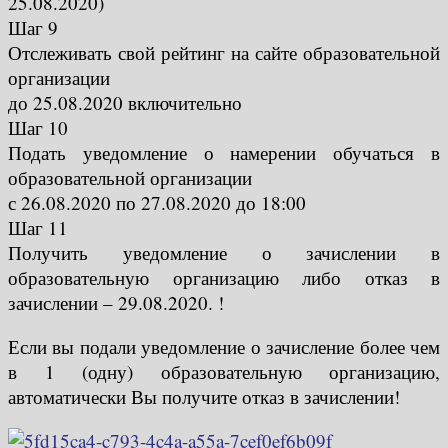
25.08.2020)
Шаг 9
Отслеживать свой рейтинг на сайте образовательной
организации
до 25.08.2020 включительно
Шаг 10
Подать уведомление о намерении обучаться в
образовательной организации
с 26.08.2020 по 27.08.2020 до 18:00
Шаг 11
Получить уведомление о зачислении в
образовательную организацию либо отказ в
зачислении – 29.08.2020. !
Если вы подали уведомление о зачисление более чем
в 1 (одну) образовательную организацию,
автоматически Вы получите отказ в зачислении!