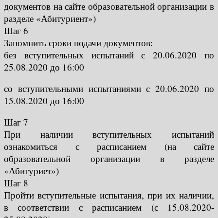
документов на сайте образовательной организации в
разделе «Абитуриент»)
Шаг 6
Запомнить сроки подачи документов:
без вступительных испытаний с 20.06.2020 по
25.08.2020 до 16:00
со вступительными испытаниями с 20.06.2020 по
15.08.2020 до 16:00
Шаг 7
При наличии вступительных испытаний
ознакомиться с расписанием (на сайте
образовательной организации в разделе
«Абитуриет»)
Шаг 8
Пройти вступительные испытания, при их наличии,
в соответствии с расписанием (с 15.08.2020-