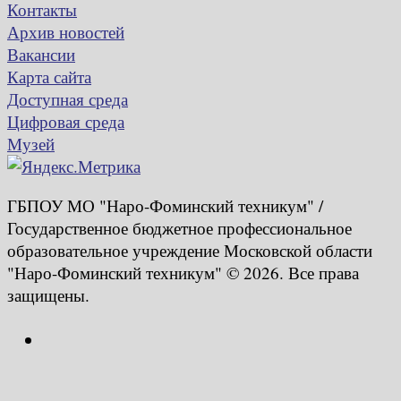
Контакты
Архив новостей
Вакансии
Карта сайта
Доступная среда
Цифровая среда
Музей
ГБПОУ МО "Наро-Фоминский техникум" /
Государственное бюджетное профессиональное
образовательное учреждение Московской области
"Наро-Фоминский техникум" © 2026. Все права
защищены.