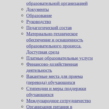
образовательной организацией
Документы
Образование
Руководство
Педагогический состав
Материально-техническое
обеспечение и оснащенность
образовательного процесса.
Доступная среда
Платные образовательные услуги
Финансово-хозяйственная
деятельность
Вакантные места для приема
(перевода) обучающихся
Стипендии и меры поддержки
обучающихся
Международное сотрудничество
Организация питания в