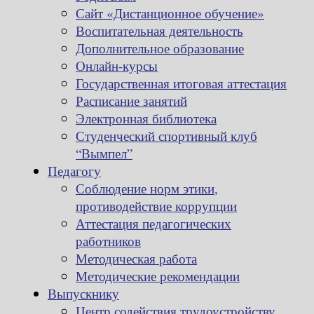
Сайт «Дистанционное обучение»
Воспитательная деятельность
Дополнительное образование
Онлайн-курсы
Государственная итоговая аттестация
Расписание занятий
Электронная библиотека
Студенческий спортивный клуб
“Вымпел”
Педагогу
Соблюдение норм этики,
противодействие коррупции
Аттестация педагогических
работников
Методическая работа
Методические рекомендации
Выпускнику
Центр содействия трудоустройству