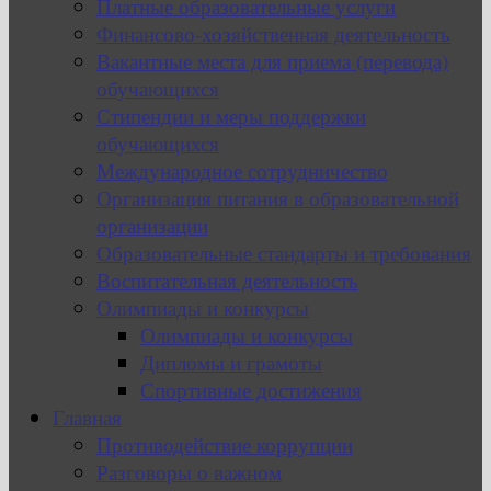
Платные образовательные услуги
Финансово-хозяйственная деятельность
Вакантные места для приема (перевода)
обучающихся
Стипендии и меры поддержки
обучающихся
Международное сотрудничество
Организация питания в образовательной
организации
Образовательные стандарты и требования
Воспитательная деятельность
Олимпиады и конкурсы
Олимпиады и конкурсы
Дипломы и грамоты
Спортивные достижения
Главная
Противодействие коррупции
Разговоры о важном