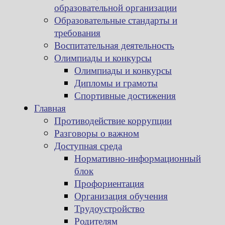
образовательной организации
Образовательные стандарты и
требования
Воспитательная деятельность
Олимпиады и конкурсы
Олимпиады и конкурсы
Дипломы и грамоты
Спортивные достижения
Главная
Противодействие коррупции
Разговоры о важном
Доступная среда
Нормативно-информационный
блок
Профориентация
Организация обучения
Трудоустройство
Родителям