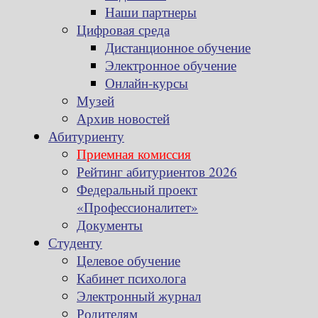
Наши партнеры
Цифровая среда
Дистанционное обучение
Электронное обучение
Онлайн-курсы
Музей
Архив новостей
Абитуриенту
Приемная комиссия
Рейтинг абитуриентов 2026
Федеральный проект
«Профессионалитет»
Документы
Студенту
Целевое обучение
Кабинет психолога
Электронный журнал
Родителям