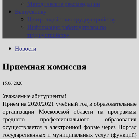
Методические рекомендации
Выпускнику
Центр содействия трудоустройству
Информация работодателям по
трудоустройству
Новости
Приемная комиссия
15.06.2020
Уважаемые абитуриенты!
Приём на 2020/2021 учебный год в образовательные
организации Московской области на программы
среднего профессионального образования
осуществляется в электронной форме через Портал
государственных и муниципальных услуг (функций)