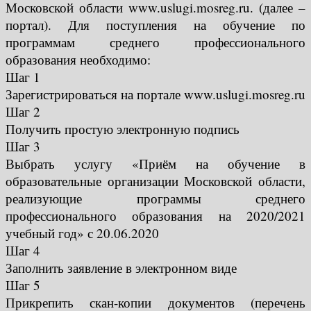
Московской области www.uslugi.mosreg.ru. (далее –
портал). Для поступления на обучение по
программам среднего профессионального
образования необходимо:
Шаг 1
Зарегистрироваться на портале www.uslugi.mosreg.ru
Шаг 2
Получить простую электронную подпись
Шаг 3
Выбрать услугу «Приём на обучение в
образовательные организации Московской области,
реализующие программы среднего
профессионального образования на 2020/2021
учебный год» с 20.06.2020
Шаг 4
Заполнить заявление в электронном виде
Шаг 5
Прикрепить скан-копии документов (перечень