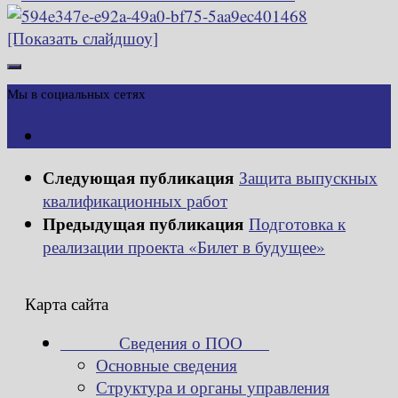
[Показать слайдшоу]
Мы в социальных сетях
Следующая публикация
Защита выпускных
квалификационных работ
Предыдущая публикация
Подготовка к
реализации проекта «Билет в будущее»
Карта сайта
Сведения о ПОО
Основные сведения
Структура и органы управления