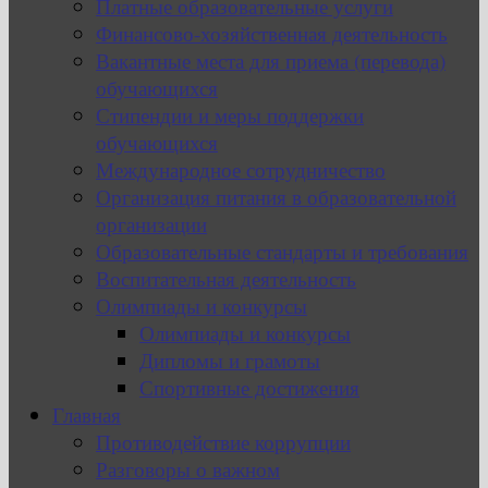
Платные образовательные услуги
Финансово-хозяйственная деятельность
Вакантные места для приема (перевода)
обучающихся
Стипендии и меры поддержки
обучающихся
Международное сотрудничество
Организация питания в образовательной
организации
Образовательные стандарты и требования
Воспитательная деятельность
Олимпиады и конкурсы
Олимпиады и конкурсы
Дипломы и грамоты
Спортивные достижения
Главная
Противодействие коррупции
Разговоры о важном