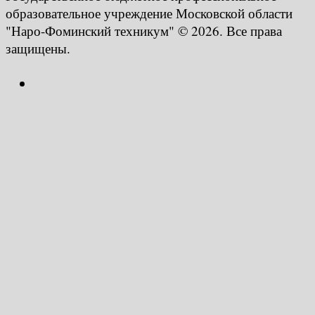
образовательное учреждение Московской области
"Наро-Фоминский техникум" © 2026. Все права
защищены.