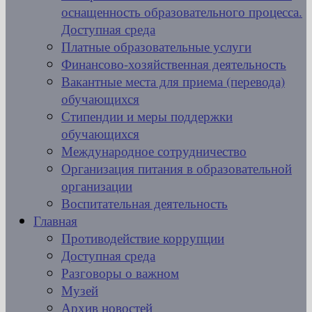
оснащенность образовательного процесса.
Доступная среда
Платные образовательные услуги
Финансово-хозяйственная деятельность
Вакантные места для приема (перевода)
обучающихся
Стипендии и меры поддержки
обучающихся
Международное сотрудничество
Организация питания в образовательной
организации
Воспитательная деятельность
Главная
Противодействие коррупции
Доступная среда
Разговоры о важном
Музей
Архив новостей