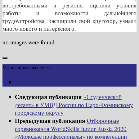
востребованными в регионе, оценили условия
работы и возможности дальнейшего
трудоустройства, расширили свой кругозор, узнали
много нового и интересного.
no images were found
Мы в социальных сетях
Следующая публикация
«Студенческий
десант» в УМВД России по Наро-Фоминскому
городскому округу
Предыдущая публикация
Отборочные
соревнования WorldSkills Junior Russia 2020
«Молодые профессионалы» по компетенции