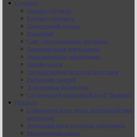
Студенту
Целевое обучение
Кабинет психолога
Электронный журнал
Родителям
Сайт «Дистанционное обучение»
Воспитательная деятельность
Дополнительное образование
Онлайн-курсы
Государственная итоговая аттестация
Расписание занятий
Электронная библиотека
Студенческий спортивный клуб “Вымпел”
Педагогу
Соблюдение норм этики, противодействие
коррупции
Аттестация педагогических работников
Методическая работа