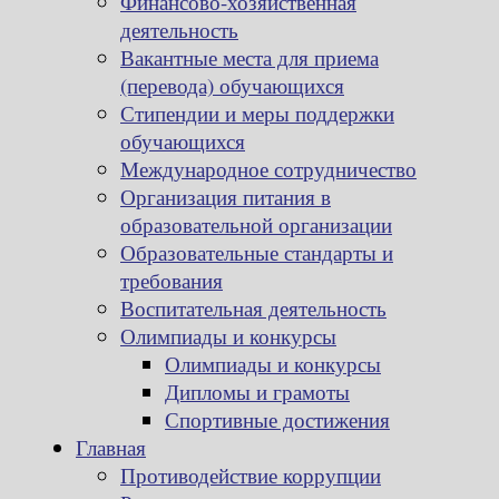
Финансово-хозяйственная
деятельность
Вакантные места для приема
(перевода) обучающихся
Стипендии и меры поддержки
обучающихся
Международное сотрудничество
Организация питания в
образовательной организации
Образовательные стандарты и
требования
Воспитательная деятельность
Олимпиады и конкурсы
Олимпиады и конкурсы
Дипломы и грамоты
Спортивные достижения
Главная
Противодействие коррупции