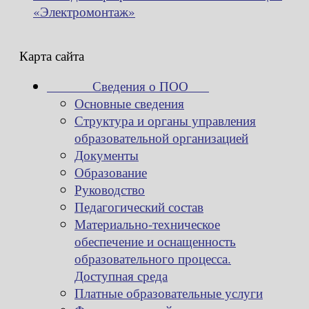
«Электромонтаж»
Карта сайта
Сведения о ПОО
Основные сведения
Структура и органы управления
образовательной организацией
Документы
Образование
Руководство
Педагогический состав
Материально-техническое
обеспечение и оснащенность
образовательного процесса.
Доступная среда
Платные образовательные услуги