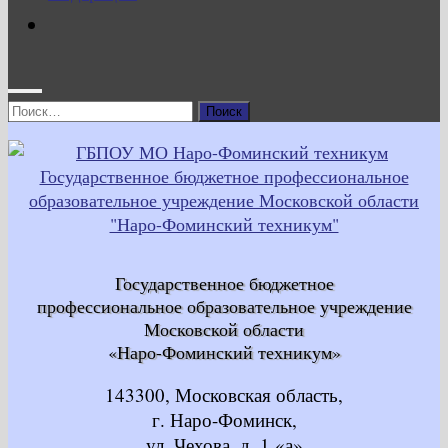
Найти:
Государственное бюджетное
профессиональное образовательное учреждение
Московской области
«Наро-Фоминский техникум»
143300, Московская область,
г. Наро-Фоминск,
ул. Чехова, д. 1 «а»