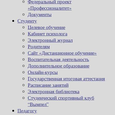
Федеральный проект
«Профессионалитет»
Документы
Студенту
Целевое обучение
Кабинет психолога
Электронный журнал
Родителям
Сайт «Дистанционное обучение»
Воспитательная деятельность
Дополнительное образование
Онлайн-курсы
Государственная итоговая аттестация
Расписание занятий
Электронная библиотека
Студенческий спортивный клуб
“Вымпел”
Педагогу