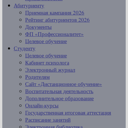
Абитуриенту
Приемная кампания 2026
Рейтинг абитуриентов 2026
Документы
ФП «Профессионалитет»
Целевое обучение
Студенту
Целевое обучение
Кабинет психолога
Электронный журнал
Родителям
Сайт «Дистанционное обучение»
Воспитательная деятельность
Дополнительное образование
Онлайн-курсы
Государственная итоговая аттестация
Расписание занятий
Электронная библиотека