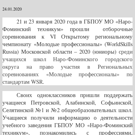
24.01.2020
21 и 23 января 2020 года в ГБПОУ МО «Наро-
Фоминский техникум» прошли отборочные
соревнования к VI Открытому региональному
чемпионату «Молодые профессионалы» (WorldSkills
Russia) Московской области – 2020 (юниоры)
среди
учащихся школ Наро-Фоминского городского
округа на право участия в Региональных
соревнованиях «Молодые профессионалы» по
стандартам WSR
.
Своих одноклассников пришли поддержать
учащиеся Петровской, Алабинской, Софьинской,
Селятинской №1 и №2 общеобразовательных школ.
Учащиеся получили информацию о деятельности
учебного заведения ГБПОУ МО «Наро-Фоминский
техникум», познакомились с профессиями,