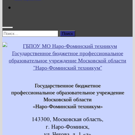
Найти:
Государственное бюджетное
профессиональное образовательное учреждение
Московской области
«Наро-Фоминский техникум»
143300, Московская область,
г. Наро-Фоминск,
ул. Чехова, д. 1 «а»