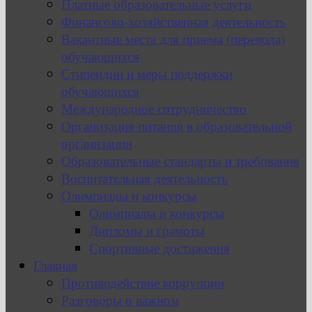
Платные образовательные услуги
Финансово-хозяйственная деятельность
Вакантные места для приема (перевода)
обучающихся
Стипендии и меры поддержки
обучающихся
Международное сотрудничество
Организация питания в образовательной
организации
Образовательные стандарты и требования
Воспитательная деятельность
Олимпиады и конкурсы
Олимпиады и конкурсы
Дипломы и грамоты
Спортивные достижения
Главная
Противодействие коррупции
Разговоры о важном