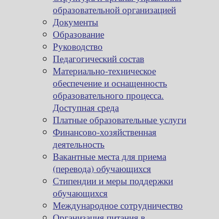
образовательной организацией
Документы
Образование
Руководство
Педагогический состав
Материально-техническое
обеспечение и оснащенность
образовательного процесса.
Доступная среда
Платные образовательные услуги
Финансово-хозяйственная
деятельность
Вакантные места для приема
(перевода) обучающихся
Стипендии и меры поддержки
обучающихся
Международное сотрудничество
Организация питания в