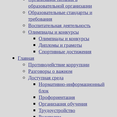
образовательной организации
Образовательные стандарты и
требования
Воспитательная деятельность
Олимпиады и конкурсы
Олимпиады и конкурсы
Дипломы и грамоты
Спортивные достижения
Главная
Противодействие коррупции
Разговоры о важном
Доступная среда
Нормативно-информационный
блок
Профориентация
Организация обучения
Трудоустройство
Родителям