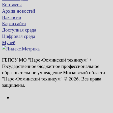
Контакты
Архив новостей
Вакансии
Карта сайта
Доступная среда
Цифровая среда
Музей
ГБПОУ МО "Наро-Фоминский техникум" /
Государственное бюджетное профессиональное
образовательное учреждение Московской области
"Наро-Фоминский техникум" © 2026. Все права
защищены.