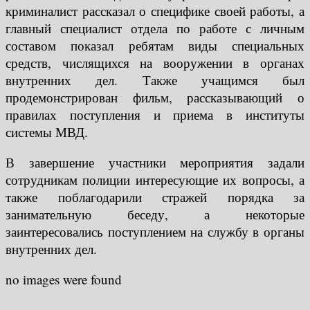
криминалист рассказал о специфике своей работы, а
главный специалист отдела по работе с личным
составом показал ребятам виды специальных
средств, числящихся на вооружении в органах
внутренних дел. Также учащимся был
продемонстрирован фильм, рассказывающий о
правилах поступления и приема в институты
системы МВД.
В завершение участники мероприятия задали
сотрудникам полиции интересующие их вопросы, а
также поблагодарили стражей порядка за
занимательную беседу, а некоторые
заинтересовались поступлением на службу в органы
внутренних дел.
no images were found