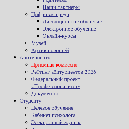
Наши партнеры
Цифровая среда
Дистанционное обучение
Электронное обучение
Онлайн-курсы
Музей
Архив новостей
Абитуриенту
Приемная комиссия
Рейтинг абитуриентов 2026
Федеральный проект
«Профессионалитет»
Документы
Студенту
Целевое обучение
Кабинет психолога
Электронный журнал