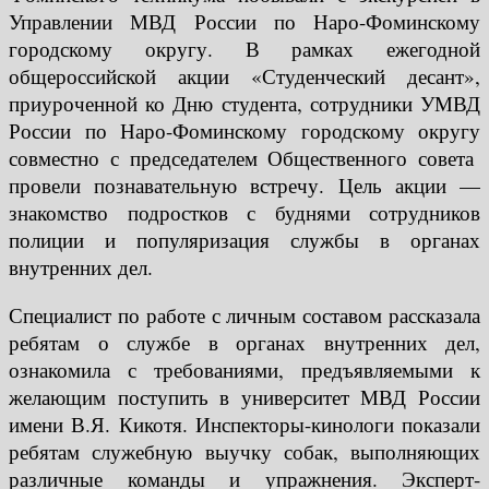
Управлении МВД России по Наро-Фоминскому
городскому округу. В рамках ежегодной
общероссийской акции «Студенческий десант»,
приуроченной ко Дню студента, сотрудники УМВД
России по Наро-Фоминскому городскому округу
совместно с председателем Общественного совета
провели познавательную встречу. Цель акции —
знакомство подростков с буднями сотрудников
полиции и популяризация службы в органах
внутренних дел.
Специалист по работе с личным составом рассказала
ребятам о службе в органах внутренних дел,
ознакомила с требованиями, предъявляемыми к
желающим поступить в университет МВД России
имени В.Я. Кикотя. Инспекторы-кинологи показали
ребятам служебную выучку собак, выполняющих
различные команды и упражнения. Эксперт-