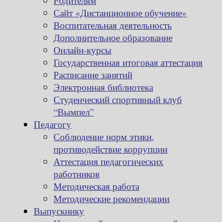
Родителям
Сайт «Дистанционное обучение»
Воспитательная деятельность
Дополнительное образование
Онлайн-курсы
Государственная итоговая аттестация
Расписание занятий
Электронная библиотека
Студенческий спортивный клуб
“Вымпел”
Педагогу
Соблюдение норм этики,
противодействие коррупции
Аттестация педагогических
работников
Методическая работа
Методические рекомендации
Выпускнику