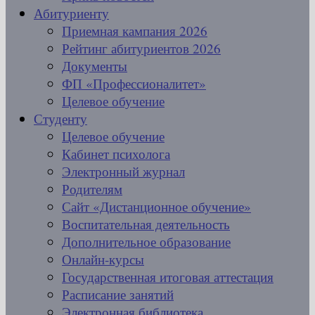
Абитуриенту
Приемная кампания 2026
Рейтинг абитуриентов 2026
Документы
ФП «Профессионалитет»
Целевое обучение
Студенту
Целевое обучение
Кабинет психолога
Электронный журнал
Родителям
Сайт «Дистанционное обучение»
Воспитательная деятельность
Дополнительное образование
Онлайн-курсы
Государственная итоговая аттестация
Расписание занятий
Электронная библиотека