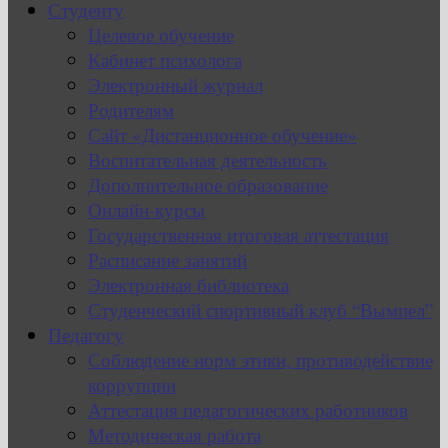
Студенту
Целевое обучение
Кабинет психолога
Электронный журнал
Родителям
Сайт «Дистанционное обучение»
Воспитательная деятельность
Дополнительное образование
Онлайн-курсы
Государственная итоговая аттестация
Расписание занятий
Электронная библиотека
Студенческий спортивный клуб “Вымпел”
Педагогу
Соблюдение норм этики, противодействие
коррупции
Аттестация педагогических работников
Методическая работа