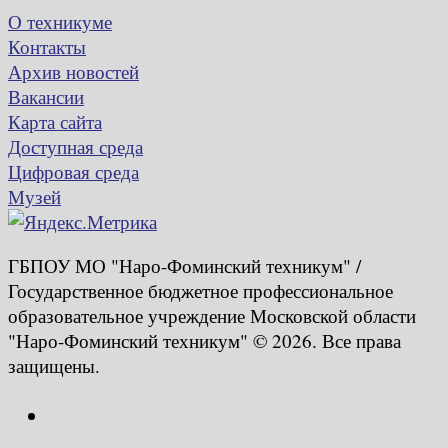
О техникуме
Контакты
Архив новостей
Вакансии
Карта сайта
Доступная среда
Цифровая среда
Музей
ГБПОУ МО "Наро-Фоминский техникум" /
Государственное бюджетное профессиональное
образовательное учреждение Московской области
"Наро-Фоминский техникум" © 2026. Все права
защищены.