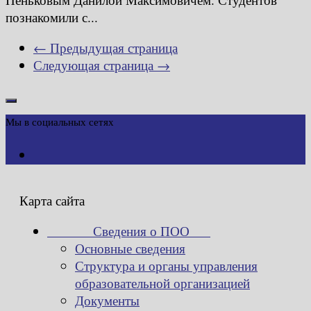
познакомили с...
← Предыдущая страница
Следующая страница →
Мы в социальных сетях
Карта сайта
Сведения о ПОО
Основные сведения
Структура и органы управления
образовательной организацией
Документы