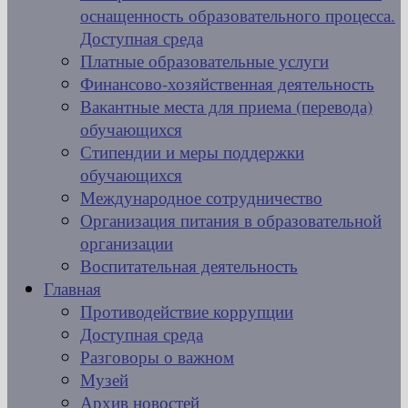
оснащенность образовательного процесса.
Доступная среда
Платные образовательные услуги
Финансово-хозяйственная деятельность
Вакантные места для приема (перевода)
обучающихся
Стипендии и меры поддержки
обучающихся
Международное сотрудничество
Организация питания в образовательной
организации
Воспитательная деятельность
Главная
Противодействие коррупции
Доступная среда
Разговоры о важном
Музей
Архив новостей