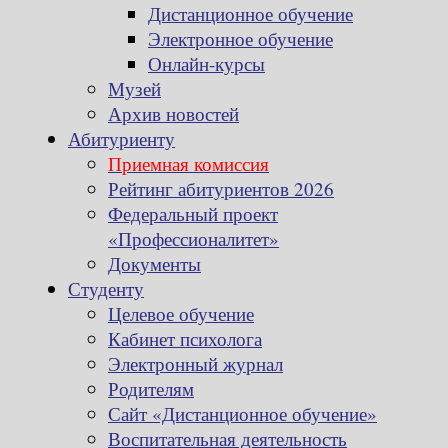
Дистанционное обучение
Электронное обучение
Онлайн-курсы
Музей
Архив новостей
Абитуриенту
Приемная комиссия
Рейтинг абитуриентов 2026
Федеральный проект
«Профессионалитет»
Документы
Студенту
Целевое обучение
Кабинет психолога
Электронный журнал
Родителям
Сайт «Дистанционное обучение»
Воспитательная деятельность