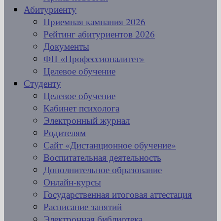
Абитуриенту
Приемная кампания 2026
Рейтинг абитуриентов 2026
Документы
ФП «Профессионалитет»
Целевое обучение
Студенту
Целевое обучение
Кабинет психолога
Электронный журнал
Родителям
Сайт «Дистанционное обучение»
Воспитательная деятельность
Дополнительное образование
Онлайн-курсы
Государственная итоговая аттестация
Расписание занятий
Электронная библиотека