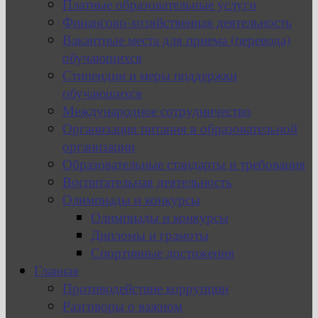
Платные образовательные услуги
Финансово-хозяйственная деятельность
Вакантные места для приема (перевода)
обучающихся
Стипендии и меры поддержки
обучающихся
Международное сотрудничество
Организация питания в образовательной
организации
Образовательные стандарты и требования
Воспитательная деятельность
Олимпиады и конкурсы
Олимпиады и конкурсы
Дипломы и грамоты
Спортивные достижения
Главная
Противодействие коррупции
Разговоры о важном