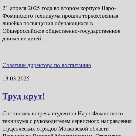
21 апреля 2025 года во втором корпусе Наро-
Фоминского техникума прошла торжественная
линейка посвящения обучающихся в
Общероссийское общественно-государственное
движение детей...
Советник директора по воспитанию
13.03.2025
Труд крут!
Состоялась встреча студентов Наро-Фоминского
техникума с руководителем сервисного направления
студенческих отрядов Московской области
Пеньковым Данилой Максимовичем. Студентов