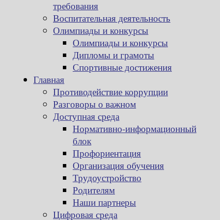
требования
Воспитательная деятельность
Олимпиады и конкурсы
Олимпиады и конкурсы
Дипломы и грамоты
Спортивные достижения
Главная
Противодействие коррупции
Разговоры о важном
Доступная среда
Нормативно-информационный
блок
Профориентация
Организация обучения
Трудоустройство
Родителям
Наши партнеры
Цифровая среда