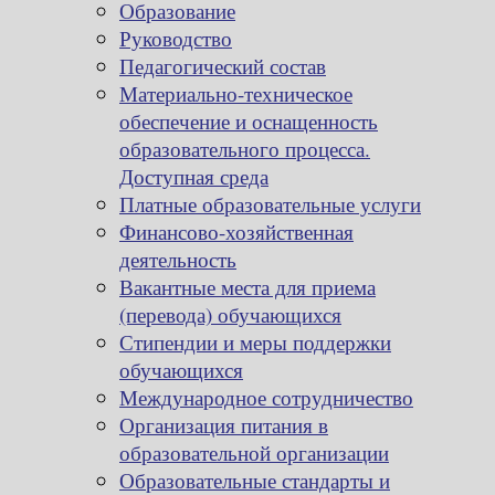
Образование
Руководство
Педагогический состав
Материально-техническое
обеспечение и оснащенность
образовательного процесса.
Доступная среда
Платные образовательные услуги
Финансово-хозяйственная
деятельность
Вакантные места для приема
(перевода) обучающихся
Стипендии и меры поддержки
обучающихся
Международное сотрудничество
Организация питания в
образовательной организации
Образовательные стандарты и