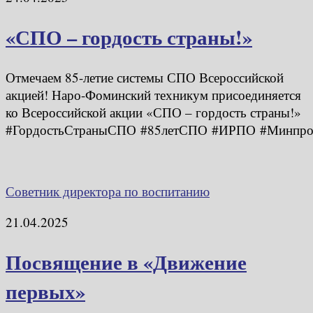
«СПО – гордость страны!»
Отмечаем 85-летие системы СПО Всероссийской
акцией! Наро-Фоминский техникум присоединяется
ко Всероссийской акции «СПО – гордость страны!»
#ГордостьСтраныСПО #85летСПО #ИРПО #Минпро
Советник директора по воспитанию
21.04.2025
Посвящение в «Движение
первых»