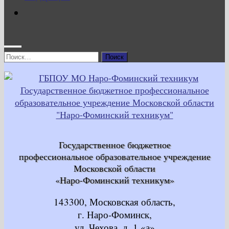
Найти:
Государственное бюджетное
профессиональное образовательное учреждение
Московской области
«Наро-Фоминский техникум»
143300, Московская область,
г. Наро-Фоминск,
ул. Чехова, д. 1 «а»