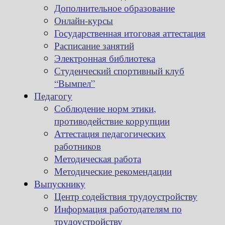
Дополнительное образование
Онлайн-курсы
Государственная итоговая аттестация
Расписание занятий
Электронная библиотека
Студенческий спортивный клуб
“Вымпел”
Педагогу
Соблюдение норм этики,
противодействие коррупции
Аттестация педагогических
работников
Методическая работа
Методические рекомендации
Выпускнику
Центр содействия трудоустройству
Информация работодателям по
трудоустройству