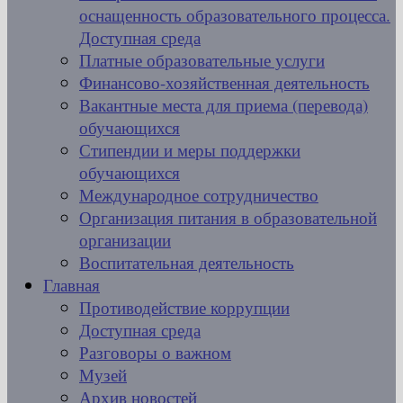
оснащенность образовательного процесса.
Доступная среда
Платные образовательные услуги
Финансово-хозяйственная деятельность
Вакантные места для приема (перевода)
обучающихся
Стипендии и меры поддержки
обучающихся
Международное сотрудничество
Организация питания в образовательной
организации
Воспитательная деятельность
Главная
Противодействие коррупции
Доступная среда
Разговоры о важном
Музей
Архив новостей