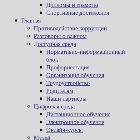
Дипломы и грамоты
Спортивные достижения
Главная
Противодействие коррупции
Разговоры о важном
Доступная среда
Нормативно-информационный
блок
Профориентация
Организация обучения
Трудоустройство
Родителям
Наши партнеры
Цифровая среда
Дистанционное обучение
Электронное обучение
Онлайн-курсы
Музей