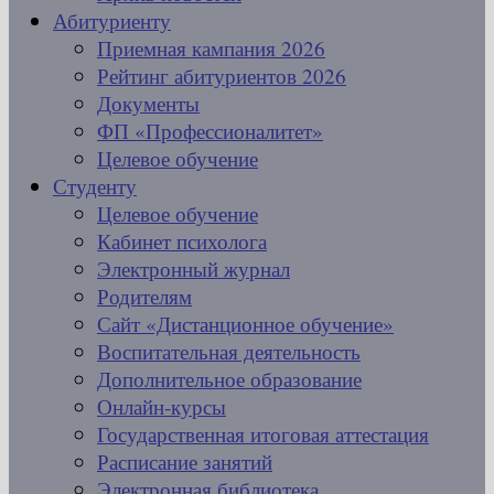
Абитуриенту
Приемная кампания 2026
Рейтинг абитуриентов 2026
Документы
ФП «Профессионалитет»
Целевое обучение
Студенту
Целевое обучение
Кабинет психолога
Электронный журнал
Родителям
Сайт «Дистанционное обучение»
Воспитательная деятельность
Дополнительное образование
Онлайн-курсы
Государственная итоговая аттестация
Расписание занятий
Электронная библиотека