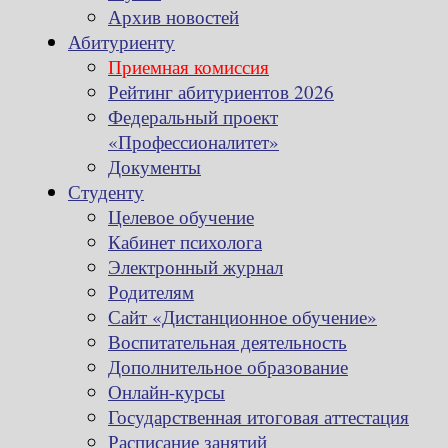
Архив новостей
Абитуриенту
Приемная комиссия
Рейтинг абитуриентов 2026
Федеральный проект
«Профессионалитет»
Документы
Студенту
Целевое обучение
Кабинет психолога
Электронный журнал
Родителям
Сайт «Дистанционное обучение»
Воспитательная деятельность
Дополнительное образование
Онлайн-курсы
Государственная итоговая аттестация
Расписание занятий