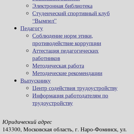
Электронная библиотека
Студенческий спортивный клуб
“Вымпел”
Педагогу
Соблюдение норм этики,
противодействие коррупции
Аттестация педагогических
работников
Методическая работа
Методические рекомендации
Выпускнику
Центр содействия трудоустройству
Информация работодателям по
трудоустройству
Юридический адрес
143300, Московская область, г. Наро-Фоминск, ул.