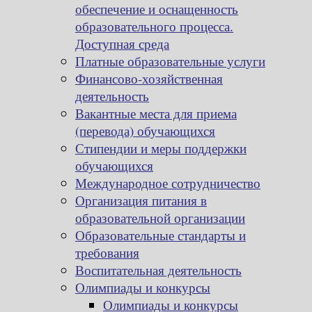
обеспечение и оснащенность
образовательного процесса.
Доступная среда
Платные образовательные услуги
Финансово-хозяйственная
деятельность
Вакантные места для приема
(перевода) обучающихся
Стипендии и меры поддержки
обучающихся
Международное сотрудничество
Организация питания в
образовательной организации
Образовательные стандарты и
требования
Воспитательная деятельность
Олимпиады и конкурсы
Олимпиады и конкурсы