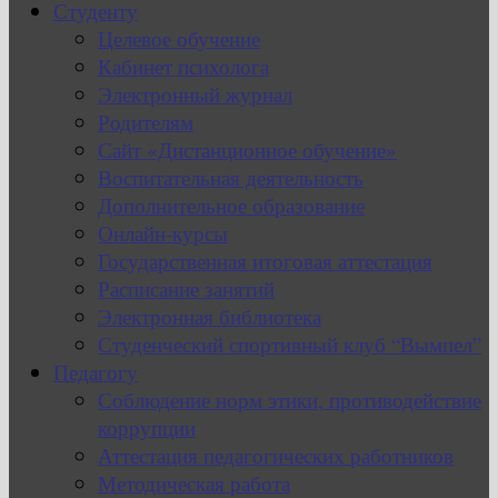
Студенту
Целевое обучение
Кабинет психолога
Электронный журнал
Родителям
Сайт «Дистанционное обучение»
Воспитательная деятельность
Дополнительное образование
Онлайн-курсы
Государственная итоговая аттестация
Расписание занятий
Электронная библиотека
Студенческий спортивный клуб “Вымпел”
Педагогу
Соблюдение норм этики, противодействие
коррупции
Аттестация педагогических работников
Методическая работа