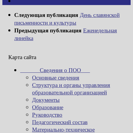
Следующая публикация
День славянской
письменности и культуры
Предыдущая публикация
Еженедельная
линейка
Карта сайта
Сведения о ПОО
Основные сведения
Структура и органы управления
образовательной организацией
Документы
Образование
Руководство
Педагогический состав
Материально-техническое