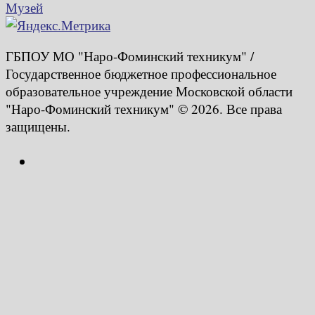
Музей
ГБПОУ МО "Наро-Фоминский техникум" /
Государственное бюджетное профессиональное
образовательное учреждение Московской области
"Наро-Фоминский техникум" © 2026. Все права
защищены.