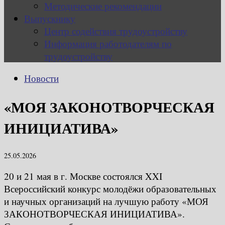
Методические рекомендации
Выпускнику
Центр содействия трудоустройству
Информация работодателям по
трудоустройству
Новости
«МОЯ ЗАКОНОТВОРЧЕСКАЯ
ИНИЦИАТИВА»
25.05.2026
20 и 21 мая в г. Москве состоялся XXI
Всероссийский конкурс молодёжи образовательных
и научных организаций на лучшую работу «МОЯ
ЗАКОНОТВОРЧЕСКАЯ ИНИЦИАТИВА».