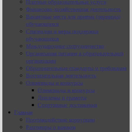
Платные образовательные услуги
Финансово-хозяйственная деятельность
Вакантные места для приема (перевода)
обучающихся
Стипендии и меры поддержки
обучающихся
Международное сотрудничество
Организация питания в образовательной
организации
Образовательные стандарты и требования
Воспитательная деятельность
Олимпиады и конкурсы
Олимпиады и конкурсы
Дипломы и грамоты
Спортивные достижения
Главная
Противодействие коррупции
Разговоры о важном