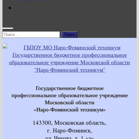
Найти:
Государственное бюджетное
профессиональное образовательное учреждение
Московской области
«Наро-Фоминский техникум»
143300, Московская область,
г. Наро-Фоминск,
ул. Чехова, д. 1 «а»