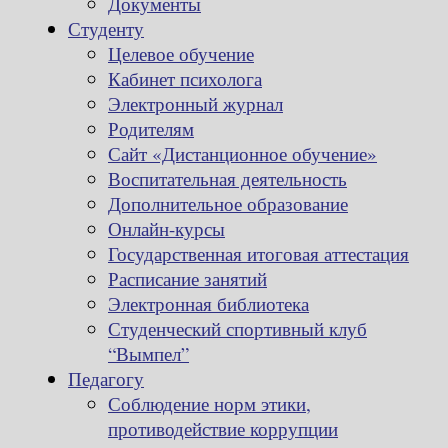
Документы
Студенту
Целевое обучение
Кабинет психолога
Электронный журнал
Родителям
Сайт «Дистанционное обучение»
Воспитательная деятельность
Дополнительное образование
Онлайн-курсы
Государственная итоговая аттестация
Расписание занятий
Электронная библиотека
Студенческий спортивный клуб
“Вымпел”
Педагогу
Соблюдение норм этики,
противодействие коррупции