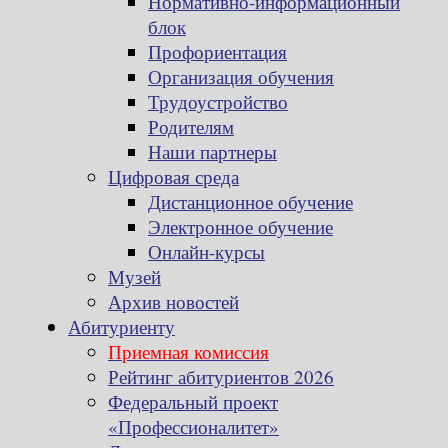
Нормативно-информационный
блок
Профориентация
Организация обучения
Трудоустройство
Родителям
Наши партнеры
Цифровая среда
Дистанционное обучение
Электронное обучение
Онлайн-курсы
Музей
Архив новостей
Абитуриенту
Приемная комиссия
Рейтинг абитуриентов 2026
Федеральный проект
«Профессионалитет»