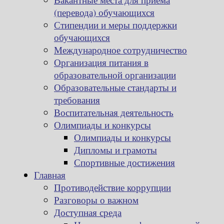
(перевода) обучающихся
Стипендии и меры поддержки
обучающихся
Международное сотрудничество
Организация питания в
образовательной организации
Образовательные стандарты и
требования
Воспитательная деятельность
Олимпиады и конкурсы
Олимпиады и конкурсы
Дипломы и грамоты
Спортивные достижения
Главная
Противодействие коррупции
Разговоры о важном
Доступная среда