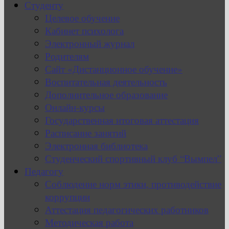
Студенту
Целевое обучение
Кабинет психолога
Электронный журнал
Родителям
Сайт «Дистанционное обучение»
Воспитательная деятельность
Дополнительное образование
Онлайн-курсы
Государственная итоговая аттестация
Расписание занятий
Электронная библиотека
Студенческий спортивный клуб “Вымпел”
Педагогу
Соблюдение норм этики, противодействие
коррупции
Аттестация педагогических работников
Методическая работа