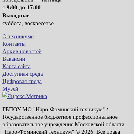
9:00
17:00
с
до
Выходные
:
суббота, воскресенье
О техникуме
Контакты
Архив новостей
Вакансии
Карта сайта
Доступная среда
Цифровая среда
Музей
ГБПОУ МО "Наро-Фоминский техникум" /
Государственное бюджетное профессиональное
образовательное учреждение Московской области
"Наро-Фоминский техникум" © 2026. Все права