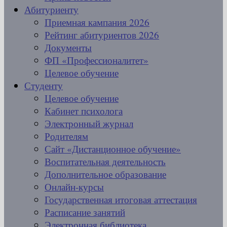
Абитуриенту
Приемная кампания 2026
Рейтинг абитуриентов 2026
Документы
ФП «Профессионалитет»
Целевое обучение
Студенту
Целевое обучение
Кабинет психолога
Электронный журнал
Родителям
Сайт «Дистанционное обучение»
Воспитательная деятельность
Дополнительное образование
Онлайн-курсы
Государственная итоговая аттестация
Расписание занятий
Электронная библиотека