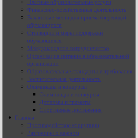
Платные образовательные услуги
Финансово-хозяйственная деятельность
Вакантные места для приема (перевода)
обучающихся
Стипендии и меры поддержки
обучающихся
Международное сотрудничество
Организация питания в образовательной
организации
Образовательные стандарты и требования
Воспитательная деятельность
Олимпиады и конкурсы
Олимпиады и конкурсы
Дипломы и грамоты
Спортивные достижения
Главная
Противодействие коррупции
Разговоры о важном