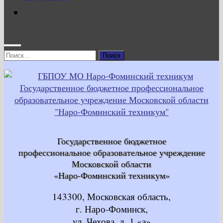
Найти:
Государственное бюджетное
профессиональное образовательное учреждение
Московской области
«Наро-Фоминский техникум»
143300, Московская область,
г. Наро-Фоминск,
ул. Чехова, д. 1 «а»