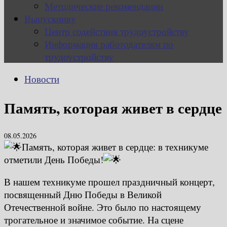
Методические рекомендации
Выпускнику
Центр содействия трудоустройству
Информация работодателям по
трудоустройству
Новости
Память, которая живет в сердце
08.05.2026
Память, которая живет в сердце: в техникуме
отметили День Победы!
В нашем техникуме прошел праздничный концерт,
посвященный Дню Победы в Великой
Отечественной войне. Это было по настоящему
трогательное и значимое событие. На сцене