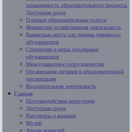
оснащенность образовательного процесса.
Доступная среда
Платные образовательные услуги
Финансово-хозяйственная деятельность
Вакантные места для приема (перевода)
обучающихся
Стипендии и меры поддержки
обучающихся
Международное сотрудничество
Организация питания в образовательной
организации
Воспитательная деятельность
Главная
Противодействие коррупции
Доступная среда
Разговоры о важном
Музей
Архив новостей