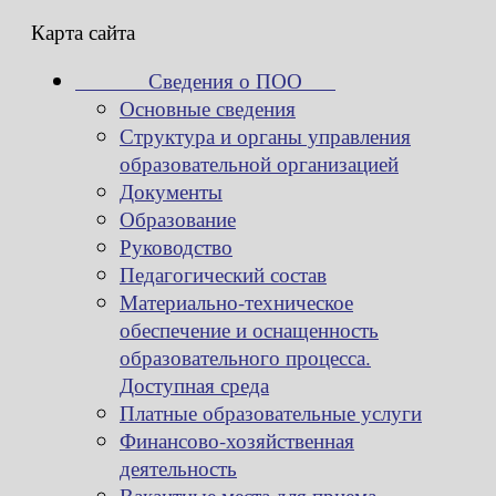
Карта сайта
Сведения о ПОО
Основные сведения
Структура и органы управления
образовательной организацией
Документы
Образование
Руководство
Педагогический состав
Материально-техническое
обеспечение и оснащенность
образовательного процесса.
Доступная среда
Платные образовательные услуги
Финансово-хозяйственная
деятельность
Вакантные места для приема