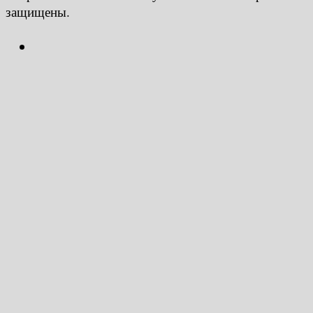
защищены.