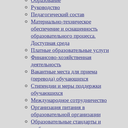
Руководство
Педагогический состав
Материально-техническое
обеспечение и оснащенность
образовательного процесса.
Доступная среда
Платные образовательные услуги
Финансово-хозяйственная
деятельность
Вакантные места для приема
(перевода) обучающихся
Стипендии и меры поддержки
обучающихся
Международное сотрудничество
Организация питания в
образовательной организации
Образовательные стандарты и