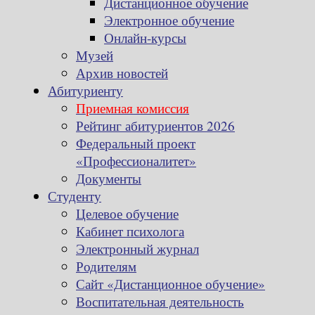
Дистанционное обучение
Электронное обучение
Онлайн-курсы
Музей
Архив новостей
Абитуриенту
Приемная комиссия
Рейтинг абитуриентов 2026
Федеральный проект
«Профессионалитет»
Документы
Студенту
Целевое обучение
Кабинет психолога
Электронный журнал
Родителям
Сайт «Дистанционное обучение»
Воспитательная деятельность