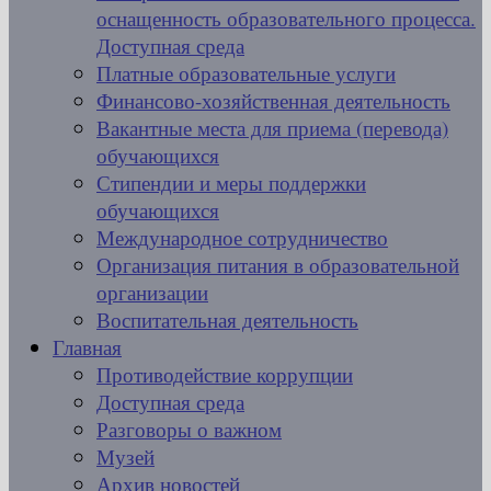
оснащенность образовательного процесса.
Доступная среда
Платные образовательные услуги
Финансово-хозяйственная деятельность
Вакантные места для приема (перевода)
обучающихся
Стипендии и меры поддержки
обучающихся
Международное сотрудничество
Организация питания в образовательной
организации
Воспитательная деятельность
Главная
Противодействие коррупции
Доступная среда
Разговоры о важном
Музей
Архив новостей