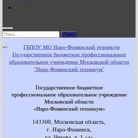
Найти:
Государственное бюджетное
профессиональное образовательное учреждение
Московской области
«Наро-Фоминский техникум»
143300, Московская область,
г. Наро-Фоминск,
ул. Чехова, д. 1 «а»