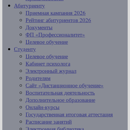
Абитуриенту
Приемная кампания 2026
Рейтинг абитуриентов 2026
Документы
ФП «Профессионалитет»
Целевое обучение
Студенту
Целевое обучение
Кабинет психолога
Электронный журнал
Родителям
Сайт «Дистанционное обучение»
Воспитательная деятельность
Дополнительное образование
Онлайн-курсы
Государственная итоговая аттестация
Расписание занятий
Электронная библиотека