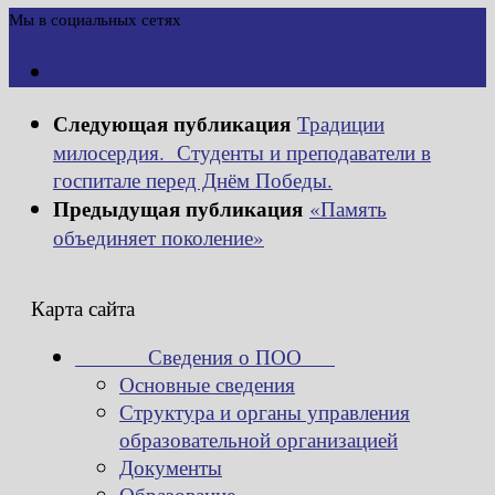
Мы в социальных сетях
Следующая публикация
Традиции
милосердия. Студенты и преподаватели в
госпитале перед Днём Победы.
Предыдущая публикация
«Память
объединяет поколение»
Карта сайта
Сведения о ПОО
Основные сведения
Структура и органы управления
образовательной организацией
Документы
Образование