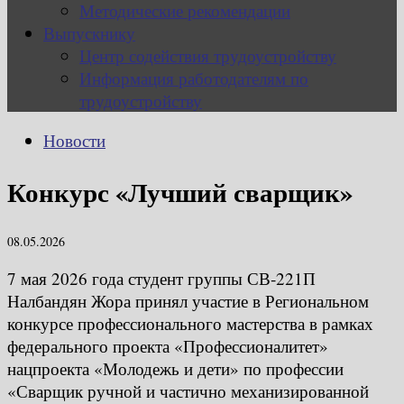
Методические рекомендации
Выпускнику
Центр содействия трудоустройству
Информация работодателям по
трудоустройству
Новости
Конкурс «Лучший сварщик»
08.05.2026
7 мая 2026 года студент группы СВ‑221П
Налбандян Жора принял участие в Региональном
конкурсе профессионального мастерства в рамках
федерального проекта «Профессионалитет»
нацпроекта «Молодежь и дети» по профессии
«Сварщик ручной и частично механизированной