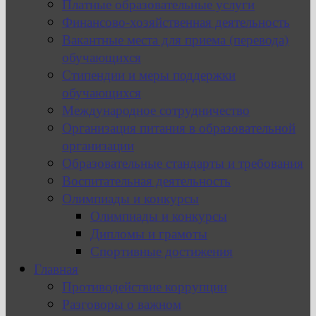
Платные образовательные услуги
Финансово-хозяйственная деятельность
Вакантные места для приема (перевода)
обучающихся
Стипендии и меры поддержки
обучающихся
Международное сотрудничество
Организация питания в образовательной
организации
Образовательные стандарты и требования
Воспитательная деятельность
Олимпиады и конкурсы
Олимпиады и конкурсы
Дипломы и грамоты
Спортивные достижения
Главная
Противодействие коррупции
Разговоры о важном