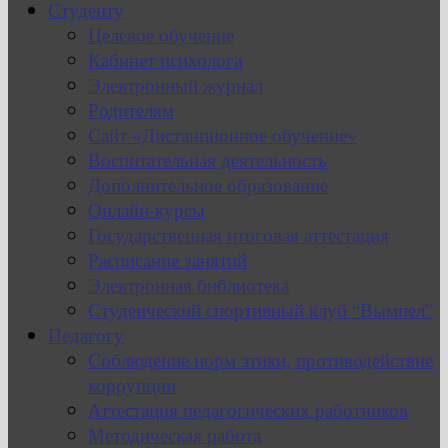
Студенту
Целевое обучение
Кабинет психолога
Электронный журнал
Родителям
Сайт «Дистанционное обучение»
Воспитательная деятельность
Дополнительное образование
Онлайн-курсы
Государственная итоговая аттестация
Расписание занятий
Электронная библиотека
Студенческий спортивный клуб “Вымпел”
Педагогу
Соблюдение норм этики, противодействие
коррупции
Аттестация педагогических работников
Методическая работа