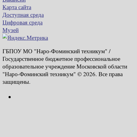
Карта сайта
Доступная среда
Цифровая среда
Музей
ГБПОУ МО "Наро-Фоминский техникум" /
Государственное бюджетное профессиональное
образовательное учреждение Московской области
"Наро-Фоминский техникум" © 2026. Все права
защищены.