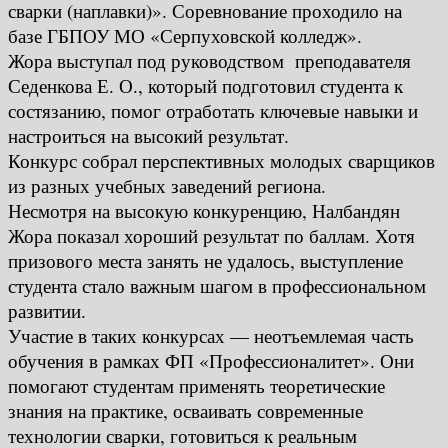
сварки (наплавки)». Соревнование проходило на
базе ГБПОУ МО «Серпуховской колледж».
Жора выступал под руководством преподавателя
Седенкова Е. О., который подготовил студента к
состязанию, помог отработать ключевые навыки и
настроиться на высокий результат.
Конкурс собрал перспективных молодых сварщиков
из разных учебных заведений региона.
Несмотря на высокую конкуренцию, Налбандян
Жора показал хороший результат по баллам. Хотя
призового места занять не удалось, выступление
студента стало важным шагом в профессиональном
развитии.
Участие в таких конкурсах — неотъемлемая часть
обучения в рамках ФП «Профессионалитет». Они
помогают студентам применять теоретические
знания на практике, осваивать современные
технологии сварки, готовиться к реальным