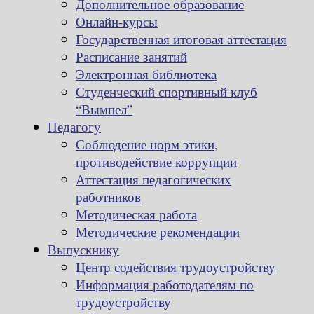
Дополнительное образование
Онлайн-курсы
Государственная итоговая аттестация
Расписание занятий
Электронная библиотека
Студенческий спортивный клуб
“Вымпел”
Педагогу
Соблюдение норм этики,
противодействие коррупции
Аттестация педагогических
работников
Методическая работа
Методические рекомендации
Выпускнику
Центр содействия трудоустройству
Информация работодателям по
трудоустройству