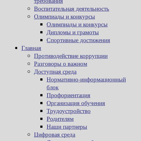
требования
Воспитательная деятельность
Олимпиады и конкурсы
Олимпиады и конкурсы
Дипломы и грамоты
Спортивные достижения
Главная
Противодействие коррупции
Разговоры о важном
Доступная среда
Нормативно-информационный
блок
Профориентация
Организация обучения
Трудоустройство
Родителям
Наши партнеры
Цифровая среда