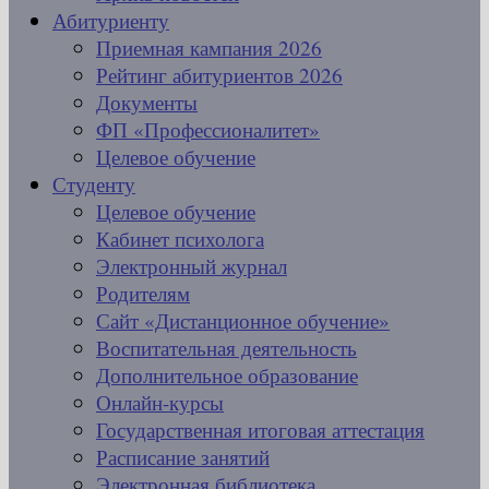
Абитуриенту
Приемная кампания 2026
Рейтинг абитуриентов 2026
Документы
ФП «Профессионалитет»
Целевое обучение
Студенту
Целевое обучение
Кабинет психолога
Электронный журнал
Родителям
Сайт «Дистанционное обучение»
Воспитательная деятельность
Дополнительное образование
Онлайн-курсы
Государственная итоговая аттестация
Расписание занятий
Электронная библиотека