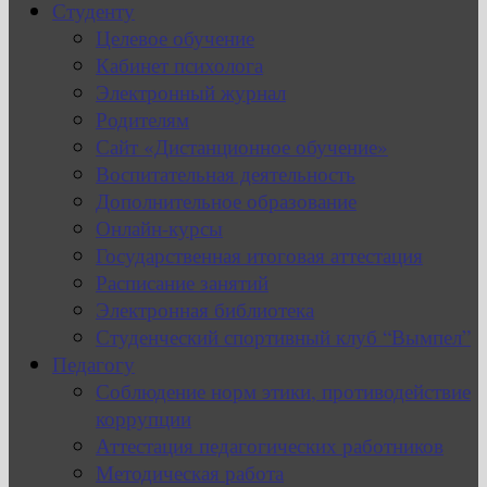
Студенту
Целевое обучение
Кабинет психолога
Электронный журнал
Родителям
Сайт «Дистанционное обучение»
Воспитательная деятельность
Дополнительное образование
Онлайн-курсы
Государственная итоговая аттестация
Расписание занятий
Электронная библиотека
Студенческий спортивный клуб “Вымпел”
Педагогу
Соблюдение норм этики, противодействие
коррупции
Аттестация педагогических работников
Методическая работа