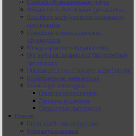
Платные образовательные услуги
Финансово-хозяйственная деятельность
Вакантные места для приема (перевода)
обучающихся
Стипендии и меры поддержки
обучающихся
Международное сотрудничество
Организация питания в образовательной
организации
Образовательные стандарты и требования
Воспитательная деятельность
Олимпиады и конкурсы
Олимпиады и конкурсы
Дипломы и грамоты
Спортивные достижения
Главная
Противодействие коррупции
Разговоры о важном