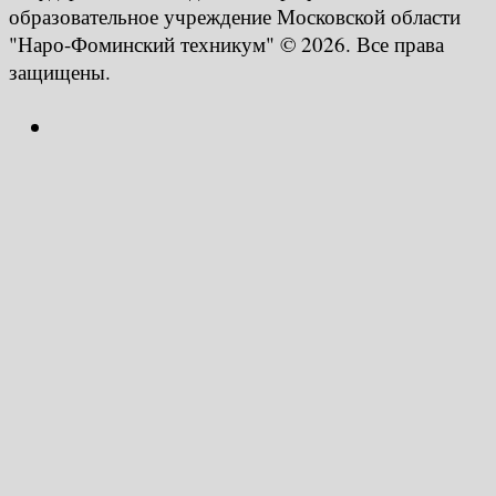
образовательное учреждение Московской области
"Наро-Фоминский техникум" © 2026. Все права
защищены.