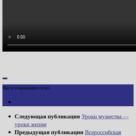
Мы в социальных сетях
Следующая публикация
Уроки мужества —
уроки жизни
Предыдущая публикация
Всероссийская