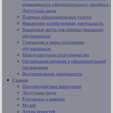
оснащенность образовательного процесса.
Доступная среда
Платные образовательные услуги
Финансово-хозяйственная деятельность
Вакантные места для приема (перевода)
обучающихся
Стипендии и меры поддержки
обучающихся
Международное сотрудничество
Организация питания в образовательной
организации
Воспитательная деятельность
Главная
Противодействие коррупции
Доступная среда
Разговоры о важном
Музей
Архив новостей