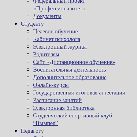
Федеральный проект
«Профессионалитет»
Документы
Студенту
Целевое обучение
Кабинет психолога
Электронный журнал
Родителям
Сайт «Дистанционное обучение»
Воспитательная деятельность
Дополнительное образование
Онлайн-курсы
Государственная итоговая аттестация
Расписание занятий
Электронная библиотека
Студенческий спортивный клуб
“Вымпел”
Педагогу