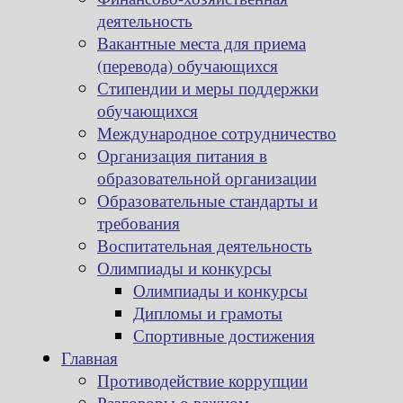
деятельность
Вакантные места для приема
(перевода) обучающихся
Стипендии и меры поддержки
обучающихся
Международное сотрудничество
Организация питания в
образовательной организации
Образовательные стандарты и
требования
Воспитательная деятельность
Олимпиады и конкурсы
Олимпиады и конкурсы
Дипломы и грамоты
Спортивные достижения
Главная
Противодействие коррупции
Разговоры о важном