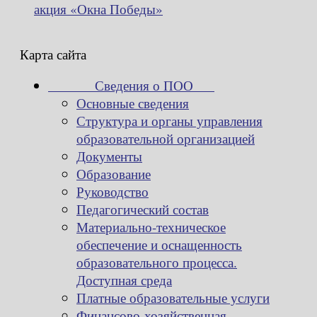
акция «Окна Победы»
Карта сайта
Сведения о ПОО
Основные сведения
Структура и органы управления
образовательной организацией
Документы
Образование
Руководство
Педагогический состав
Материально-техническое
обеспечение и оснащенность
образовательного процесса.
Доступная среда
Платные образовательные услуги
Финансово-хозяйственная