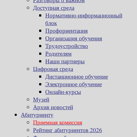
Доступная среда
Нормативно-информационный
блок
Профориентация
Организация обучения
Трудоустройство
Родителям
Наши партнеры
Цифровая среда
Дистанционное обучение
Электронное обучение
Онлайн-курсы
Музей
Архив новостей
Абитуриенту
Приемная комиссия
Рейтинг абитуриентов 2026