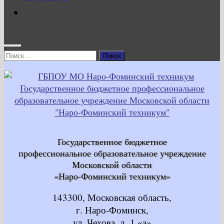
Найти:
Государственное бюджетное
профессиональное образовательное учреждение
Московской области
«Наро-Фоминский техникум»
143300, Московская область,
г. Наро-Фоминск,
ул. Чехова, д. 1 «а»