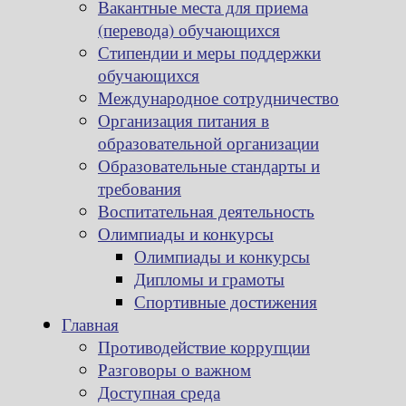
Вакантные места для приема
(перевода) обучающихся
Стипендии и меры поддержки
обучающихся
Международное сотрудничество
Организация питания в
образовательной организации
Образовательные стандарты и
требования
Воспитательная деятельность
Олимпиады и конкурсы
Олимпиады и конкурсы
Дипломы и грамоты
Спортивные достижения
Главная
Противодействие коррупции
Разговоры о важном
Доступная среда