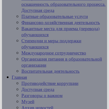
оснащенность образовательного процесса.
Доступная среда
Платные образовательные услуги
Финансово-хозяйственная деятельность
Вакантные места для приема (перевода)
обучающихся
Стипендии и меры поддержки
обучающихся
Международное сотрудничество
Организация питания в образовательной
организации
Воспитательная деятельность
Главная
Противодействие коррупции
Доступная среда
Разговоры о важном
Музей
Архив новостей