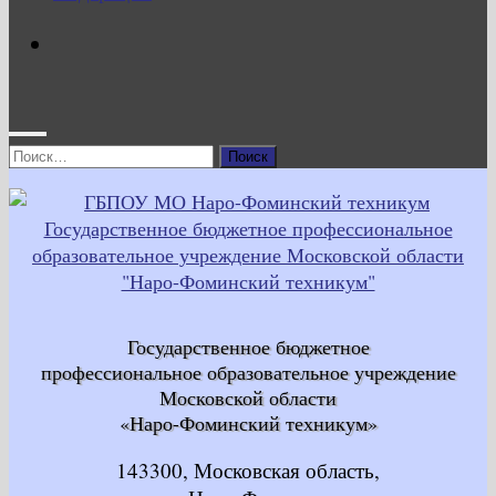
Найти:
Государственное бюджетное
профессиональное образовательное учреждение
Московской области
«Наро-Фоминский техникум»
143300, Московская область,