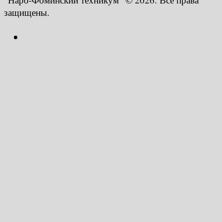
защищены.