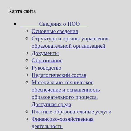
Карта сайта
Сведения о ПОО
Основные сведения
Структура и органы управления
образовательной организацией
Документы
Образование
Руководство
Педагогический состав
Материально-техническое
обеспечение и оснащенность
образовательного процесса.
Доступная среда
Платные образовательные услуги
Финансово-хозяйственная
деятельность