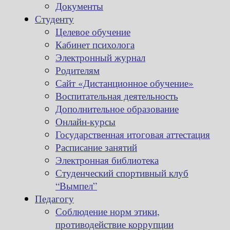
Документы
Студенту
Целевое обучение
Кабинет психолога
Электронный журнал
Родителям
Сайт «Дистанционное обучение»
Воспитательная деятельность
Дополнительное образование
Онлайн-курсы
Государственная итоговая аттестация
Расписание занятий
Электронная библиотека
Студенческий спортивный клуб
“Вымпел”
Педагогу
Соблюдение норм этики,
противодействие коррупции