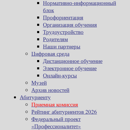
Нормативно-информационный
блок
Профориентация
Организация обучения
Трудоустройство
Родителям
Наши партнеры
Цифровая среда
Дистанционное обучение
Электронное обучение
Онлайн-курсы
Музей
Архив новостей
Абитуриенту
Приемная комиссия
Рейтинг абитуриентов 2026
Федеральный проект
«Профессионалитет»