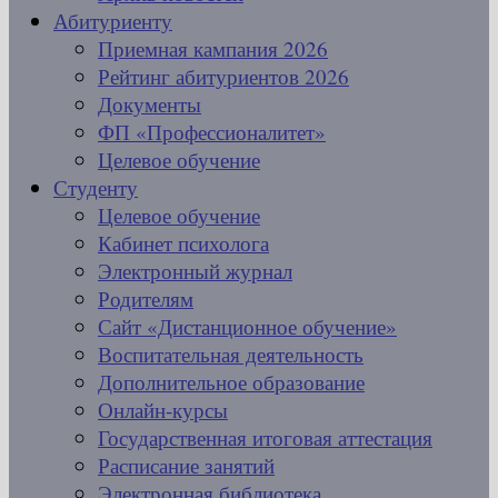
Абитуриенту
Приемная кампания 2026
Рейтинг абитуриентов 2026
Документы
ФП «Профессионалитет»
Целевое обучение
Студенту
Целевое обучение
Кабинет психолога
Электронный журнал
Родителям
Сайт «Дистанционное обучение»
Воспитательная деятельность
Дополнительное образование
Онлайн-курсы
Государственная итоговая аттестация
Расписание занятий
Электронная библиотека