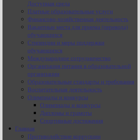
Доступная среда
Платные образовательные услуги
Финансово-хозяйственная деятельность
Вакантные места для приема (перевода)
обучающихся
Стипендии и меры поддержки
обучающихся
Международное сотрудничество
Организация питания в образовательной
организации
Образовательные стандарты и требования
Воспитательная деятельность
Олимпиады и конкурсы
Олимпиады и конкурсы
Дипломы и грамоты
Спортивные достижения
Главная
Противодействие коррупции