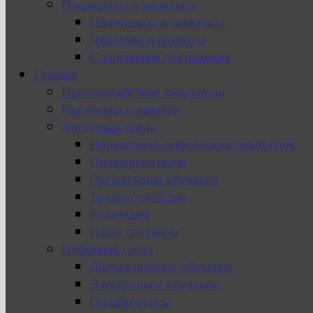
Олимпиады и конкурсы
Олимпиады и конкурсы
Дипломы и грамоты
Спортивные достижения
Главная
Противодействие коррупции
Разговоры о важном
Доступная среда
Нормативно-информационный блок
Профориентация
Организация обучения
Трудоустройство
Родителям
Наши партнеры
Цифровая среда
Дистанционное обучение
Электронное обучение
Онлайн-курсы