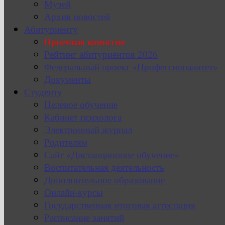
Музей
Архив новостей
Абитуриенту
Приемная комиссия
Рейтинг абитуриентов 2026
Федеральный проект «Профессионалитет»
Документы
Студенту
Целевое обучение
Кабинет психолога
Электронный журнал
Родителям
Сайт «Дистанционное обучение»
Воспитательная деятельность
Дополнительное образование
Онлайн-курсы
Государственная итоговая аттестация
Расписание занятий