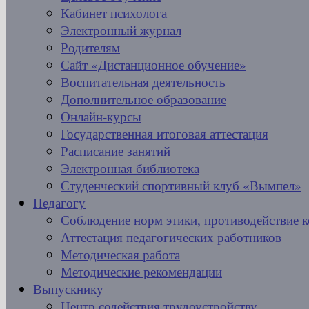
Кабинет психолога
Электронный журнал
Родителям
Сайт «Дистанционное обучение»
Воспитательная деятельность
Дополнительное образование
Онлайн-курсы
Государственная итоговая аттестация
Расписание занятий
Электронная библиотека
Студенческий спортивный клуб «Вымпел»
Педагогу
Соблюдение норм этики, противодействие 
Аттестация педагогических работников
Методическая работа
Методические рекомендации
Выпускнику
Центр содействия трудоустройству