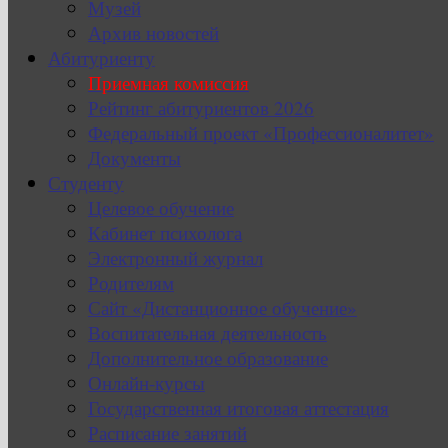
Музей
Архив новостей
Абитуриенту
Приемная комиссия
Рейтинг абитуриентов 2026
Федеральный проект «Профессионалитет»
Документы
Студенту
Целевое обучение
Кабинет психолога
Электронный журнал
Родителям
Сайт «Дистанционное обучение»
Воспитательная деятельность
Дополнительное образование
Онлайн-курсы
Государственная итоговая аттестация
Расписание занятий