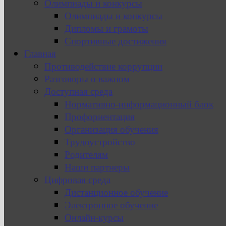
Олимпиады и конкурсы
Олимпиады и конкурсы
Дипломы и грамоты
Спортивные достижения
Главная
Противодействие коррупции
Разговоры о важном
Доступная среда
Нормативно-информационный блок
Профориентация
Организация обучения
Трудоустройство
Родителям
Наши партнеры
Цифровая среда
Дистанционное обучение
Электронное обучение
Онлайн-курсы