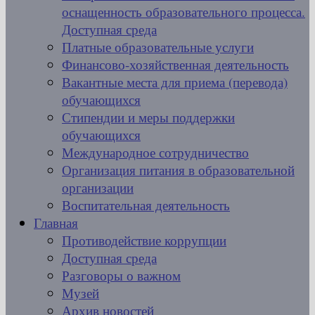
оснащенность образовательного процесса.
Доступная среда
Платные образовательные услуги
Финансово-хозяйственная деятельность
Вакантные места для приема (перевода)
обучающихся
Стипендии и меры поддержки
обучающихся
Международное сотрудничество
Организация питания в образовательной
организации
Воспитательная деятельность
Главная
Противодействие коррупции
Доступная среда
Разговоры о важном
Музей
Архив новостей