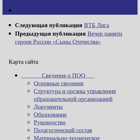
Следующая публикация
ВТБ Лига
Предыдущая публикация
Вечер памяти
героев России «Сыны Отечества»
Карта сайта
Сведения о ПОО
Основные сведения
Структура и органы управления
образовательной организацией
Документы
Образование
Руководство
Педагогический состав
Материально-техническое