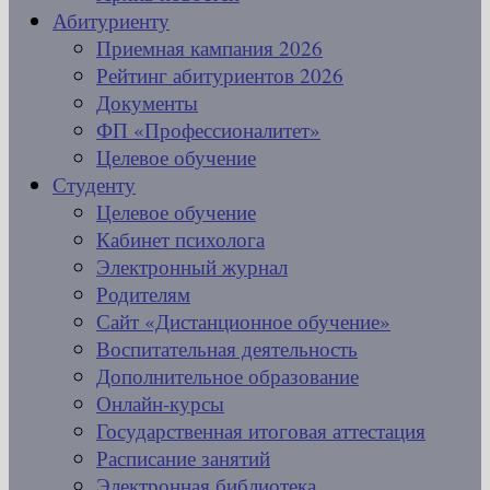
Абитуриенту
Приемная кампания 2026
Рейтинг абитуриентов 2026
Документы
ФП «Профессионалитет»
Целевое обучение
Студенту
Целевое обучение
Кабинет психолога
Электронный журнал
Родителям
Сайт «Дистанционное обучение»
Воспитательная деятельность
Дополнительное образование
Онлайн-курсы
Государственная итоговая аттестация
Расписание занятий
Электронная библиотека