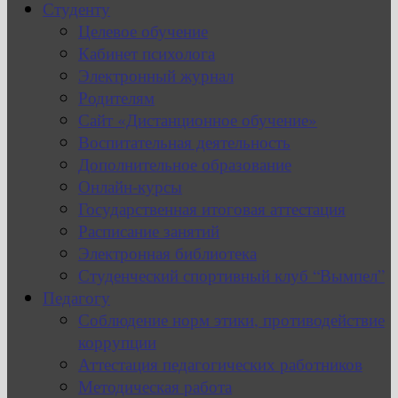
Студенту
Целевое обучение
Кабинет психолога
Электронный журнал
Родителям
Сайт «Дистанционное обучение»
Воспитательная деятельность
Дополнительное образование
Онлайн-курсы
Государственная итоговая аттестация
Расписание занятий
Электронная библиотека
Студенческий спортивный клуб “Вымпел”
Педагогу
Соблюдение норм этики, противодействие
коррупции
Аттестация педагогических работников
Методическая работа