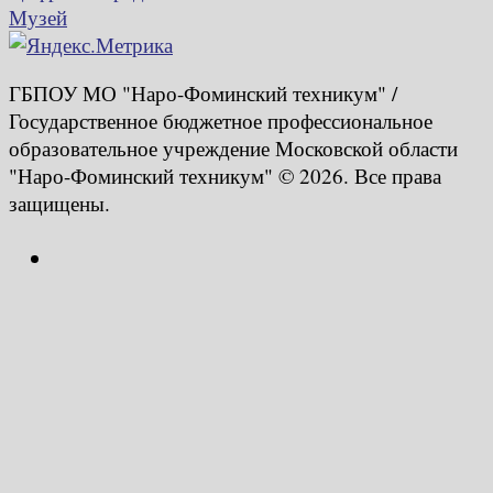
Музей
ГБПОУ МО "Наро-Фоминский техникум" /
Государственное бюджетное профессиональное
образовательное учреждение Московской области
"Наро-Фоминский техникум" © 2026. Все права
защищены.