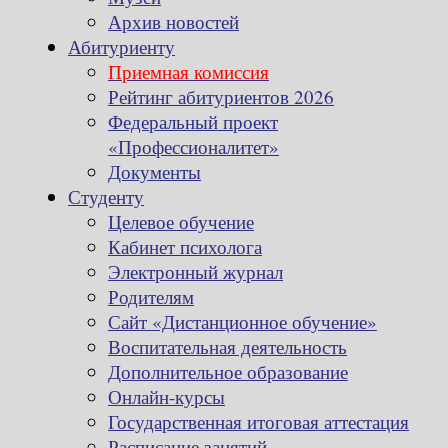
Архив новостей
Абитуриенту
Приемная комиссия
Рейтинг абитуриентов 2026
Федеральный проект
«Профессионалитет»
Документы
Студенту
Целевое обучение
Кабинет психолога
Электронный журнал
Родителям
Сайт «Дистанционное обучение»
Воспитательная деятельность
Дополнительное образование
Онлайн-курсы
Государственная итоговая аттестация
Расписание занятий