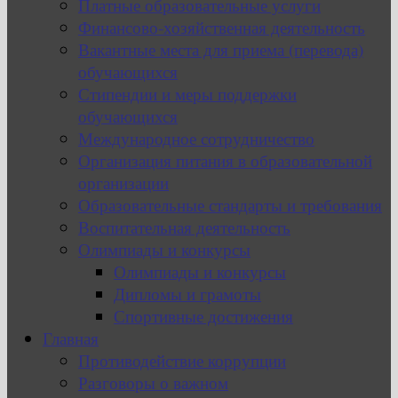
Платные образовательные услуги
Финансово-хозяйственная деятельность
Вакантные места для приема (перевода)
обучающихся
Стипендии и меры поддержки
обучающихся
Международное сотрудничество
Организация питания в образовательной
организации
Образовательные стандарты и требования
Воспитательная деятельность
Олимпиады и конкурсы
Олимпиады и конкурсы
Дипломы и грамоты
Спортивные достижения
Главная
Противодействие коррупции
Разговоры о важном