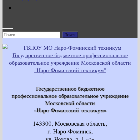
Найти:
Государственное бюджетное
профессиональное образовательное учреждение
Московской области
«Наро-Фоминский техникум»
143300, Московская область,
г. Наро-Фоминск,
ул. Чехова, д. 1 «а»