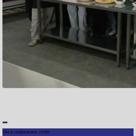
Мы в социальных сетях