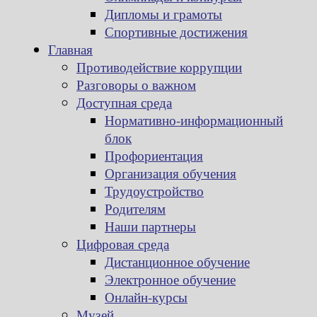
Дипломы и грамоты
Спортивные достижения
Главная
Противодействие коррупции
Разговоры о важном
Доступная среда
Нормативно-информационный
блок
Профориентация
Организация обучения
Трудоустройство
Родителям
Наши партнеры
Цифровая среда
Дистанционное обучение
Электронное обучение
Онлайн-курсы
Музей