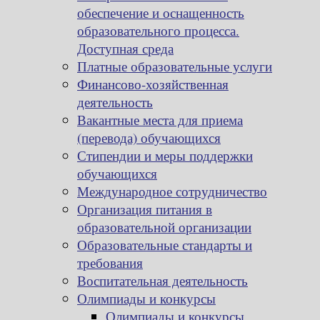
обеспечение и оснащенность
образовательного процесса.
Доступная среда
Платные образовательные услуги
Финансово-хозяйственная
деятельность
Вакантные места для приема
(перевода) обучающихся
Стипендии и меры поддержки
обучающихся
Международное сотрудничество
Организация питания в
образовательной организации
Образовательные стандарты и
требования
Воспитательная деятельность
Олимпиады и конкурсы
Олимпиады и конкурсы