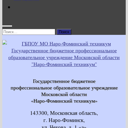
Найти:
Государственное бюджетное
профессиональное образовательное учреждение
Московской области
«Наро-Фоминский техникум»
143300, Московская область,
г. Наро-Фоминск,
ул. Чехова, д. 1 «а»