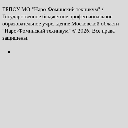
ГБПОУ МО "Наро-Фоминский техникум" /
Государственное бюджетное профессиональное
образовательное учреждение Московской области
"Наро-Фоминский техникум" © 2026. Все права
защищены.