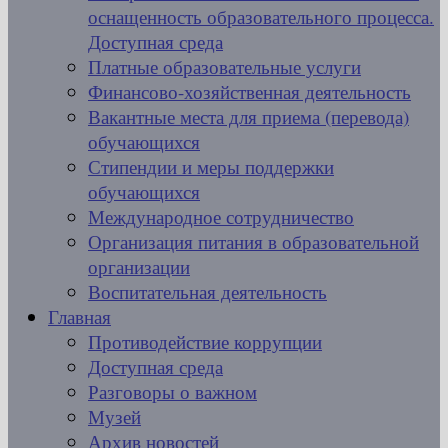
оснащенность образовательного процесса.
Доступная среда
Платные образовательные услуги
Финансово-хозяйственная деятельность
Вакантные места для приема (перевода)
обучающихся
Стипендии и меры поддержки
обучающихся
Международное сотрудничество
Организация питания в образовательной
организации
Воспитательная деятельность
Главная
Противодействие коррупции
Доступная среда
Разговоры о важном
Музей
Архив новостей