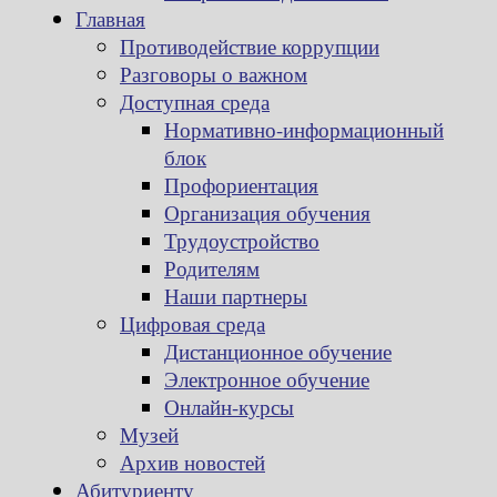
Главная
Противодействие коррупции
Разговоры о важном
Доступная среда
Нормативно-информационный
блок
Профориентация
Организация обучения
Трудоустройство
Родителям
Наши партнеры
Цифровая среда
Дистанционное обучение
Электронное обучение
Онлайн-курсы
Музей
Архив новостей
Абитуриенту