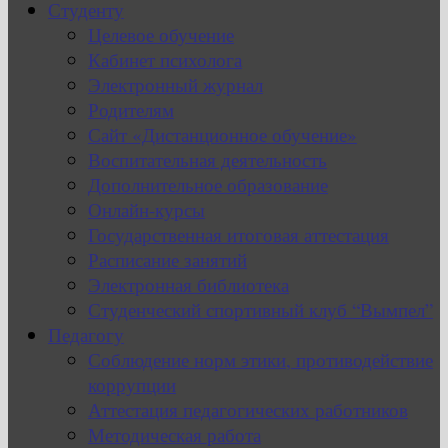
Студенту
Целевое обучение
Кабинет психолога
Электронный журнал
Родителям
Сайт «Дистанционное обучение»
Воспитательная деятельность
Дополнительное образование
Онлайн-курсы
Государственная итоговая аттестация
Расписание занятий
Электронная библиотека
Студенческий спортивный клуб “Вымпел”
Педагогу
Соблюдение норм этики, противодействие
коррупции
Аттестация педагогических работников
Методическая работа