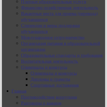
Платные образовательные услуги
Финансово-хозяйственная деятельность
Вакантные места для приема (перевода)
обучающихся
Стипендии и меры поддержки
обучающихся
Международное сотрудничество
Организация питания в образовательной
организации
Образовательные стандарты и требования
Воспитательная деятельность
Олимпиады и конкурсы
Олимпиады и конкурсы
Дипломы и грамоты
Спортивные достижения
Главная
Противодействие коррупции
Разговоры о важном