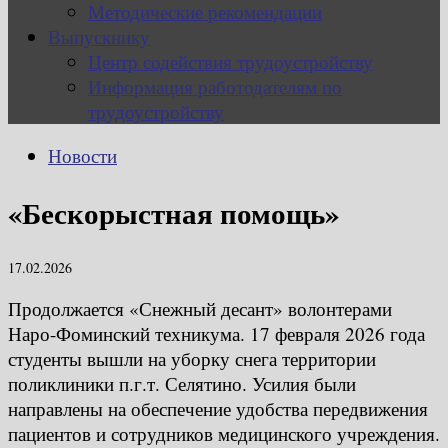
Методические рекомендации
Выпускнику
Центр содействия трудоустройству
Информация работодателям по
трудоустройству
Новости
«Бескорыстная помощь»
17.02.2026
Продолжается «Снежный десант» волонтерами
Наро-Фоминский техникума. 17 февраля 2026 года
студенты вышли на уборку снега территории
поликлиники п.г.т. Селятино. Усилия были
направлены на обеспечение удобства передвижения
пациентов и сотрудников медицинского учреждения.