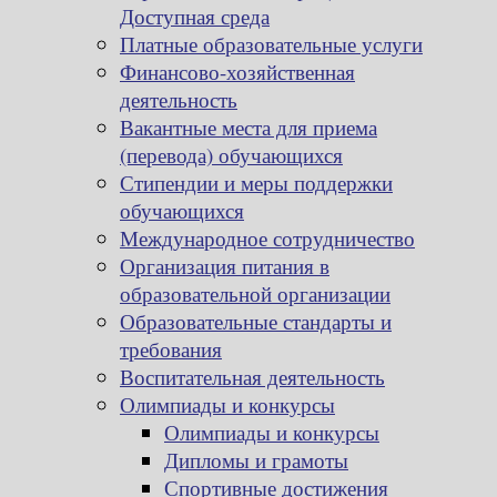
Доступная среда
Платные образовательные услуги
Финансово-хозяйственная
деятельность
Вакантные места для приема
(перевода) обучающихся
Стипендии и меры поддержки
обучающихся
Международное сотрудничество
Организация питания в
образовательной организации
Образовательные стандарты и
требования
Воспитательная деятельность
Олимпиады и конкурсы
Олимпиады и конкурсы
Дипломы и грамоты
Спортивные достижения