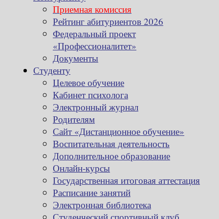
Приемная комиссия
Рейтинг абитуриентов 2026
Федеральный проект
«Профессионалитет»
Документы
Студенту
Целевое обучение
Кабинет психолога
Электронный журнал
Родителям
Сайт «Дистанционное обучение»
Воспитательная деятельность
Дополнительное образование
Онлайн-курсы
Государственная итоговая аттестация
Расписание занятий
Электронная библиотека
Студенческий спортивный клуб