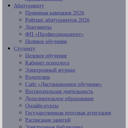
Абитуриенту
Приемная кампания 2026
Рейтинг абитуриентов 2026
Документы
ФП «Профессионалитет»
Целевое обучение
Студенту
Целевое обучение
Кабинет психолога
Электронный журнал
Родителям
Сайт «Дистанционное обучение»
Воспитательная деятельность
Дополнительное образование
Онлайн-курсы
Государственная итоговая аттестация
Расписание занятий
Электронная библиотека