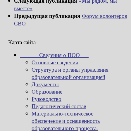
Следующая публикация
«Мы рядом, мы
вместе»
Предыдущая публикация
Форум волонтеров
СВО
Карта сайта
Сведения о ПОО
Основные сведения
Структура и органы управления
образовательной организацией
Документы
Образование
Руководство
Педагогический состав
Материально-техническое
обеспечение и оснащенность
образовательного процесса.