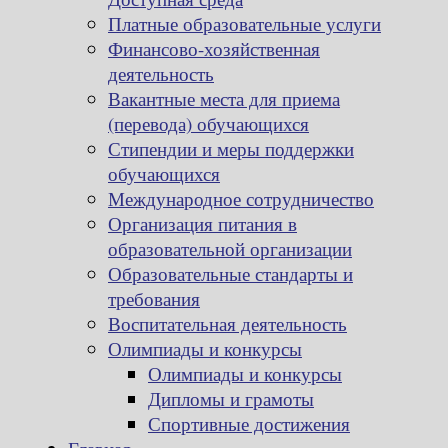
Платные образовательные услуги
Финансово-хозяйственная
деятельность
Вакантные места для приема
(перевода) обучающихся
Стипендии и меры поддержки
обучающихся
Международное сотрудничество
Организация питания в
образовательной организации
Образовательные стандарты и
требования
Воспитательная деятельность
Олимпиады и конкурсы
Олимпиады и конкурсы
Дипломы и грамоты
Спортивные достижения