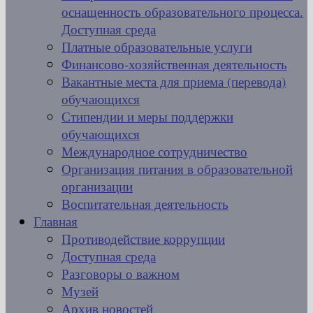
оснащенность образовательного процесса.
Доступная среда
Платные образовательные услуги
Финансово-хозяйственная деятельность
Вакантные места для приема (перевода)
обучающихся
Стипендии и меры поддержки
обучающихся
Международное сотрудничество
Организация питания в образовательной
организации
Воспитательная деятельность
Главная
Противодействие коррупции
Доступная среда
Разговоры о важном
Музей
Архив новостей