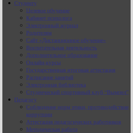
Студенту
Целевое обучение
Кабинет психолога
Электронный журнал
Родителям
Сайт «Дистанционное обучение»
Воспитательная деятельность
Дополнительное образование
Онлайн-курсы
Государственная итоговая аттестация
Расписание занятий
Электронная библиотека
Студенческий спортивный клуб “Вымпел”
Педагогу
Соблюдение норм этики, противодействие
коррупции
Аттестация педагогических работников
Методическая работа