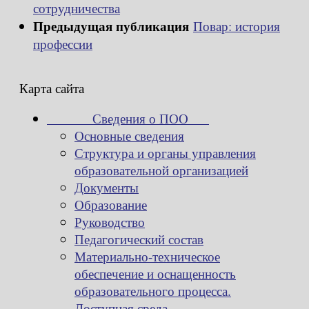
сотрудничества
Предыдущая публикация
Повар: история
профессии
Карта сайта
Сведения о ПОО
Основные сведения
Структура и органы управления
образовательной организацией
Документы
Образование
Руководство
Педагогический состав
Материально-техническое
обеспечение и оснащенность
образовательного процесса.
Доступная среда