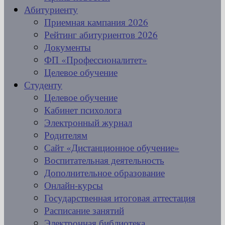
Абитуриенту
Приемная кампания 2026
Рейтинг абитуриентов 2026
Документы
ФП «Профессионалитет»
Целевое обучение
Студенту
Целевое обучение
Кабинет психолога
Электронный журнал
Родителям
Сайт «Дистанционное обучение»
Воспитательная деятельность
Дополнительное образование
Онлайн-курсы
Государственная итоговая аттестация
Расписание занятий
Электронная библиотека