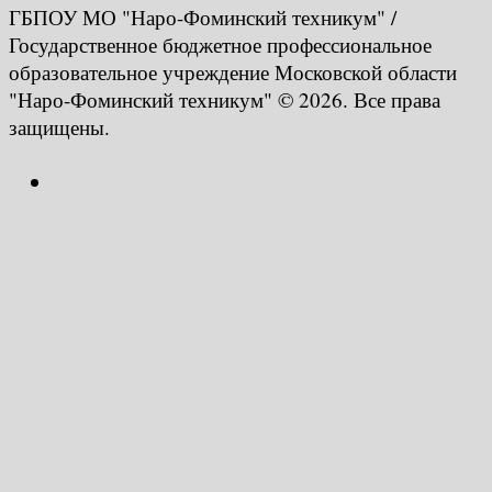
ГБПОУ МО "Наро-Фоминский техникум" /
Государственное бюджетное профессиональное
образовательное учреждение Московской области
"Наро-Фоминский техникум" © 2026. Все права
защищены.