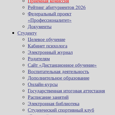
Приемная комиссия
Рейтинг абитуриентов 2026
Федеральный проект
«Профессионалитет»
Документы
Студенту
Целевое обучение
Кабинет психолога
Электронный журнал
Родителям
Сайт «Дистанционное обучение»
Воспитательная деятельность
Дополнительное образование
Онлайн-курсы
Государственная итоговая аттестация
Расписание занятий
Электронная библиотека
Студенческий спортивный клуб