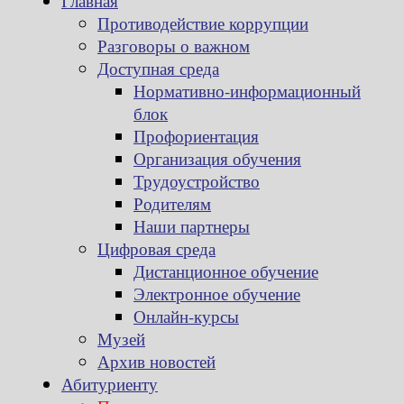
Главная
Противодействие коррупции
Разговоры о важном
Доступная среда
Нормативно-информационный
блок
Профориентация
Организация обучения
Трудоустройство
Родителям
Наши партнеры
Цифровая среда
Дистанционное обучение
Электронное обучение
Онлайн-курсы
Музей
Архив новостей
Абитуриенту