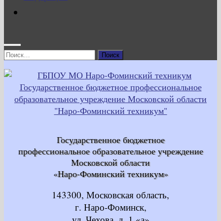
Найти:
Государственное бюджетное
профессиональное образовательное учреждение
Московской области
«Наро-Фоминский техникум»
143300, Московская область,
г. Наро-Фоминск,
ул. Чехова, д. 1 «а»