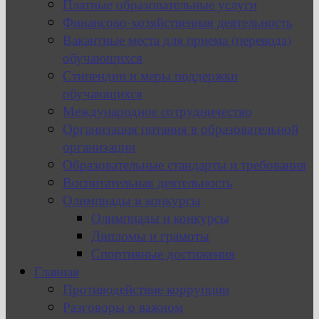
Платные образовательные услуги
Финансово-хозяйственная деятельность
Вакантные места для приема (перевода)
обучающихся
Стипендии и меры поддержки
обучающихся
Международное сотрудничество
Организация питания в образовательной
организации
Образовательные стандарты и требования
Воспитательная деятельность
Олимпиады и конкурсы
Олимпиады и конкурсы
Дипломы и грамоты
Спортивные достижения
Главная
Противодействие коррупции
Разговоры о важном