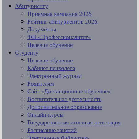
Абитуриенту
Приемная кампания 2026
Рейтинг абитуриентов 2026
Документы
ФП «Профессионалитет»
Целевое обучение
Студенту
Целевое обучение
Кабинет психолога
Электронный журнал
Родителям
Сайт «Дистанционное обучение»
Воспитательная деятельность
Дополнительное образование
Онлайн-курсы
Государственная итоговая аттестация
Расписание занятий
Электронная библиотека