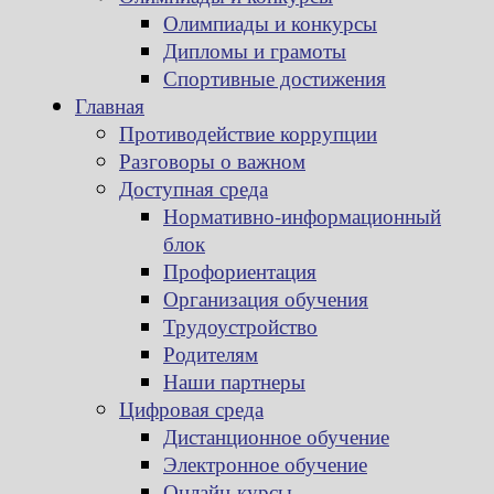
Олимпиады и конкурсы
Дипломы и грамоты
Спортивные достижения
Главная
Противодействие коррупции
Разговоры о важном
Доступная среда
Нормативно-информационный
блок
Профориентация
Организация обучения
Трудоустройство
Родителям
Наши партнеры
Цифровая среда
Дистанционное обучение
Электронное обучение
Онлайн-курсы