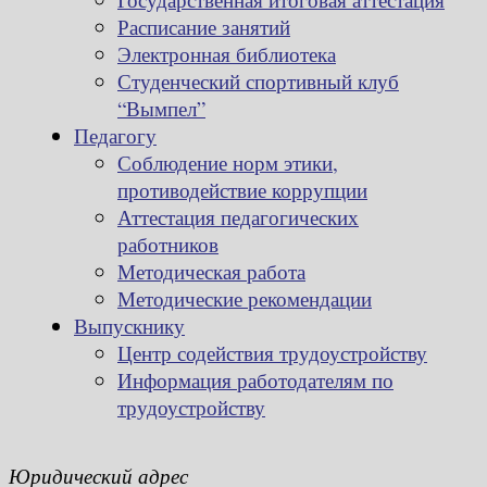
Расписание занятий
Электронная библиотека
Студенческий спортивный клуб
“Вымпел”
Педагогу
Соблюдение норм этики,
противодействие коррупции
Аттестация педагогических
работников
Методическая работа
Методические рекомендации
Выпускнику
Центр содействия трудоустройству
Информация работодателям по
трудоустройству
Юридический адрес