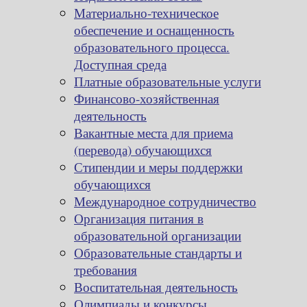
Материально-техническое
обеспечение и оснащенность
образовательного процесса.
Доступная среда
Платные образовательные услуги
Финансово-хозяйственная
деятельность
Вакантные места для приема
(перевода) обучающихся
Стипендии и меры поддержки
обучающихся
Международное сотрудничество
Организация питания в
образовательной организации
Образовательные стандарты и
требования
Воспитательная деятельность
Олимпиады и конкурсы