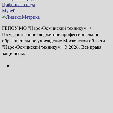
Цифровая среда
Музей
ГБПОУ МО "Наро-Фоминский техникум" /
Государственное бюджетное профессиональное
образовательное учреждение Московской области
"Наро-Фоминский техникум" © 2026. Все права
защищены.