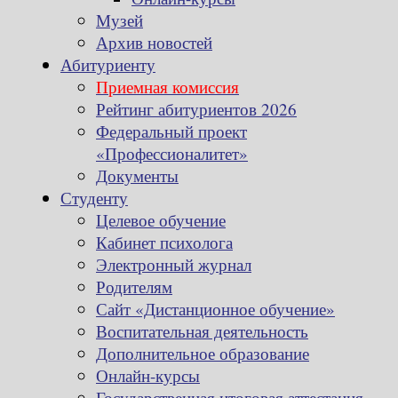
Музей
Архив новостей
Абитуриенту
Приемная комиссия
Рейтинг абитуриентов 2026
Федеральный проект
«Профессионалитет»
Документы
Студенту
Целевое обучение
Кабинет психолога
Электронный журнал
Родителям
Сайт «Дистанционное обучение»
Воспитательная деятельность
Дополнительное образование
Онлайн-курсы
Государственная итоговая аттестация