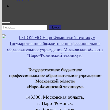
Найти:
Государственное бюджетное
профессиональное образовательное учреждение
Московской области
«Наро-Фоминский техникум»
143300, Московская область,
г. Наро-Фоминск,
ул. Чехова, д. 1 «а»