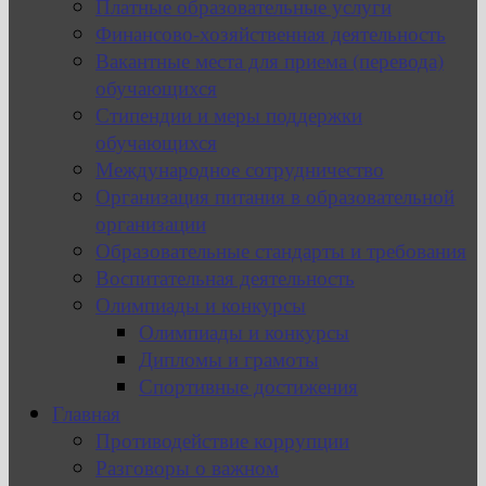
Платные образовательные услуги
Финансово-хозяйственная деятельность
Вакантные места для приема (перевода)
обучающихся
Стипендии и меры поддержки
обучающихся
Международное сотрудничество
Организация питания в образовательной
организации
Образовательные стандарты и требования
Воспитательная деятельность
Олимпиады и конкурсы
Олимпиады и конкурсы
Дипломы и грамоты
Спортивные достижения
Главная
Противодействие коррупции
Разговоры о важном