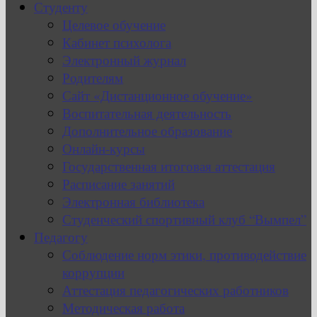
Студенту
Целевое обучение
Кабинет психолога
Электронный журнал
Родителям
Сайт «Дистанционное обучение»
Воспитательная деятельность
Дополнительное образование
Онлайн-курсы
Государственная итоговая аттестация
Расписание занятий
Электронная библиотека
Студенческий спортивный клуб “Вымпел”
Педагогу
Соблюдение норм этики, противодействие
коррупции
Аттестация педагогических работников
Методическая работа