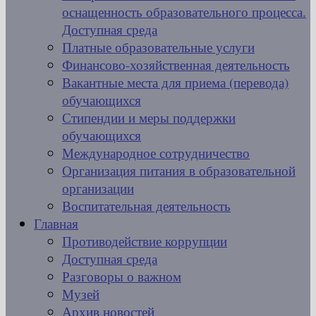
оснащенность образовательного процесса.
Доступная среда
Платные образовательные услуги
Финансово-хозяйственная деятельность
Вакантные места для приема (перевода)
обучающихся
Стипендии и меры поддержки
обучающихся
Международное сотрудничество
Организация питания в образовательной
организации
Воспитательная деятельность
Главная
Противодействие коррупции
Доступная среда
Разговоры о важном
Музей
Архив новостей