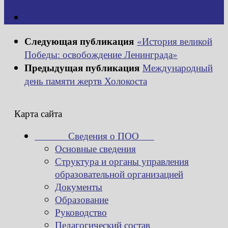
Следующая публикация
«История великой
Победы: освобождение Ленинграда»
Предыдущая публикация
Международный
день памяти жертв Холокоста
Карта сайта
Сведения о ПОО
Основные сведения
Структура и органы управления
образовательной организацией
Документы
Образование
Руководство
Педагогический состав