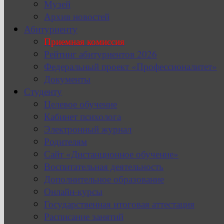
Музей
Архив новостей
Абитуриенту
Приемная комиссия
Рейтинг абитуриентов 2026
Федеральный проект «Профессионалитет»
Документы
Студенту
Целевое обучение
Кабинет психолога
Электронный журнал
Родителям
Сайт «Дистанционное обучение»
Воспитательная деятельность
Дополнительное образование
Онлайн-курсы
Государственная итоговая аттестация
Расписание занятий