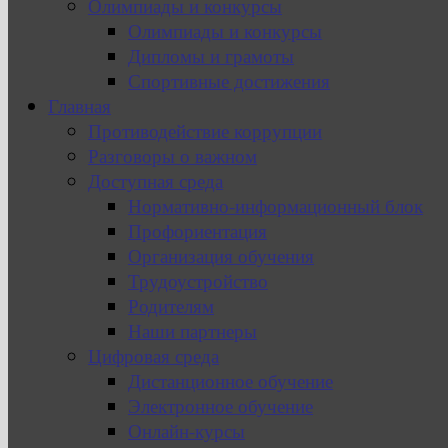
Олимпиады и конкурсы
Олимпиады и конкурсы
Дипломы и грамоты
Спортивные достижения
Главная
Противодействие коррупции
Разговоры о важном
Доступная среда
Нормативно-информационный блок
Профориентация
Организация обучения
Трудоустройство
Родителям
Наши партнеры
Цифровая среда
Дистанционное обучение
Электронное обучение
Онлайн-курсы