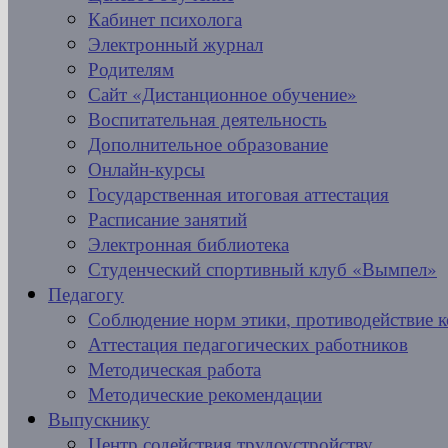
Кабинет психолога
Электронный журнал
Родителям
Сайт «Дистанционное обучение»
Воспитательная деятельность
Дополнительное образование
Онлайн-курсы
Государственная итоговая аттестация
Расписание занятий
Электронная библиотека
Студенческий спортивный клуб «Вымпел»
Педагогу
Соблюдение норм этики, противодействие 
Аттестация педагогических работников
Методическая работа
Методические рекомендации
Выпускнику
Центр содействия трудоустройству