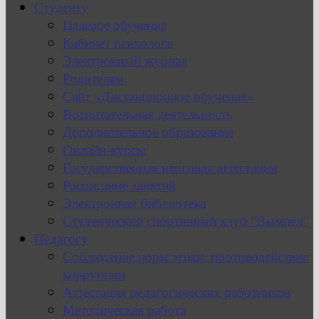
Студенту
Целевое обучение
Кабинет психолога
Электронный журнал
Родителям
Сайт «Дистанционное обучение»
Воспитательная деятельность
Дополнительное образование
Онлайн-курсы
Государственная итоговая аттестация
Расписание занятий
Электронная библиотека
Студенческий спортивный клуб “Вымпел”
Педагогу
Соблюдение норм этики, противодействие
коррупции
Аттестация педагогических работников
Методическая работа