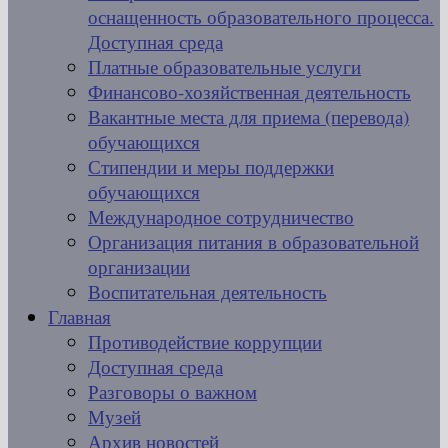
оснащенность образовательного процесса.
Доступная среда
Платные образовательные услуги
Финансово-хозяйственная деятельность
Вакантные места для приема (перевода)
обучающихся
Стипендии и меры поддержки
обучающихся
Международное сотрудничество
Организация питания в образовательной
организации
Воспитательная деятельность
Главная
Противодействие коррупции
Доступная среда
Разговоры о важном
Музей
Архив новостей