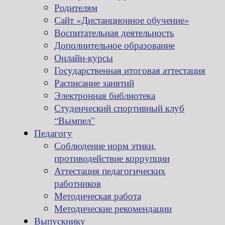
Родителям
Сайт «Дистанционное обучение»
Воспитательная деятельность
Дополнительное образование
Онлайн-курсы
Государственная итоговая аттестация
Расписание занятий
Электронная библиотека
Студенческий спортивный клуб
“Вымпел”
Педагогу
Соблюдение норм этики,
противодействие коррупции
Аттестация педагогических
работников
Методическая работа
Методические рекомендации
Выпускнику