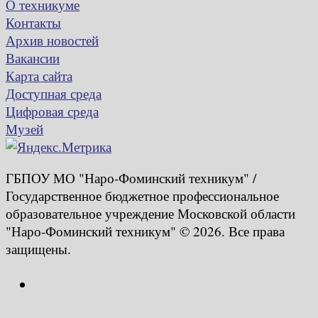
О техникуме
Контакты
Архив новостей
Вакансии
Карта сайта
Доступная среда
Цифровая среда
Музей
ГБПОУ МО "Наро-Фоминский техникум" /
Государственное бюджетное профессиональное
образовательное учреждение Московской области
"Наро-Фоминский техникум" © 2026. Все права
защищены.