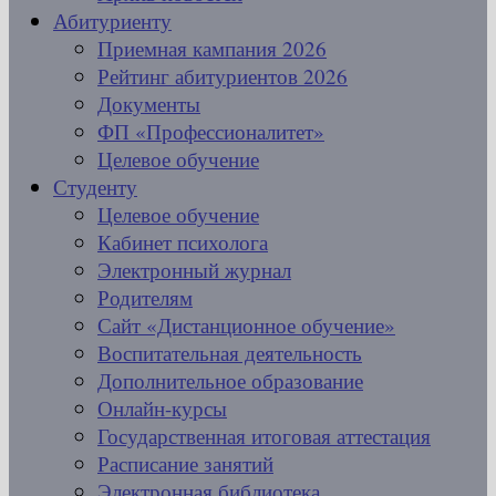
Абитуриенту
Приемная кампания 2026
Рейтинг абитуриентов 2026
Документы
ФП «Профессионалитет»
Целевое обучение
Студенту
Целевое обучение
Кабинет психолога
Электронный журнал
Родителям
Сайт «Дистанционное обучение»
Воспитательная деятельность
Дополнительное образование
Онлайн-курсы
Государственная итоговая аттестация
Расписание занятий
Электронная библиотека