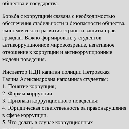
общества и государства.
Борьба с коррупцией связана с необходимостью
обеспечения стабильности и безопасности общества,
экономического развития страны и защиты прав
граждан. Важно формировать у студентов
антикоррупционное мировоззрение, негативное
отношение к коррупции и антикоррупционные
модели поведения.
Инспектор ПДН капитан полиции Петровская
Галина Александровна напомнила студентам:
1. Понятие коррупция;
2. Формы коррупции;
3. Признаки коррупционного поведения;
4. Юридическая ответственность за правонарушения
в сфере коррупции.
5. Что делать в случае коррупционных