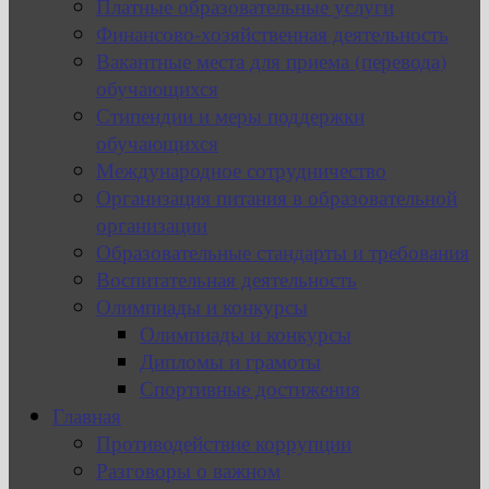
Платные образовательные услуги
Финансово-хозяйственная деятельность
Вакантные места для приема (перевода)
обучающихся
Стипендии и меры поддержки
обучающихся
Международное сотрудничество
Организация питания в образовательной
организации
Образовательные стандарты и требования
Воспитательная деятельность
Олимпиады и конкурсы
Олимпиады и конкурсы
Дипломы и грамоты
Спортивные достижения
Главная
Противодействие коррупции
Разговоры о важном