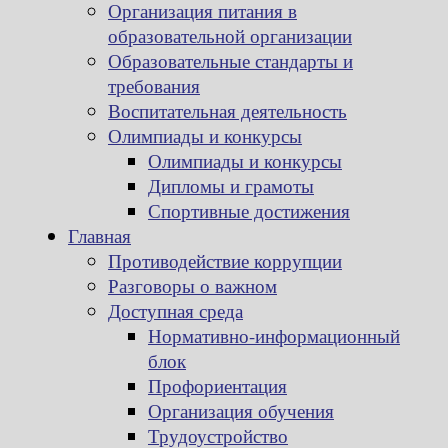
Организация питания в
образовательной организации
Образовательные стандарты и
требования
Воспитательная деятельность
Олимпиады и конкурсы
Олимпиады и конкурсы
Дипломы и грамоты
Спортивные достижения
Главная
Противодействие коррупции
Разговоры о важном
Доступная среда
Нормативно-информационный
блок
Профориентация
Организация обучения
Трудоустройство