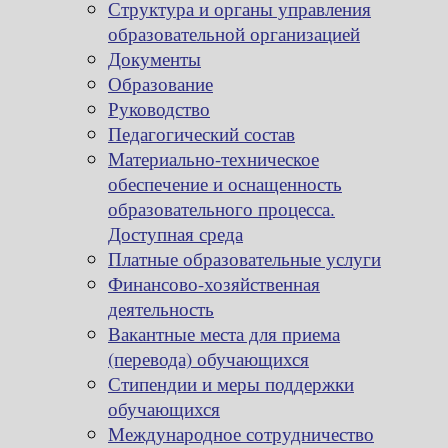
Структура и органы управления
образовательной организацией
Документы
Образование
Руководство
Педагогический состав
Материально-техническое
обеспечение и оснащенность
образовательного процесса.
Доступная среда
Платные образовательные услуги
Финансово-хозяйственная
деятельность
Вакантные места для приема
(перевода) обучающихся
Стипендии и меры поддержки
обучающихся
Международное сотрудничество