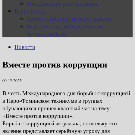
Методические рекомендации
Выпускнику
Центр содействия трудоустройству
Информация работодателям по
трудоустройству
Новости
Вместе против коррупции
09.12.2025
В честь Международного дня борьбы с коррупцией
в Наро-Фоминском техникуме в группах
обучающихся прошел классный час на тему:
«Вместе против коррупции».
Борьба с коррупцией актуальна, поскольку это
явление представляет серьёзную угрозу для