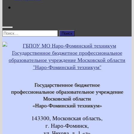
Найти:
Государственное бюджетное
профессиональное образовательное учреждение
Московской области
«Наро-Фоминский техникум»
143300, Московская область,
г. Наро-Фоминск,
ул. Чехова, д. 1 «а»