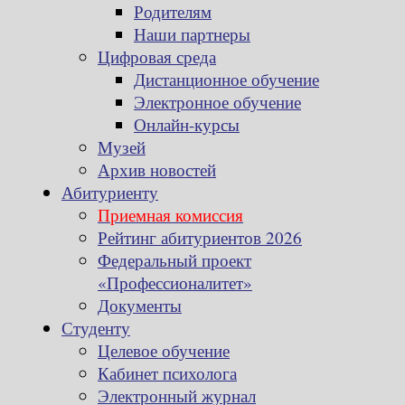
Родителям
Наши партнеры
Цифровая среда
Дистанционное обучение
Электронное обучение
Онлайн-курсы
Музей
Архив новостей
Абитуриенту
Приемная комиссия
Рейтинг абитуриентов 2026
Федеральный проект
«Профессионалитет»
Документы
Студенту
Целевое обучение
Кабинет психолога
Электронный журнал