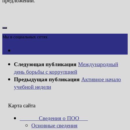
предложений.
Мы в социальных сетях
Следующая публикация
Международный
день борьбы с коррупцией
Предыдущая публикация
Активное начало
учебной недели
Карта сайта
Сведения о ПОО
Основные сведения